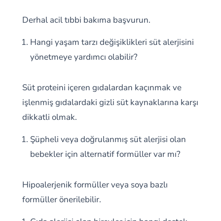
Derhal acil tıbbi bakıma başvurun.
Hangi yaşam tarzı değişiklikleri süt alerjisini
yönetmeye yardımcı olabilir?
Süt proteini içeren gıdalardan kaçınmak ve
işlenmiş gıdalardaki gizli süt kaynaklarına karşı
dikkatli olmak.
Şüpheli veya doğrulanmış süt alerjisi olan
bebekler için alternatif formüller var mı?
Hipoalerjenik formüller veya soya bazlı
formüller önerilebilir.