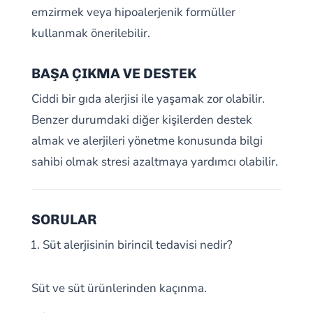
emzirmek veya hipoalerjenik formüller
kullanmak önerilebilir.
BAŞA ÇIKMA VE DESTEK
Ciddi bir gıda alerjisi ile yaşamak zor olabilir.
Benzer durumdaki diğer kişilerden destek
almak ve alerjileri yönetme konusunda bilgi
sahibi olmak stresi azaltmaya yardımcı olabilir.
SORULAR
Süt alerjisinin birincil tedavisi nedir?
Süt ve süt ürünlerinden kaçınma.