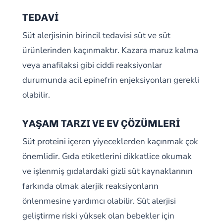
TEDAVİ
Süt alerjisinin birincil tedavisi süt ve süt
ürünlerinden kaçınmaktır. Kazara maruz kalma
veya anafilaksi gibi ciddi reaksiyonlar
durumunda acil epinefrin enjeksiyonları gerekli
olabilir.
YAŞAM TARZI VE EV ÇÖZÜMLERİ
Süt proteini içeren yiyeceklerden kaçınmak çok
önemlidir. Gıda etiketlerini dikkatlice okumak
ve işlenmiş gıdalardaki gizli süt kaynaklarının
farkında olmak alerjik reaksiyonların
önlenmesine yardımcı olabilir. Süt alerjisi
geliştirme riski yüksek olan bebekler için