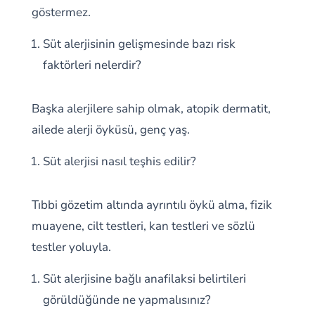
göstermez.
Süt alerjisinin gelişmesinde bazı risk
faktörleri nelerdir?
Başka alerjilere sahip olmak, atopik dermatit,
ailede alerji öyküsü, genç yaş.
Süt alerjisi nasıl teşhis edilir?
Tıbbi gözetim altında ayrıntılı öykü alma, fizik
muayene, cilt testleri, kan testleri ve sözlü
testler yoluyla.
Süt alerjisine bağlı anafilaksi belirtileri
görüldüğünde ne yapmalısınız?