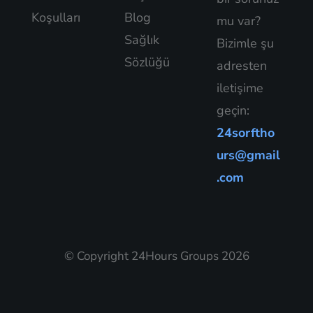
Koşulları
Blog
mu var?
Sağlık
Bizimle şu
Sözlüğü
adresten
iletişime
geçin:
24sorftho
urs@gmail
.com
© Copyright 24Hours Groups 2026