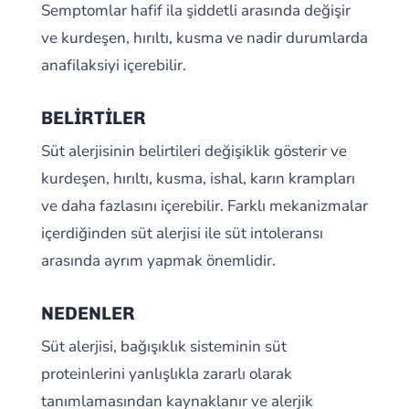
Semptomlar hafif ila şiddetli arasında değişir
ve kurdeşen, hırıltı, kusma ve nadir durumlarda
anafilaksiyi içerebilir.
BELİRTİLER
Süt alerjisinin belirtileri değişiklik gösterir ve
kurdeşen, hırıltı, kusma, ishal, karın krampları
ve daha fazlasını içerebilir. Farklı mekanizmalar
içerdiğinden süt alerjisi ile süt intoleransı
arasında ayrım yapmak önemlidir.
NEDENLER
Süt alerjisi, bağışıklık sisteminin süt
proteinlerini yanlışlıkla zararlı olarak
tanımlamasından kaynaklanır ve alerjik