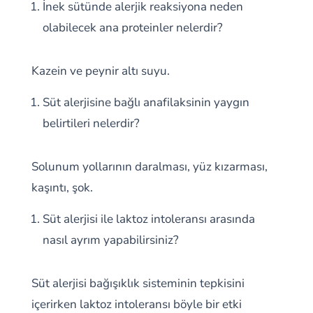
İnek sütünde alerjik reaksiyona neden
olabilecek ana proteinler nelerdir?
Kazein ve peynir altı suyu.
Süt alerjisine bağlı anafilaksinin yaygın
belirtileri nelerdir?
Solunum yollarının daralması, yüz kızarması,
kaşıntı, şok.
Süt alerjisi ile laktoz intoleransı arasında
nasıl ayrım yapabilirsiniz?
Süt alerjisi bağışıklık sisteminin tepkisini
içerirken laktoz intoleransı böyle bir etki