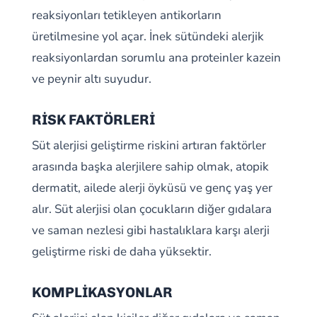
reaksiyonları tetikleyen antikorların
üretilmesine yol açar. İnek sütündeki alerjik
reaksiyonlardan sorumlu ana proteinler kazein
ve peynir altı suyudur.
RİSK FAKTÖRLERİ
Süt alerjisi geliştirme riskini artıran faktörler
arasında başka alerjilere sahip olmak, atopik
dermatit, ailede alerji öyküsü ve genç yaş yer
alır. Süt alerjisi olan çocukların diğer gıdalara
ve saman nezlesi gibi hastalıklara karşı alerji
geliştirme riski de daha yüksektir.
KOMPLİKASYONLAR