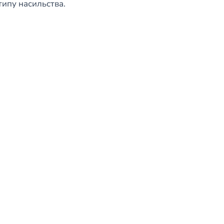
типу насильства.