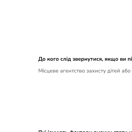
До кого слід звернутися, якщо ви 
Місцеве агентство захисту дітей або