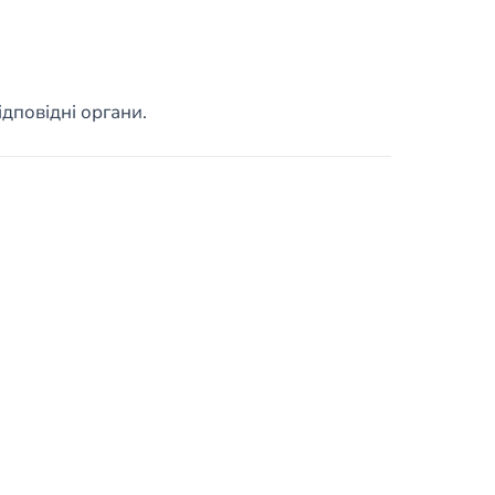
дповідні органи.