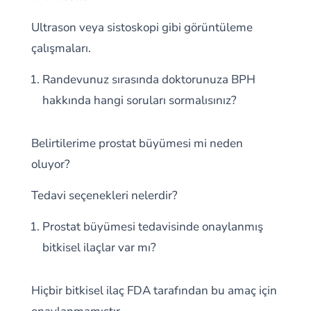
Ultrason veya sistoskopi gibi görüntüleme
çalışmaları.
Randevunuz sırasında doktorunuza BPH
hakkında hangi soruları sormalısınız?
Belirtilerime prostat büyümesi mi neden
oluyor?
Tedavi seçenekleri nelerdir?
Prostat büyümesi tedavisinde onaylanmış
bitkisel ilaçlar var mı?
Hiçbir bitkisel ilaç FDA tarafından bu amaç için