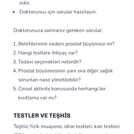
edin.
Doktorunuz için sorular hazırlayın.
Doktorunuza sormanız gereken sorular:
Belirtilerimin nedeni prostat büyümesi mi?
Hangi testlere ihtiyaç var?
Tedavi seçenekleri nelerdir?
Prostat büyümesinin yanı sıra diğer sağlık
sorunları nasıl yönetilebilir?
Cinsel aktivite konusunda herhangi bir
kısıtlama var mı?
TESTLER VE TEŞHİS
Teşhis; fizik muayene, idrar testleri, kan testleri