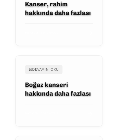
Kanser, rahim
hakkında daha fazlası
MAKALEYI GÖRÜNTÜLE
📖
DEVAMINI OKU
Boğaz kanseri
hakkında daha fazlası
MAKALEYI GÖRÜNTÜLE