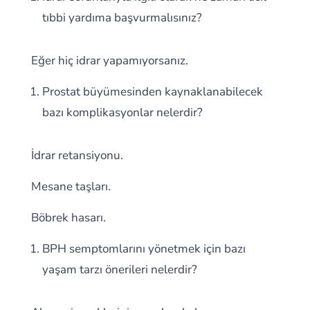
tıbbi yardıma başvurmalısınız?
Eğer hiç idrar yapamıyorsanız.
Prostat büyümesinden kaynaklanabilecek
bazı komplikasyonlar nelerdir?
İdrar retansiyonu.
Mesane taşları.
Böbrek hasarı.
BPH semptomlarını yönetmek için bazı
yaşam tarzı önerileri nelerdir?