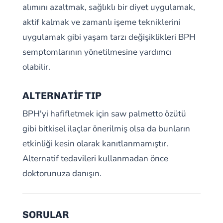
alımını azaltmak, sağlıklı bir diyet uygulamak,
aktif kalmak ve zamanlı işeme tekniklerini
uygulamak gibi yaşam tarzı değişiklikleri BPH
semptomlarının yönetilmesine yardımcı
olabilir.
ALTERNATİF TIP
BPH'yi hafifletmek için saw palmetto özütü
gibi bitkisel ilaçlar önerilmiş olsa da bunların
etkinliği kesin olarak kanıtlanmamıştır.
Alternatif tedavileri kullanmadan önce
doktorunuza danışın.
SORULAR