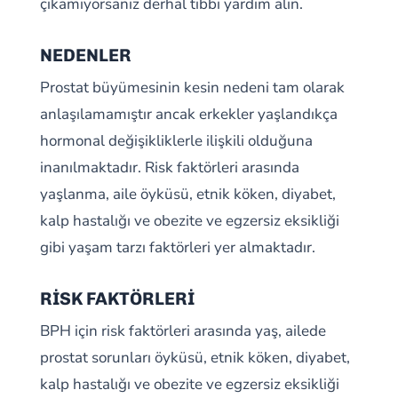
çıkamıyorsanız derhal tıbbi yardım alın.
NEDENLER
Prostat büyümesinin kesin nedeni tam olarak
anlaşılamamıştır ancak erkekler yaşlandıkça
hormonal değişikliklerle ilişkili olduğuna
inanılmaktadır. Risk faktörleri arasında
yaşlanma, aile öyküsü, etnik köken, diyabet,
kalp hastalığı ve obezite ve egzersiz eksikliği
gibi yaşam tarzı faktörleri yer almaktadır.
RİSK FAKTÖRLERİ
BPH için risk faktörleri arasında yaş, ailede
prostat sorunları öyküsü, etnik köken, diyabet,
kalp hastalığı ve obezite ve egzersiz eksikliği