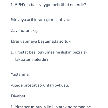
BPH'nin bazı yaygın belirtileri nelerdir?
Sık veya acil idrara çıkma ihtiyacı.
Zayıf idrar akışı.
İdrar yapmaya başlamada zorluk.
Prostat bezi büyümesine ilişkin bazı risk
faktörleri nelerdir?
Yaşlanma.
Ailede prostat sorunları öyküsü.
Diyabet.
İdrar sorunlarıyla ilgili olarak ne zaman acil