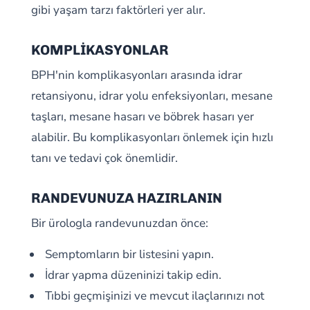
gibi yaşam tarzı faktörleri yer alır.
KOMPLİKASYONLAR
BPH'nin komplikasyonları arasında idrar
retansiyonu, idrar yolu enfeksiyonları, mesane
taşları, mesane hasarı ve böbrek hasarı yer
alabilir. Bu komplikasyonları önlemek için hızlı
tanı ve tedavi çok önemlidir.
RANDEVUNUZA HAZIRLANIN
Bir ürologla randevunuzdan önce:
Semptomların bir listesini yapın.
İdrar yapma düzeninizi takip edin.
Tıbbi geçmişinizi ve mevcut ilaçlarınızı not