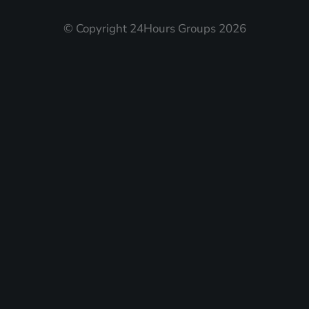
© Copyright 24Hours Groups 2026