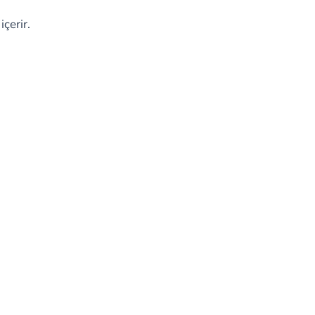
içerir.