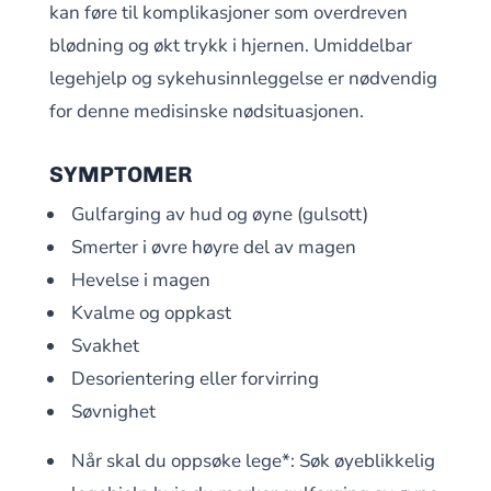
kan føre til komplikasjoner som overdreven
blødning og økt trykk i hjernen. Umiddelbar
legehjelp og sykehusinnleggelse er nødvendig
for denne medisinske nødsituasjonen.
SYMPTOMER
Gulfarging av hud og øyne (gulsott)
Smerter i øvre høyre del av magen
Hevelse i magen
Kvalme og oppkast
Svakhet
Desorientering eller forvirring
Søvnighet
Når skal du oppsøke lege*: Søk øyeblikkelig