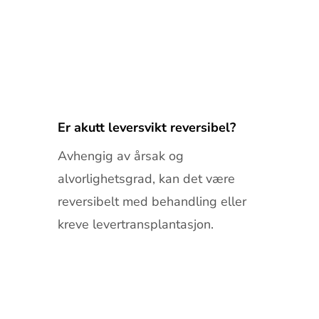
Er akutt leversvikt reversibel?
Avhengig av årsak og
alvorlighetsgrad, kan det være
reversibelt med behandling eller
kreve levertransplantasjon.