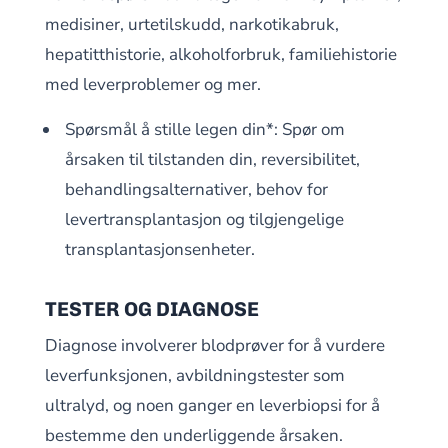
medisiner, urtetilskudd, narkotikabruk,
hepatitthistorie, alkoholforbruk, familiehistorie
med leverproblemer og mer.
Spørsmål å stille legen din*: Spør om
årsaken til tilstanden din, reversibilitet,
behandlingsalternativer, behov for
levertransplantasjon og tilgjengelige
transplantasjonsenheter.
TESTER OG DIAGNOSE
Diagnose involverer blodprøver for å vurdere
leverfunksjonen, avbildningstester som
ultralyd, og noen ganger en leverbiopsi for å
bestemme den underliggende årsaken.