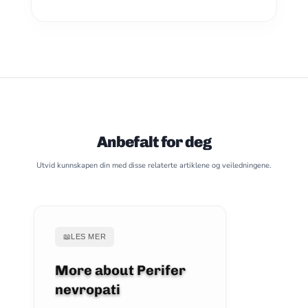
Anbefalt for deg
Utvid kunnskapen din med disse relaterte artiklene og veiledningene.
📖
LES MER
More about Perifer
nevropati