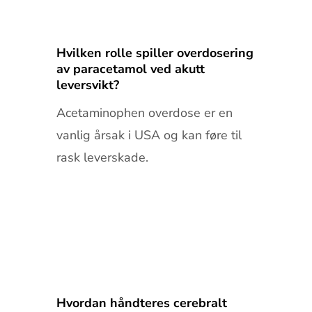
Hvilken rolle spiller overdosering
av paracetamol ved akutt
leversvikt?
Acetaminophen overdose er en
vanlig årsak i USA og kan føre til
rask leverskade.
Hvordan håndteres cerebralt