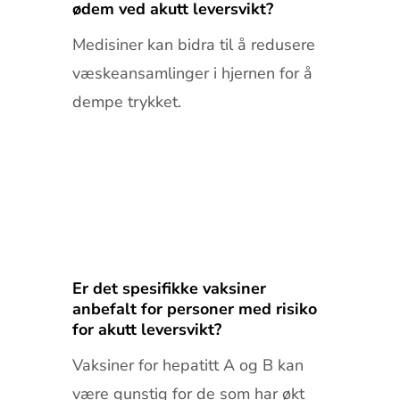
ødem ved akutt leversvikt?
Medisiner kan bidra til å redusere
væskeansamlinger i hjernen for å
dempe trykket.
Er det spesifikke vaksiner
anbefalt for personer med risiko
for akutt leversvikt?
Vaksiner for hepatitt A og B kan
være gunstig for de som har økt