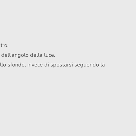
tro.
 dell'angolo della luce.
 allo sfondo, invece di spostarsi seguendo la