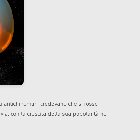
Gli antichi romani credevano che si fosse
ia, con la crescita della sua popolarità nei