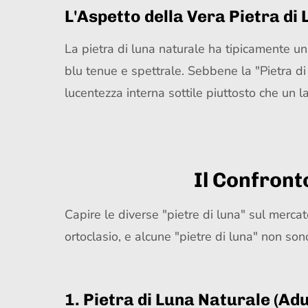
L'Aspetto della Vera Pietra di
La pietra di luna naturale ha tipicamente un
blu tenue e spettrale. Sebbene la "Pietra di
lucentezza interna sottile piuttosto che un l
Il Confront
Capire le diverse "pietre di luna" sul mercat
ortoclasio, e alcune "pietre di luna" non s
1. Pietra di Luna Naturale (Adu