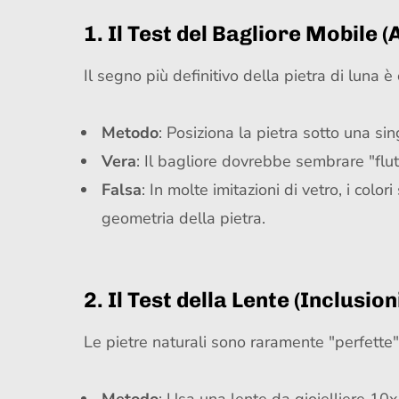
1. Il Test del Bagliore Mobile 
Il segno più definitivo della pietra di luna 
Metodo
: Posiziona la pietra sotto una sin
Vera
: Il bagliore dovrebbe sembrare "flut
Falsa
: In molte imitazioni di vetro, i co
geometria della pietra.
2. Il Test della Lente (Inclusion
Le pietre naturali sono raramente "perfette"