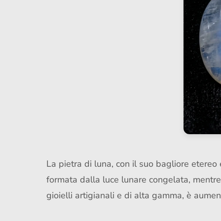
La pietra di luna, con il suo bagliore etereo
formata dalla luce lunare congelata, mentre i
gioielli artigianali e di alta gamma, è aumen