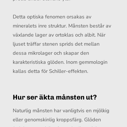
Detta optiska fenomen orsakas av
mineralets inre struktur. Månsten består av
växlande lager av ortoklas och albit. När
ljuset träffar stenen sprids det mellan
dessa mikrolager och skapar den
karakteristiska glöden. Inom gemmologin
kallas detta för Schiller-effekten.
Hur ser äkta månsten ut?
Naturlig månsten har vanligtvis en mjölkig
eller genomskinlig kroppsfärg. Glöden