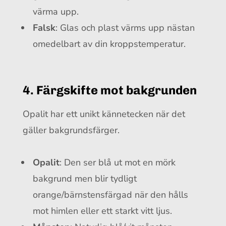
värma upp.
Falsk
: Glas och plast värms upp nästan
omedelbart av din kroppstemperatur.
4. Färgskifte mot bakgrunden
Opalit har ett unikt kännetecken när det
gäller bakgrundsfärger.
Opalit
: Den ser blå ut mot en mörk
bakgrund men blir tydligt
orange/bärnstensfärgad när den hålls
mot himlen eller ett starkt vitt ljus.