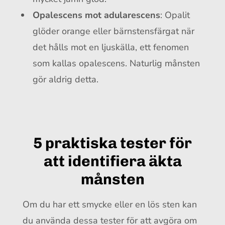
Opalescens mot adularescens
: Opalit
glöder orange eller bärnstensfärgat när
det hålls mot en ljuskälla, ett fenomen
som kallas opalescens. Naturlig månsten
gör aldrig detta.
5 praktiska tester för
att identifiera äkta
månsten
Om du har ett smycke eller en lös sten kan
du använda dessa tester för att avgöra om