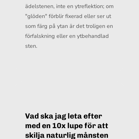
ädelstenen, inte en ytreflektion; om
"glöden" förblir fixerad eller ser ut
som färg på ytan är det troligen en
förfalskning eller en ytbehandlad
sten.
Vad ska jag leta efter
med en 10x lupe för att
skilja naturlig månsten