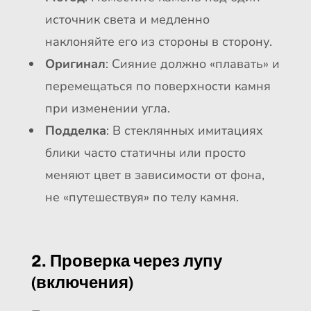
источник света и медленно
наклоняйте его из стороны в сторону.
Оригинал
: Сияние должно «плавать» и
перемещаться по поверхности камня
при изменении угла.
Подделка
: В стеклянных имитациях
блики часто статичны или просто
меняют цвет в зависимости от фона,
не «путешествуя» по телу камня.
2. Проверка через лупу
(включения)