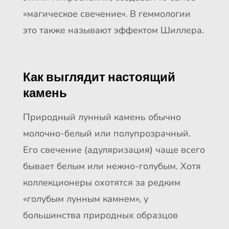
«магическое свечение». В геммологии
это также называют эффектом Шиллера.
Как выглядит настоящий
камень
Природный лунный камень обычно
молочно-белый или полупрозрачный.
Его свечение (адуляризация) чаще всего
бывает белым или нежно-голубым. Хотя
коллекционеры охотятся за редким
«голубым лунным камнем», у
большинства природных образцов