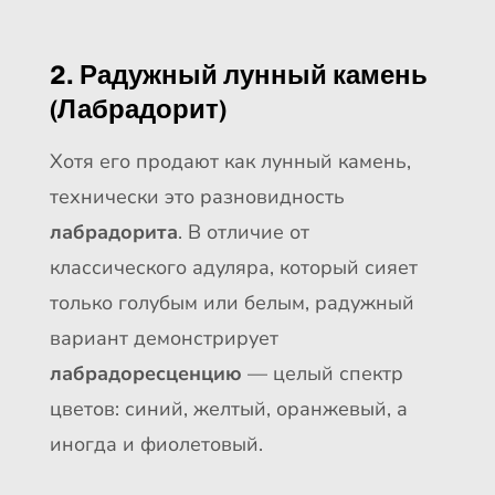
2. Радужный лунный камень
(Лабрадорит)
Хотя его продают как лунный камень,
технически это разновидность
лабрадорита
. В отличие от
классического адуляра, который сияет
только голубым или белым, радужный
вариант демонстрирует
лабрадоресценцию
— целый спектр
цветов: синий, желтый, оранжевый, а
иногда и фиолетовый.