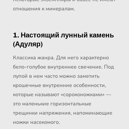
отношения к минералам.
1. Настоящий лунный камень
(Адуляр)
Классика жанра. Для него характерно
бело-голубое внутреннее свечение. Под
лупой в нем часто можно заметить
крошечные внутренние особенности,
которые называют «сороконожками» —
это маленькие горизонтальные
трещинки напряжения, напоминающие
ножки насекомого.