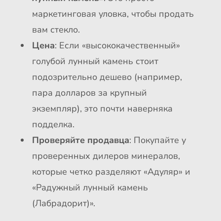
маркетинговая уловка, чтобы продать
вам стекло.
Цена
: Если «высококачественный»
голубой лунный камень стоит
подозрительно дешево (например,
пара долларов за крупный
экземпляр), это почти наверняка
подделка.
Проверяйте продавца
: Покупайте у
проверенных дилеров минералов,
которые четко разделяют «Адуляр» и
«Радужный лунный камень
(Лабрадорит)».