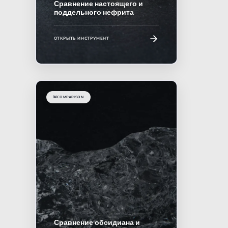
Сравнение настоящего и
поддельного нефрита
ОТКРЫТЬ ИНСТРУМЕНТ
📊
COMPARISON
Сравнение обсидиана и