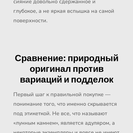
сияние довольно сдержанное и
глубокое, а не яркая вспышка на самой
поверхности.
Сравнение: природный
оригинал против
вариаций и подделок
Первый шаг к правильной покупке —
понимание того, что именно скрывается
под этикеткой. Не все, что называют
«лунным камнем», является адуляром, а
некоторые экземпляры и вовсе не имеют