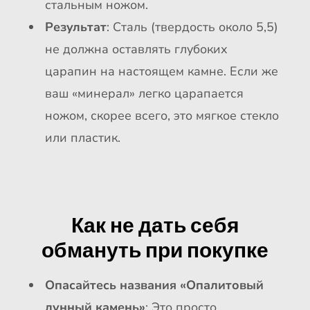
стальным ножом.
Результат
: Сталь (твердость около 5,5)
не должна оставлять глубоких
царапин на настоящем камне. Если же
ваш «минерал» легко царапается
ножом, скорее всего, это мягкое стекло
или пластик.
Как не дать себя
обмануть при покупке
Опасайтесь названия «Опалитовый
лунный камень»
: Это просто