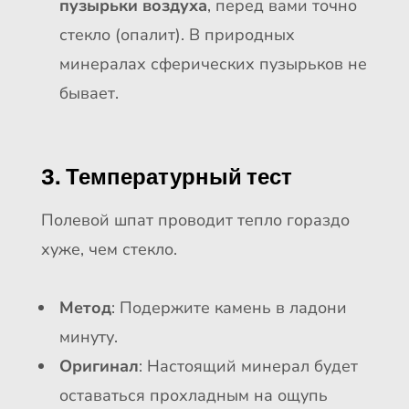
пузырьки воздуха
, перед вами точно
стекло (опалит). В природных
минералах сферических пузырьков не
бывает.
3. Температурный тест
Полевой шпат проводит тепло гораздо
хуже, чем стекло.
Метод
: Подержите камень в ладони
минуту.
Оригинал
: Настоящий минерал будет
оставаться прохладным на ощупь