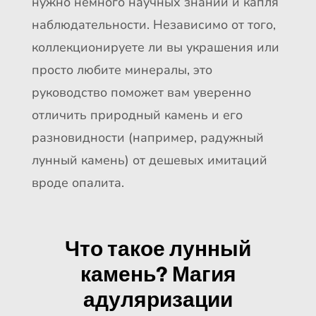
нужно немного научных знаний и капля
наблюдательности. Независимо от того,
коллекционируете ли вы украшения или
просто любите минералы, это
руководство поможет вам уверенно
отличить природный камень и его
разновидности (например, радужный
лунный камень) от дешевых имитаций
вроде опалита.
Что такое лунный
камень? Магия
адуляризации