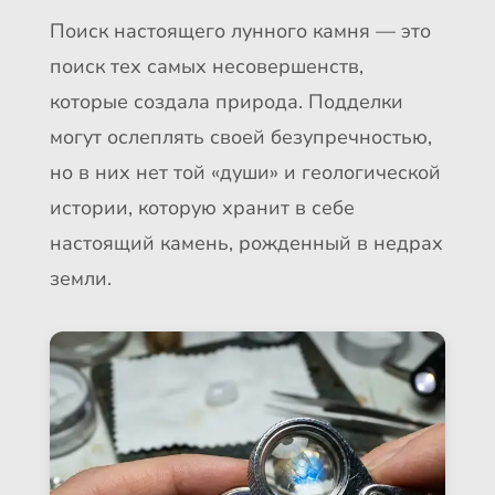
Поиск настоящего лунного камня — это
поиск тех самых несовершенств,
которые создала природа. Подделки
могут ослеплять своей безупречностью,
но в них нет той «души» и геологической
истории, которую хранит в себе
настоящий камень, рожденный в недрах
земли.