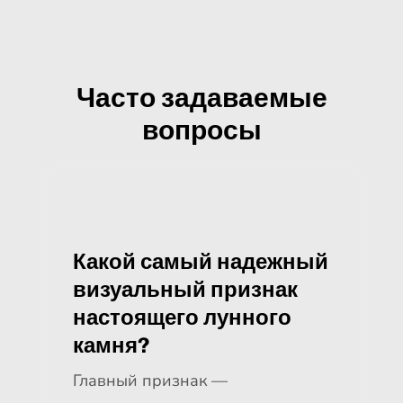
Часто задаваемые
вопросы
Какой самый надежный
визуальный признак
настоящего лунного
камня?
Главный признак —