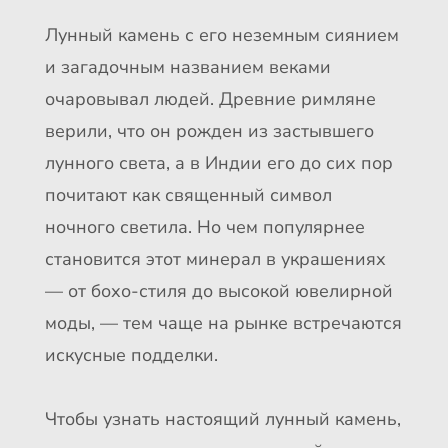
Лунный камень с его неземным сиянием
и загадочным названием веками
очаровывал людей. Древние римляне
верили, что он рожден из застывшего
лунного света, а в Индии его до сих пор
почитают как священный символ
ночного светила. Но чем популярнее
становится этот минерал в украшениях
— от бохо-стиля до высокой ювелирной
моды, — тем чаще на рынке встречаются
искусные подделки.
Чтобы узнать настоящий лунный камень,