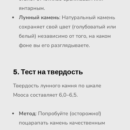
янтарным.
Лунный камень
: Натуральный камень
сохраняет свой цвет (голубоватый или
белый) независимо от того, на каком
фоне вы его разглядываете.
5. Тест на твердость
Твердость лунного камня по шкале
Мооса составляет 6,0–6,5.
Метод
: Попробуйте (осторожно!)
поцарапать камень качественным