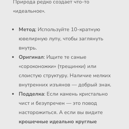
Природа редко создает что-то
«идеальное».
Метод
: Используйте 10-кратную
ювелирную лупу, чтобы заглянуть
внутрь.
Оригинал
: Ищите те самые
«сороконожки» (трещинки) или
слоистую структуру. Наличие мелких
внутренних изъянов — добрый знак.
Подделка
: Если камень кристально
чист и безупречен — это повод
насторожиться. А если вы видите
крошечные идеально круглые