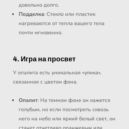
довольно долго.
Подделка
: Стекло или пластик
нагреваются от тепла вашего тела
почти мгновенно.
4. Игра на просвет
У опалита есть уникальная «улика»,
связанная с цветом фона.
Опалит
: На темном фоне он кажется
голубым, но если посмотреть сквозь
него на небо или яркий белый свет, он
станет отчетливо оранжевым или