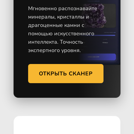
Мгновенно распознавайте
минералы, кристаллы и
драгоценные камни с
помощью искусственного
интеллекта. Точность
экспертного уровня.
ОТКРЫТЬ СКАНЕР