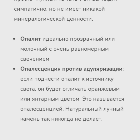
симпатично, но не имеет никакой
минералогической ценности.
Опалит
идеально прозрачный или
молочный с очень равномерным
свечением.
Опалесценция против адуляризации
:
если поднести опалит к источнику
света, он будет отличать оранжевым
или янтарным цветом. Это называется
опалесценцией. Натуральный лунный
камень так никогда не делает.