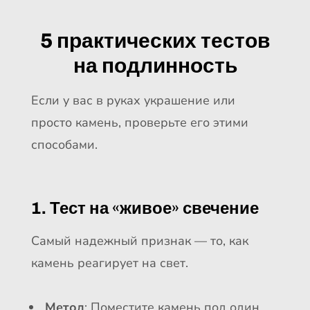
5 практических тестов
на подлинность
Если у вас в руках украшение или
просто камень, проверьте его этими
способами.
1. Тест на «живое» свечение
Самый надежный признак — то, как
камень реагирует на свет.
Метод
: Поместите камень под один