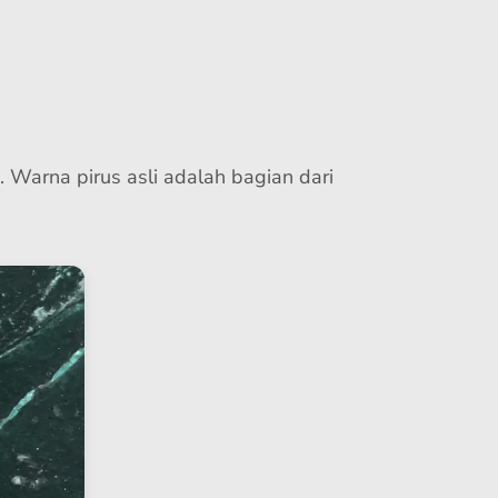
. Warna pirus asli adalah bagian dari