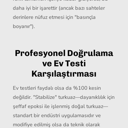
daha iyi bir işarettir (ancak bazı sahteler
derinlere nüfuz etmesi için "basınçla
boyanır").
Profesyonel Doğrulama
ve Ev Testi
Karşılaştırması
Ev testleri faydalı olsa da %100 kesin
değildir. "Stabilize" turkuaz—dayanıklılık için
şeffaf epoksi ile işlenmiş doğal turkuaz—
standart bir endüstri uygulamasıdır ve
modifiye edilmiş olsa da teknik olarak