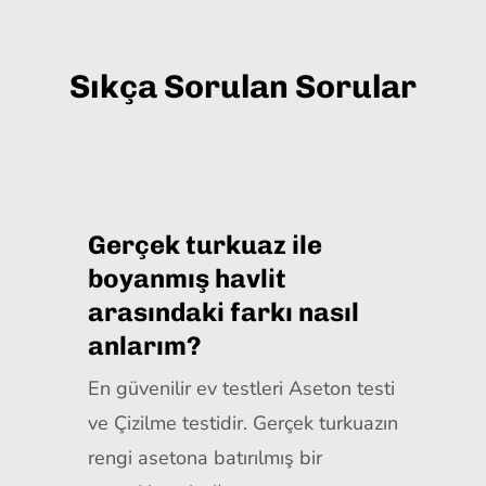
Sıkça Sorulan Sorular
Gerçek turkuaz ile
boyanmış havlit
arasındaki farkı nasıl
anlarım?
En güvenilir ev testleri Aseton testi
ve Çizilme testidir. Gerçek turkuazın
rengi asetona batırılmış bir