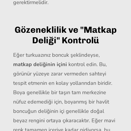
gerektirmelidir.
Gözeneklilik ve "Matkap
Deliği" Kontrolü
Eğer turkuazınız boncuk şeklindeyse,
matkap deliğinin içini
kontrol edin. Bu,
görünür yüzeye zarar vermeden sahteyi
tespit etmenin en kolay yollarından biridir.
Boya genellikle bir taşın tam merkezine
nüfuz edemediği için, boyanmış bir havlit
boncuğun deliğinin içi genellikle doğal
beyaz rengini ortaya çıkaracaktır. Eğer mavi
renk tamamen içeriye kadar gidiyorsa, bu