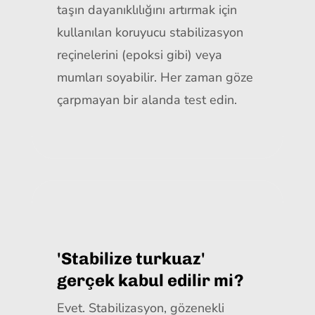
taşın dayanıklılığını artırmak için
kullanılan koruyucu stabilizasyon
reçinelerini (epoksi gibi) veya
mumları soyabilir. Her zaman göze
çarpmayan bir alanda test edin.
'Stabilize turkuaz'
gerçek kabul edilir mi?
Evet. Stabilizasyon, gözenekli