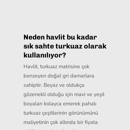
Neden havlit bu kadar
sık sahte turkuaz olarak
kullanılıyor?
Havlit, turkuaz matrisine çok
benzeyen doğal gri damarlara
sahiptir. Beyaz ve oldukça
gözenekli olduğu için mavi ve yeşil
boyaları kolayca emerek pahalı
turkuaz çeşitlerinin görünümünü
maliyetinin çok altında bir fiyata