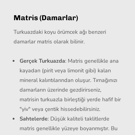
Matris (Damarlar)
Turkuazdaki koyu örümcek ağı benzeri
damarlar matris olarak bilinir.
Gerçek Turkuazda
: Matris genellikle ana
kayadan (pirit veya limonit gibi) kalan
mineral kalıntılarından oluşur. Tırnağınızı
damarların üzerinde gezdirirseniz,
matrisin turkuazla birleştiği yerde hafif bir
"yiv" veya çentik hissedebilirsiniz.
Sahtelerde
: Düşük kaliteli taklitlerde
matris genellikle yüzeye boyanmıştır. Bu