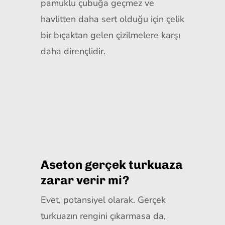
pamuklu çubuğa geçmez ve
havlitten daha sert olduğu için çelik
bir bıçaktan gelen çizilmelere karşı
daha dirençlidir.
Aseton gerçek turkuaza
zarar verir mi?
Evet, potansiyel olarak. Gerçek
turkuazın rengini çıkarmasa da,