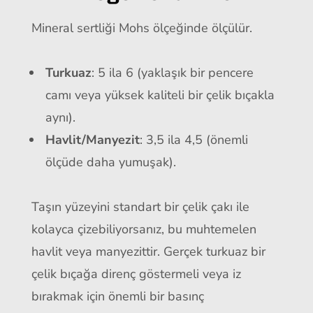
Mineral sertliği Mohs ölçeğinde ölçülür.
Turkuaz
: 5 ila 6 (yaklaşık bir pencere
camı veya yüksek kaliteli bir çelik bıçakla
aynı).
Havlit/Manyezit
: 3,5 ila 4,5 (önemli
ölçüde daha yumuşak).
Taşın yüzeyini standart bir çelik çakı ile
kolayca çizebiliyorsanız, bu muhtemelen
havlit veya manyezittir. Gerçek turkuaz bir
çelik bıçağa direnç göstermeli veya iz
bırakmak için önemli bir basınç