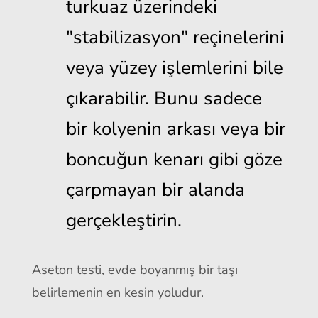
turkuaz üzerindeki
"stabilizasyon" reçinelerini
veya yüzey işlemlerini bile
çıkarabilir. Bunu sadece
bir kolyenin arkası veya bir
boncuğun kenarı gibi göze
çarpmayan bir alanda
gerçekleştirin.
Aseton testi, evde boyanmış bir taşı
belirlemenin en kesin yoludur.