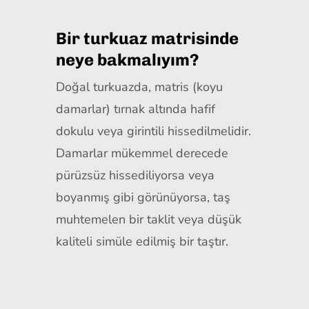
Bir turkuaz matrisinde
neye bakmalıyım?
Doğal turkuazda, matris (koyu
damarlar) tırnak altında hafif
dokulu veya girintili hissedilmelidir.
Damarlar mükemmel derecede
pürüzsüz hissediliyorsa veya
boyanmış gibi görünüyorsa, taş
muhtemelen bir taklit veya düşük
kaliteli simüle edilmiş bir taştır.