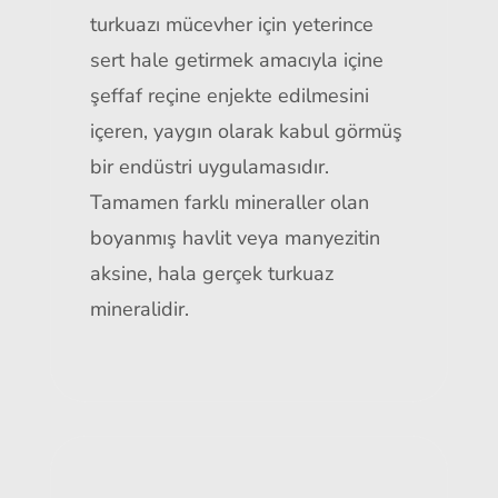
turkuazı mücevher için yeterince
sert hale getirmek amacıyla içine
şeffaf reçine enjekte edilmesini
içeren, yaygın olarak kabul görmüş
bir endüstri uygulamasıdır.
Tamamen farklı mineraller olan
boyanmış havlit veya manyezitin
aksine, hala gerçek turkuaz
mineralidir.