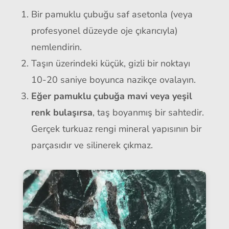
Bir pamuklu çubuğu saf asetonla (veya
profesyonel düzeyde oje çıkarıcıyla)
nemlendirin.
Taşın üzerindeki küçük, gizli bir noktayı
10-20 saniye boyunca nazikçe ovalayın.
Eğer pamuklu çubuğa mavi veya yeşil
renk bulaşırsa
, taş boyanmış bir sahtedir.
Gerçek turkuaz rengi mineral yapısının bir
parçasıdır ve silinerek çıkmaz.