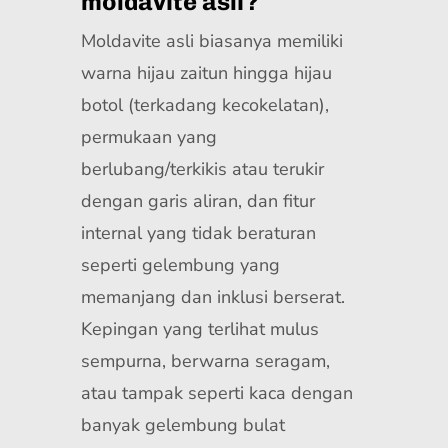
moldavite asli?
Moldavite asli biasanya memiliki
warna hijau zaitun hingga hijau
botol (terkadang kecokelatan),
permukaan yang
berlubang/terkikis atau terukir
dengan garis aliran, dan fitur
internal yang tidak beraturan
seperti gelembung yang
memanjang dan inklusi berserat.
Kepingan yang terlihat mulus
sempurna, berwarna seragam,
atau tampak seperti kaca dengan
banyak gelembung bulat