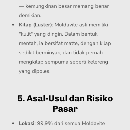
— kemungkinan besar memang benar
demikian.
Kilap (Luster)
: Moldavite asli memiliki
"kulit" yang dingin. Dalam bentuk
mentah, ia bersifat matte, dengan kilap
sedikit berminyak, dan tidak pernah
mengkilap sempurna seperti kelereng
yang dipoles.
5. Asal-Usul dan Risiko
Pasar
Lokasi
: 99,9% dari semua Moldavite