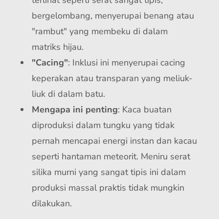
terlihat seperti serat sangat tipis,
bergelombang, menyerupai benang atau
"rambut" yang membeku di dalam
matriks hijau.
"Cacing"
: Inklusi ini menyerupai cacing
keperakan atau transparan yang meliuk-
liuk di dalam batu.
Mengapa ini penting
: Kaca buatan
diproduksi dalam tungku yang tidak
pernah mencapai energi instan dan kacau
seperti hantaman meteorit. Meniru serat
silika murni yang sangat tipis ini dalam
produksi massal praktis tidak mungkin
dilakukan.