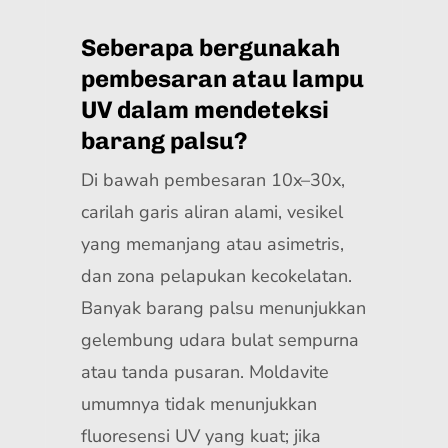
Seberapa bergunakah
pembesaran atau lampu
UV dalam mendeteksi
barang palsu?
Di bawah pembesaran 10x–30x,
carilah garis aliran alami, vesikel
yang memanjang atau asimetris,
dan zona pelapukan kecokelatan.
Banyak barang palsu menunjukkan
gelembung udara bulat sempurna
atau tanda pusaran. Moldavite
umumnya tidak menunjukkan
fluoresensi UV yang kuat; jika