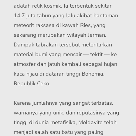
adalah relik kosmik. Ia terbentuk sekitar
14,7 juta tahun yang lalu akibat hantaman
meteorit raksasa di kawah Ries, yang
sekarang merupakan wilayah Jerman.
Dampak tabrakan tersebut melontarkan
material bumi yang mencair — tektit — ke
atmosfer dan jatuh kembali sebagai hujan
kaca hijau di dataran tinggi Bohemia,
Republik Ceko.
Karena jumlahnya yang sangat terbatas,
warnanya yang unik, dan reputasinya yang
tinggi di dunia metafisika, Moldavite telah
menjadi salah satu batu yang paling