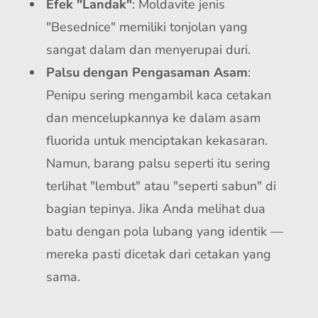
Efek "Landak"
: Moldavite jenis
"Besednice" memiliki tonjolan yang
sangat dalam dan menyerupai duri.
Palsu dengan Pengasaman Asam
:
Penipu sering mengambil kaca cetakan
dan mencelupkannya ke dalam asam
fluorida untuk menciptakan kekasaran.
Namun, barang palsu seperti itu sering
terlihat "lembut" atau "seperti sabun" di
bagian tepinya. Jika Anda melihat dua
batu dengan pola lubang yang identik —
mereka pasti dicetak dari cetakan yang
sama.