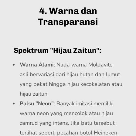
4. Warna dan
Transparansi
Spektrum "Hijau Zaitun":
Warna Alami
: Nada warna Moldavite
asli bervariasi dari hijau hutan dan lumut
yang pekat hingga hijau kecokelatan atau
hijau zaitun.
Palsu "Neon"
: Banyak imitasi memiliki
warna neon yang mencolok atau hijau
zamrud yang intens. Jika batu tersebut
terlihat seperti pecahan botol Heineken