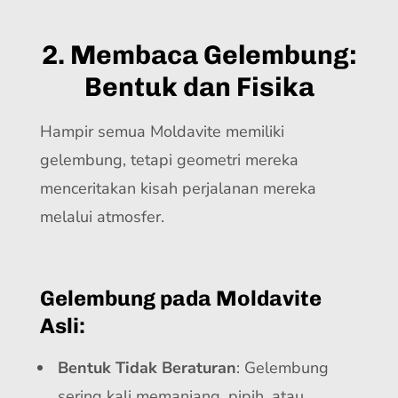
2. Membaca Gelembung:
Bentuk dan Fisika
Hampir semua Moldavite memiliki
gelembung, tetapi geometri mereka
menceritakan kisah perjalanan mereka
melalui atmosfer.
Gelembung pada Moldavite
Asli:
Bentuk Tidak Beraturan
: Gelembung
sering kali memanjang, pipih, atau