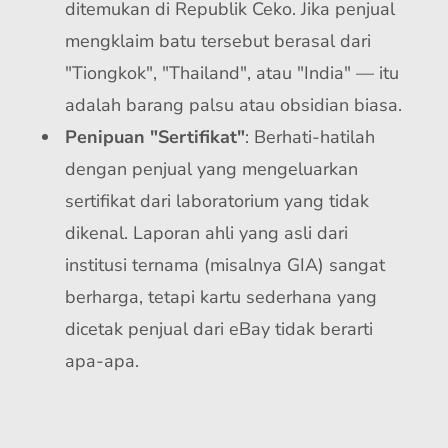
ditemukan di Republik Ceko. Jika penjual
mengklaim batu tersebut berasal dari
"Tiongkok", "Thailand", atau "India" — itu
adalah barang palsu atau obsidian biasa.
Penipuan "Sertifikat"
: Berhati-hatilah
dengan penjual yang mengeluarkan
sertifikat dari laboratorium yang tidak
dikenal. Laporan ahli yang asli dari
institusi ternama (misalnya GIA) sangat
berharga, tetapi kartu sederhana yang
dicetak penjual dari eBay tidak berarti
apa-apa.