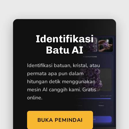
Identifikasi
Batu AI
Identifikasi batuan, kristal, atau
permata apa pun dalam
hitungan detik menggunakan
mesin AI canggih kami. Gratis
online.
BUKA PEMINDAI