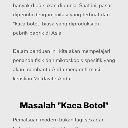
banyak dipalsukan di dunia. Saat ini, pasar
dipenuhi dengan imitasi yang terbuat dari
"kaca botol" biasa yang diproduksi di
pabrik-pabrik di Asia.
Dalam panduan ini, kita akan mempelajari
penanda fisik dan mikroskopis spesifik yang
akan membantu Anda mengonfirmasi
keaslian Moldavite Anda.
Masalah "Kaca Botol"
Pemalsuan modern bukan lagi sekadar