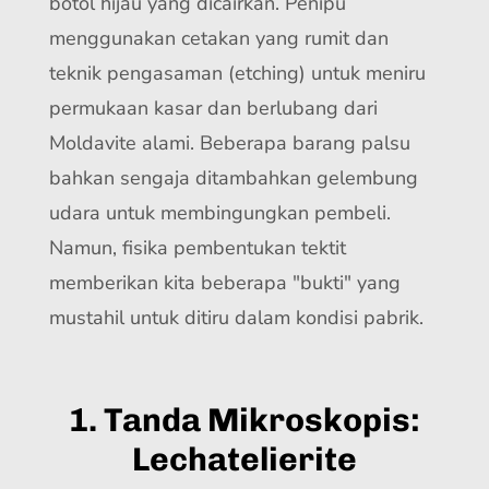
botol hijau yang dicairkan. Penipu
menggunakan cetakan yang rumit dan
teknik pengasaman (etching) untuk meniru
permukaan kasar dan berlubang dari
Moldavite alami. Beberapa barang palsu
bahkan sengaja ditambahkan gelembung
udara untuk membingungkan pembeli.
Namun, fisika pembentukan tektit
memberikan kita beberapa "bukti" yang
mustahil untuk ditiru dalam kondisi pabrik.
1. Tanda Mikroskopis:
Lechatelierite