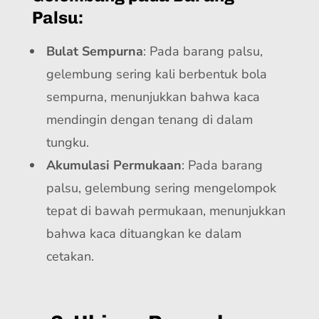
Palsu:
Bulat Sempurna
: Pada barang palsu,
gelembung sering kali berbentuk bola
sempurna, menunjukkan bahwa kaca
mendingin dengan tenang di dalam
tungku.
Akumulasi Permukaan
: Pada barang
palsu, gelembung sering mengelompok
tepat di bawah permukaan, menunjukkan
bahwa kaca dituangkan ke dalam
cetakan.