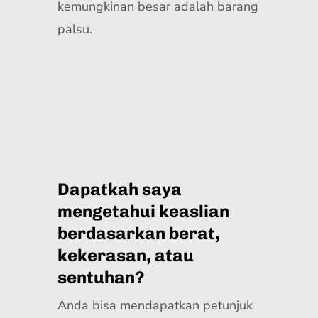
kemungkinan besar adalah barang
palsu.
Dapatkah saya
mengetahui keaslian
berdasarkan berat,
kekerasan, atau
sentuhan?
Anda bisa mendapatkan petunjuk