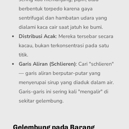
berbentuk torpedo karena gaya
sentrifugal dan hambatan udara yang
dialami kaca cair saat jatuh ke bumi.
Distribusi Acak
: Mereka tersebar secara
kacau, bukan terkonsentrasi pada satu
titik.
Garis Aliran (Schlieren)
: Cari "schlieren"
— garis aliran berputar-putar yang
menyerupai sirup yang diaduk dalam air.
Garis-garis ini sering kali "mengalir" di
sekitar gelembung.
Gelembung pada Barang