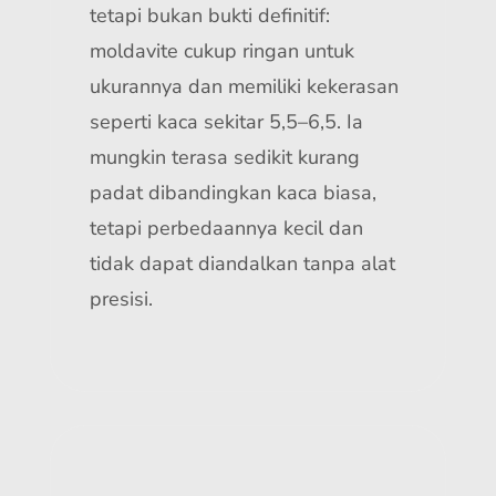
tetapi bukan bukti definitif:
moldavite cukup ringan untuk
ukurannya dan memiliki kekerasan
seperti kaca sekitar 5,5–6,5. Ia
mungkin terasa sedikit kurang
padat dibandingkan kaca biasa,
tetapi perbedaannya kecil dan
tidak dapat diandalkan tanpa alat
presisi.