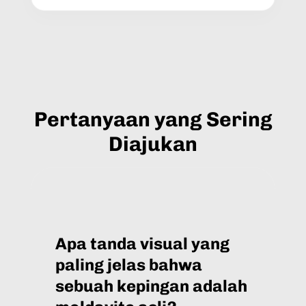
Pertanyaan yang Sering
Diajukan
Apa tanda visual yang
paling jelas bahwa
sebuah kepingan adalah