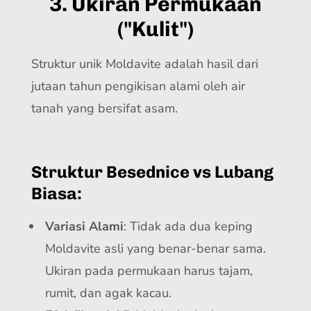
3. Ukiran Permukaan
("Kulit")
Struktur unik Moldavite adalah hasil dari
jutaan tahun pengikisan alami oleh air
tanah yang bersifat asam.
Struktur Besednice vs Lubang
Biasa:
Variasi Alami
: Tidak ada dua keping
Moldavite asli yang benar-benar sama.
Ukiran pada permukaan harus tajam,
rumit, dan agak kacau.