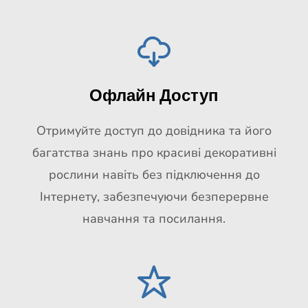
Офлайн Доступ
Отримуйте доступ до довідника та його
багатства знань про красиві декоративні
рослини навіть без підключення до
Інтернету, забезпечуючи безперервне
навчання та посилання.