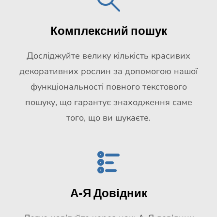
Комплексний пошук
Досліджуйте велику кількість красивих
декоративних рослин за допомогою нашої
функціональності повного текстового
пошуку, що гарантує знаходження саме
того, що ви шукаєте.
А-Я Довідник