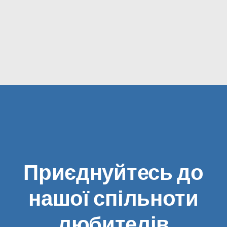
Приєднуйтесь до
нашої спільноти
любителів