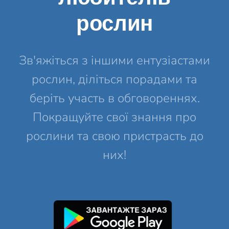
рослин
Зв'яжіться з іншими ентузіастами
рослин, діліться порадами та
беріть участь в обговореннях.
Покращуйте свої знання про
рослини та свою пристрасть до
них!