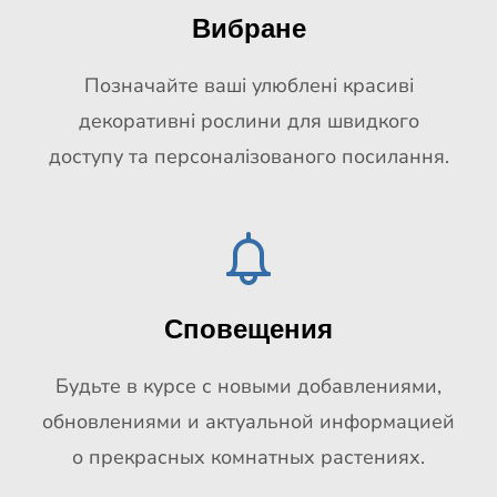
Вибране
Позначайте ваші улюблені красиві
декоративні рослини для швидкого
доступу та персоналізованого посилання.
Сповещения
Будьте в курсе с новыми добавлениями,
обновлениями и актуальной информацией
о прекрасных комнатных растениях.