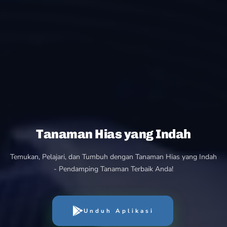
Tanaman Hias yang Indah
Temukan, Pelajari, dan Tumbuh dengan Tanaman Hias yang Indah
- Pendamping Tanaman Terbaik Anda!
Unduh Aplikasi