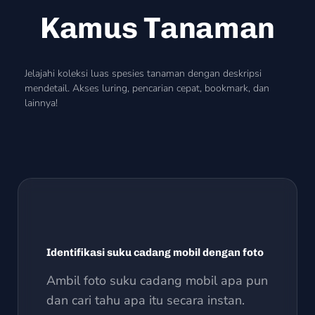
Kamus Tanaman
Jelajahi koleksi luas spesies tanaman dengan deskripsi
mendetail. Akses luring, pencarian cepat, bookmark, dan
lainnya!
Identifikasi suku cadang mobil dengan foto
Ambil foto suku cadang mobil apa pun
dan cari tahu apa itu secara instan.