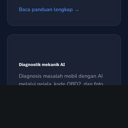
Baca panduan lengkap →
Diagnostik mekanik AI
Diagnosis masalah mobil dengan AI
melalui gejala, kode OBD2, dan foto.
Baca panduan lengkap →