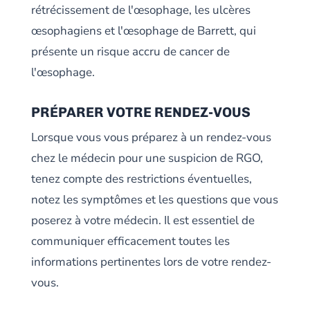
rétrécissement de l'œsophage, les ulcères
œsophagiens et l'œsophage de Barrett, qui
présente un risque accru de cancer de
l'œsophage.
PRÉPARER VOTRE RENDEZ-VOUS
Lorsque vous vous préparez à un rendez-vous
chez le médecin pour une suspicion de RGO,
tenez compte des restrictions éventuelles,
notez les symptômes et les questions que vous
poserez à votre médecin. Il est essentiel de
communiquer efficacement toutes les
informations pertinentes lors de votre rendez-
vous.