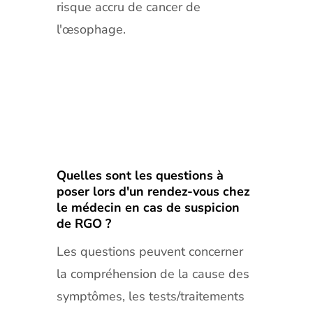
risque accru de cancer de
l'œsophage.
Quelles sont les questions à
poser lors d'un rendez-vous chez
le médecin en cas de suspicion
de RGO ?
Les questions peuvent concerner
la compréhension de la cause des
symptômes, les tests/traitements