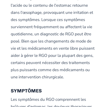
l'acide ou le contenu de l'estomac retourne
dans l'œsophage, provoquant une irritation et
des symptômes. Lorsque ces symptômes
surviennent fréquemment ou affectent la vie
quotidienne, un diagnostic de RGO peut être
posé. Bien que les changements de mode de
vie et les médicaments en vente libre puissent
aider à gérer le RGO pour la plupart des gens,
certains peuvent nécessiter des traitements
plus puissants comme des médicaments ou
une intervention chirurgicale.
SYMPTÔMES
Les symptômes du RGO comprennent les
brûlures d'estomac, les douleurs thoraciques,