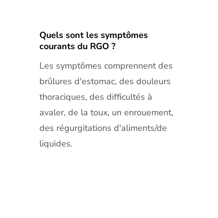
Quels sont les symptômes
courants du RGO ?
Les symptômes comprennent des
brûlures d'estomac, des douleurs
thoraciques, des difficultés à
avaler, de la toux, un enrouement,
des régurgitations d'aliments/de
liquides.