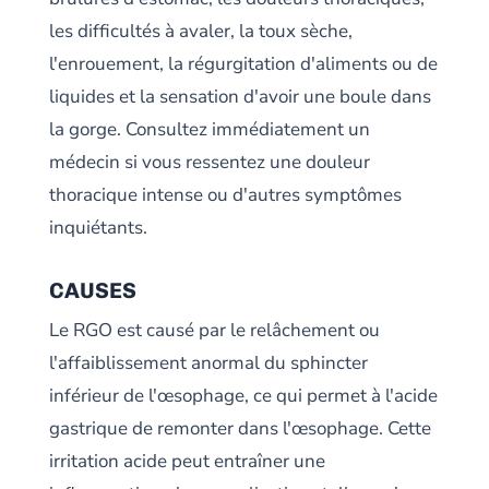
les difficultés à avaler, la toux sèche,
l'enrouement, la régurgitation d'aliments ou de
liquides et la sensation d'avoir une boule dans
la gorge. Consultez immédiatement un
médecin si vous ressentez une douleur
thoracique intense ou d'autres symptômes
inquiétants.
CAUSES
Le RGO est causé par le relâchement ou
l'affaiblissement anormal du sphincter
inférieur de l'œsophage, ce qui permet à l'acide
gastrique de remonter dans l'œsophage. Cette
irritation acide peut entraîner une