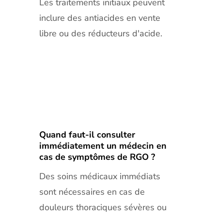
Les traitements initiaux peuvent
inclure des antiacides en vente
libre ou des réducteurs d'acide.
Quand faut-il consulter
immédiatement un médecin en
cas de symptômes de RGO ?
Des soins médicaux immédiats
sont nécessaires en cas de
douleurs thoraciques sévères ou