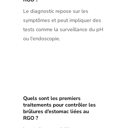
Le diagnostic repose sur les
symptômes et peut impliquer des
tests comme la surveillance du pH
ou l'endoscopie.
Quels sont les premiers
traitements pour contrôler les
brûlures d’estomac liées au
RGO ?