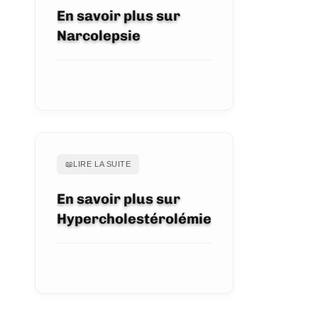
En savoir plus sur
Narcolepsie
VOIR L'ARTICLE
📖
LIRE LA SUITE
En savoir plus sur
Hypercholestérolémie
VOIR L'ARTICLE