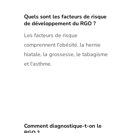
Quels sont les facteurs de risque
de développement du RGO ?
Les facteurs de risque
comprennent l'obésité, la hernie
hiatale, la grossesse, le tabagisme
et l'asthme.
Comment diagnostique-t-on le
RGO ?