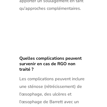
apporter un soulagement en tant
qu'approches complémentaires.
Quelles complications peuvent
survenir en cas de RGO non
traité ?
Les complications peuvent inclure
une sténose (rétrécissement) de
l'œsophage, des ulcères et
l'œsophage de Barrett avec un