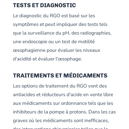
TESTS ET DIAGNOSTIC
Le diagnostic du RGO est basé sur les
symptômes et peut impliquer des tests tels
que la surveillance du pH, des radiographies,
une endoscopie ou un test de motilité
œsophagienne pour évaluer les niveaux
d'acidité et évaluer l'œsophage.
TRAITEMENTS ET MÉDICAMENTS
Les options de traitement du RGO vont des
antiacides et réducteurs d'acide en vente libre
aux médicaments sur ordonnance tels que les
inhibiteurs de la pompe à protons. Dans les cas
graves où les médicaments sont inefficaces,