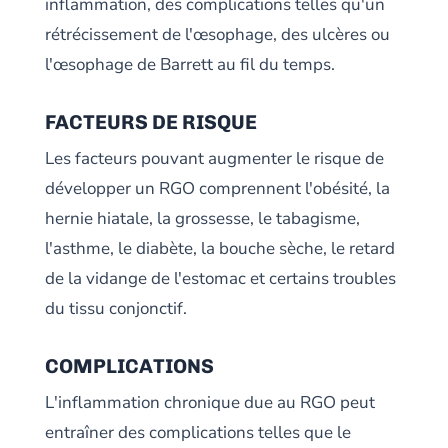
inflammation, des complications telles qu'un
rétrécissement de l'œsophage, des ulcères ou
l'œsophage de Barrett au fil du temps.
FACTEURS DE RISQUE
Les facteurs pouvant augmenter le risque de
développer un RGO comprennent l'obésité, la
hernie hiatale, la grossesse, le tabagisme,
l'asthme, le diabète, la bouche sèche, le retard
de la vidange de l'estomac et certains troubles
du tissu conjonctif.
COMPLICATIONS
L'inflammation chronique due au RGO peut
entraîner des complications telles que le