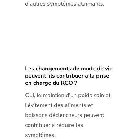
d'autres symptômes alarmants.
Les changements de mode de vie
peuvent-ils contribuer à la prise
en charge du RGO ?
Oui, le maintien d'un poids sain et
l'évitement des aliments et
boissons déclencheurs peuvent
contribuer à réduire les
symptômes.