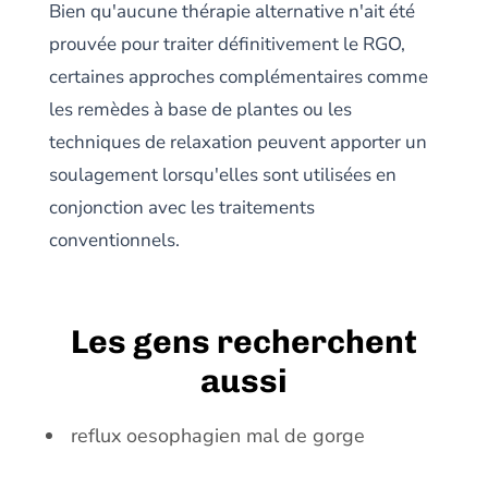
Bien qu'aucune thérapie alternative n'ait été
prouvée pour traiter définitivement le RGO,
certaines approches complémentaires comme
les remèdes à base de plantes ou les
techniques de relaxation peuvent apporter un
soulagement lorsqu'elles sont utilisées en
conjonction avec les traitements
conventionnels.
Les gens recherchent
aussi
reflux oesophagien mal de gorge