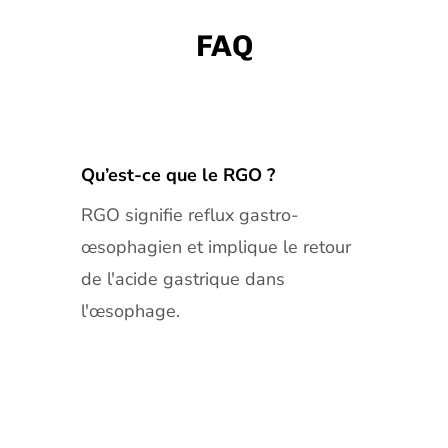
FAQ
Qu’est-ce que le RGO ?
RGO signifie reflux gastro-
œsophagien et implique le retour
de l'acide gastrique dans
l'œsophage.