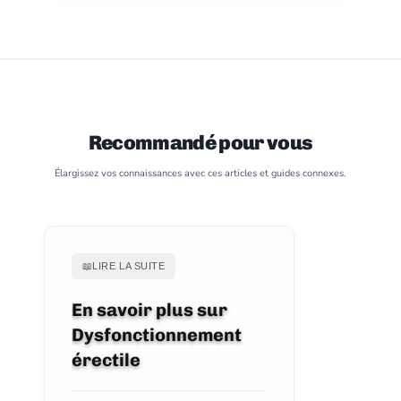
Recommandé pour vous
Élargissez vos connaissances avec ces articles et guides connexes.
📖
LIRE LA SUITE
En savoir plus sur
Dysfonctionnement
érectile