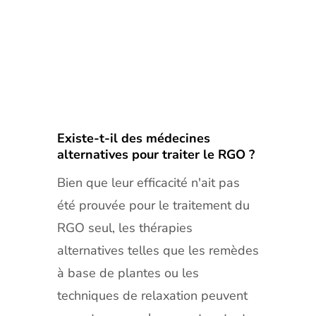
Existe-t-il des médecines
alternatives pour traiter le RGO ?
Bien que leur efficacité n'ait pas
été prouvée pour le traitement du
RGO seul, les thérapies
alternatives telles que les remèdes
à base de plantes ou les
techniques de relaxation peuvent