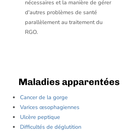
nécessaires et la manière de gérer
d'autres problèmes de santé
parallèlement au traitement du
RGO.
Maladies apparentées
Cancer de la gorge
Varices œsophagiennes
Ulcère peptique
Difficultés de déglutition