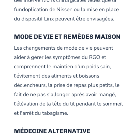
des interventions chirurgicales telles que la
fundoplication de Nissen ou la mise en place
du dispositif Linx peuvent être envisagées.
MODE DE VIE ET REMÈDES MAISON
Les changements de mode de vie peuvent
aider à gérer les symptômes du RGO et
comprennent le maintien d'un poids sain,
l'évitement des aliments et boissons
déclencheurs, la prise de repas plus petits, le
fait de ne pas s'allonger après avoir mangé,
l'élévation de la tête du lit pendant le sommeil
et l'arrêt du tabagisme.
MÉDECINE ALTERNATIVE