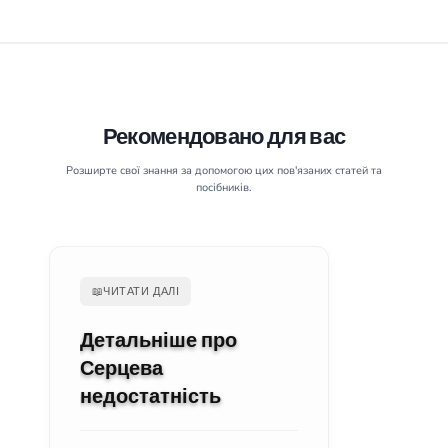
Рекомендовано для вас
Розширте свої знання за допомогою цих пов'язаних статей та
посібників.
📖
ЧИТАТИ ДАЛІ
Детальніше про
Серцева
недостатність