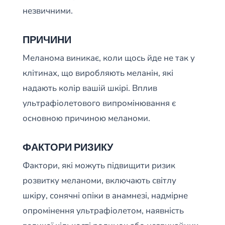
незвичними.
ПРИЧИНИ
Меланома виникає, коли щось йде не так у
клітинах, що виробляють меланін, які
надають колір вашій шкірі. Вплив
ультрафіолетового випромінювання є
основною причиною меланоми.
ФАКТОРИ РИЗИКУ
Фактори, які можуть підвищити ризик
розвитку меланоми, включають світлу
шкіру, сонячні опіки в анамнезі, надмірне
опромінення ультрафіолетом, наявність