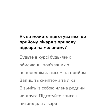
Як ви можете підготуватися до
прийому лікаря з приводу
підозри на меланому?
Будьте в курсі будь-яких
обмежень, пов'язаних з
попереднім записом на прийом
Запишіть симптоми та ліки
Візьміть із собою члена родини
чи друга Підготуйте список
питань для лікаря