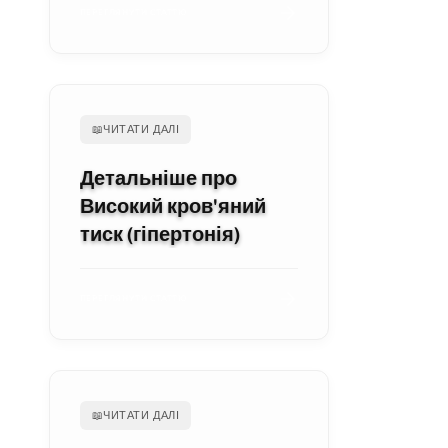
ПЕРЕГЛЯНУТИ СТАТТЮ
📖
ЧИТАТИ ДАЛІ
Детальніше про
Високий кров'яний
тиск (гіпертонія)
ПЕРЕГЛЯНУТИ СТАТТЮ
📖
ЧИТАТИ ДАЛІ