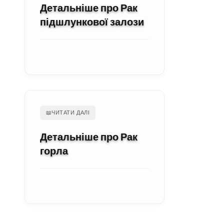
Детальніше про Рак
підшлункової залози
ПЕРЕГЛЯНУТИ СТАТТЮ
📖
ЧИТАТИ ДАЛІ
Детальніше про Рак
горла
ПЕРЕГЛЯНУТИ СТАТТЮ