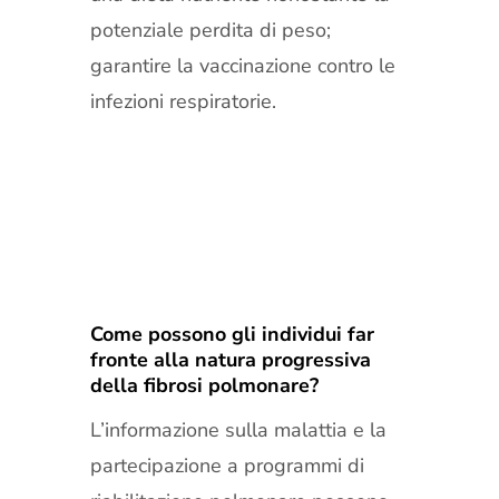
potenziale perdita di peso;
garantire la vaccinazione contro le
infezioni respiratorie.
Come possono gli individui far
fronte alla natura progressiva
della fibrosi polmonare?
L’informazione sulla malattia e la
partecipazione a programmi di