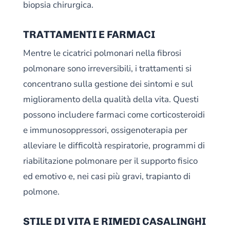
biopsia chirurgica.
TRATTAMENTI E FARMACI
Mentre le cicatrici polmonari nella fibrosi
polmonare sono irreversibili, i trattamenti si
concentrano sulla gestione dei sintomi e sul
miglioramento della qualità della vita. Questi
possono includere farmaci come corticosteroidi
e immunosoppressori, ossigenoterapia per
alleviare le difficoltà respiratorie, programmi di
riabilitazione polmonare per il supporto fisico
ed emotivo e, nei casi più gravi, trapianto di
polmone.
STILE DI VITA E RIMEDI CASALINGHI