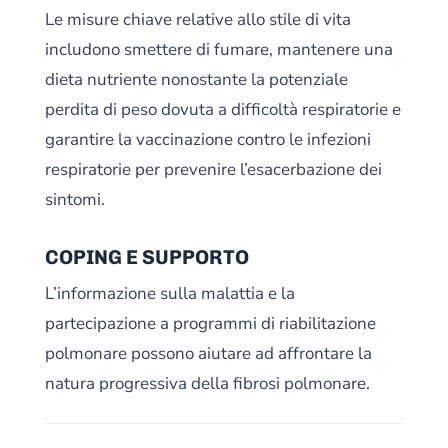
Le misure chiave relative allo stile di vita
includono smettere di fumare, mantenere una
dieta nutriente nonostante la potenziale
perdita di peso dovuta a difficoltà respiratorie e
garantire la vaccinazione contro le infezioni
respiratorie per prevenire l’esacerbazione dei
sintomi.
COPING E SUPPORTO
L’informazione sulla malattia e la
partecipazione a programmi di riabilitazione
polmonare possono aiutare ad affrontare la
natura progressiva della fibrosi polmonare.