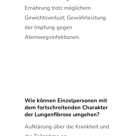
Ernährung trotz möglichem
Gewichtsverlust; Gewährleistung
der Impfung gegen
Atemwegsinfektionen.
Wie können Einzelpersonen mit
dem fortschreitenden Charakter
der Lungenfibrose umgehen?
Aufklärung über die Krankheit und