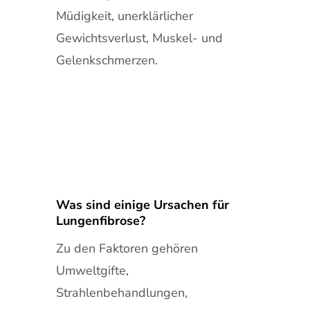
Müdigkeit, unerklärlicher
Gewichtsverlust, Muskel- und
Gelenkschmerzen.
Was sind einige Ursachen für
Lungenfibrose?
Zu den Faktoren gehören
Umweltgifte,
Strahlenbehandlungen,