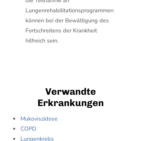
die Teilnahme an
Lungenrehabilitationsprogrammen
können bei der Bewältigung des
Fortschreitens der Krankheit
hilfreich sein.
Verwandte
Erkrankungen
Mukoviszidose
COPD
Lungenkrebs