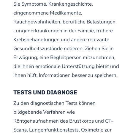
Sie Symptome, Krankengeschichte,
eingenommene Medikamente,
Rauchgewohnheiten, berufliche Belastungen,
Lungenerkrankungen in der Familie, frühere
Krebsbehandlungen und andere relevante
Gesundheitszustände notieren. Ziehen Sie in
Erwägung, eine Begleitperson mitzunehmen,
die Ihnen emotionale Unterstützung bietet und
Ihnen hilft, Informationen besser zu speichern.
TESTS UND DIAGNOSE
Zu den diagnostischen Tests können
bildgebende Verfahren wie
Röntgenaufnahmen des Brustkorbs und CT-
Scans, Lungenfunktionstests, Oximetrie zur