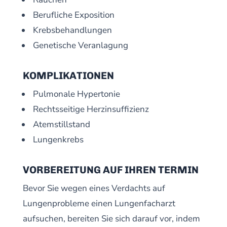
Berufliche Exposition
Krebsbehandlungen
Genetische Veranlagung
KOMPLIKATIONEN
Pulmonale Hypertonie
Rechtsseitige Herzinsuffizienz
Atemstillstand
Lungenkrebs
VORBEREITUNG AUF IHREN TERMIN
Bevor Sie wegen eines Verdachts auf
Lungenprobleme einen Lungenfacharzt
aufsuchen, bereiten Sie sich darauf vor, indem