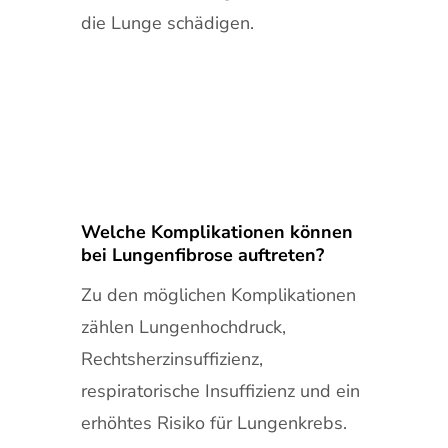
die Lunge schädigen.
Welche Komplikationen können
bei Lungenfibrose auftreten?
Zu den möglichen Komplikationen
zählen Lungenhochdruck,
Rechtsherzinsuffizienz,
respiratorische Insuffizienz und ein
erhöhtes Risiko für Lungenkrebs.