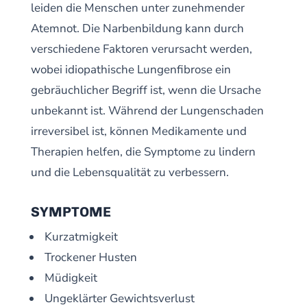
leiden die Menschen unter zunehmender
Atemnot. Die Narbenbildung kann durch
verschiedene Faktoren verursacht werden,
wobei idiopathische Lungenfibrose ein
gebräuchlicher Begriff ist, wenn die Ursache
unbekannt ist. Während der Lungenschaden
irreversibel ist, können Medikamente und
Therapien helfen, die Symptome zu lindern
und die Lebensqualität zu verbessern.
SYMPTOME
Kurzatmigkeit
Trockener Husten
Müdigkeit
Ungeklärter Gewichtsverlust