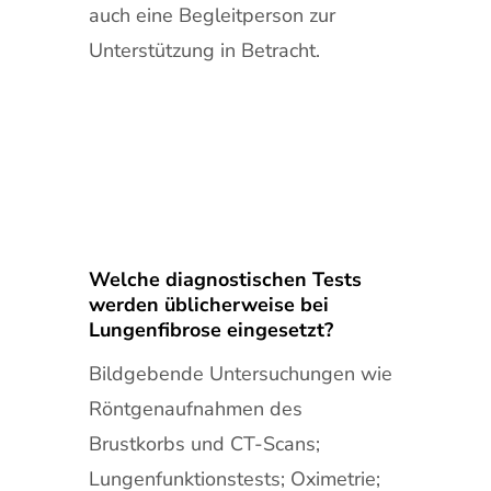
auch eine Begleitperson zur
Unterstützung in Betracht.
Welche diagnostischen Tests
werden üblicherweise bei
Lungenfibrose eingesetzt?
Bildgebende Untersuchungen wie
Röntgenaufnahmen des
Brustkorbs und CT-Scans;
Lungenfunktionstests; Oximetrie;