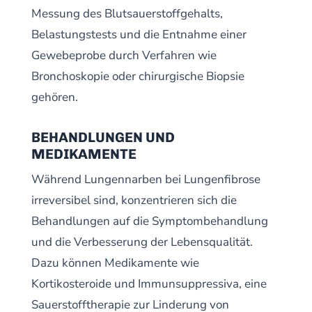
Messung des Blutsauerstoffgehalts,
Belastungstests und die Entnahme einer
Gewebeprobe durch Verfahren wie
Bronchoskopie oder chirurgische Biopsie
gehören.
BEHANDLUNGEN UND
MEDIKAMENTE
Während Lungennarben bei Lungenfibrose
irreversibel sind, konzentrieren sich die
Behandlungen auf die Symptombehandlung
und die Verbesserung der Lebensqualität.
Dazu können Medikamente wie
Kortikosteroide und Immunsuppressiva, eine
Sauerstofftherapie zur Linderung von