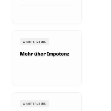
ARTIKEL ANSEHEN
📖
WEITERLESEN
Mehr über Impotenz
ARTIKEL ANSEHEN
📖
WEITERLESEN