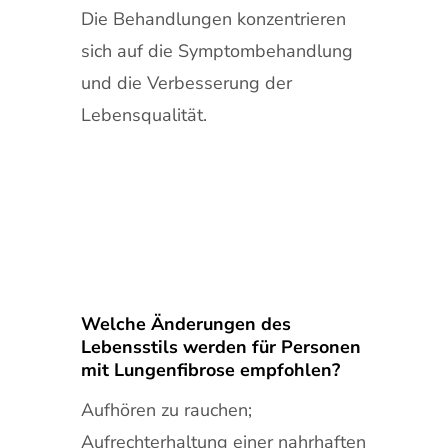
Die Behandlungen konzentrieren
sich auf die Symptombehandlung
und die Verbesserung der
Lebensqualität.
Welche Änderungen des
Lebensstils werden für Personen
mit Lungenfibrose empfohlen?
Aufhören zu rauchen;
Aufrechterhaltung einer nahrhaften