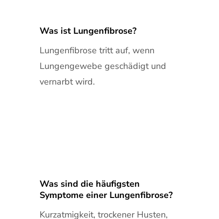
Was ist Lungenfibrose?
Lungenfibrose tritt auf, wenn
Lungengewebe geschädigt und
vernarbt wird.
Was sind die häufigsten
Symptome einer Lungenfibrose?
Kurzatmigkeit, trockener Husten,