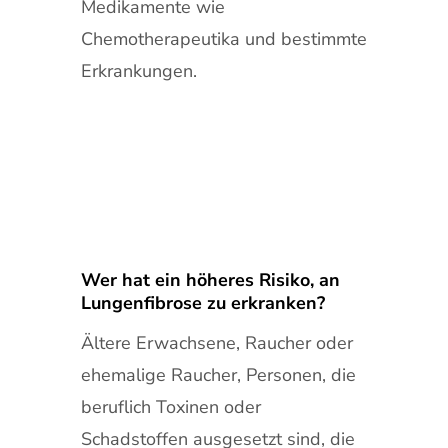
Medikamente wie
Chemotherapeutika und bestimmte
Erkrankungen.
Wer hat ein höheres Risiko, an
Lungenfibrose zu erkranken?
Ältere Erwachsene, Raucher oder
ehemalige Raucher, Personen, die
beruflich Toxinen oder
Schadstoffen ausgesetzt sind, die