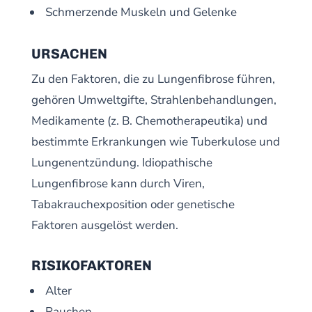
Schmerzende Muskeln und Gelenke
URSACHEN
Zu den Faktoren, die zu Lungenfibrose führen,
gehören Umweltgifte, Strahlenbehandlungen,
Medikamente (z. B. Chemotherapeutika) und
bestimmte Erkrankungen wie Tuberkulose und
Lungenentzündung. Idiopathische
Lungenfibrose kann durch Viren,
Tabakrauchexposition oder genetische
Faktoren ausgelöst werden.
RISIKOFAKTOREN
Alter
Rauchen