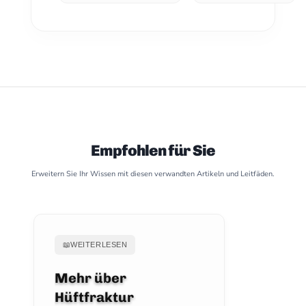
Empfohlen für Sie
Erweitern Sie Ihr Wissen mit diesen verwandten Artikeln und Leitfäden.
📖
WEITERLESEN
Mehr über
Hüftfraktur