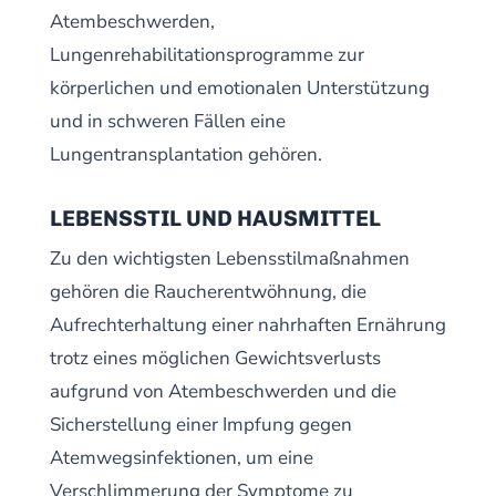
Atembeschwerden,
Lungenrehabilitationsprogramme zur
körperlichen und emotionalen Unterstützung
und in schweren Fällen eine
Lungentransplantation gehören.
LEBENSSTIL UND HAUSMITTEL
Zu den wichtigsten Lebensstilmaßnahmen
gehören die Raucherentwöhnung, die
Aufrechterhaltung einer nahrhaften Ernährung
trotz eines möglichen Gewichtsverlusts
aufgrund von Atembeschwerden und die
Sicherstellung einer Impfung gegen
Atemwegsinfektionen, um eine
Verschlimmerung der Symptome zu