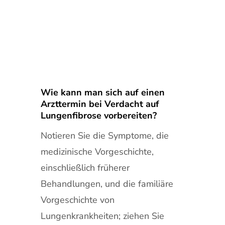
Wie kann man sich auf einen
Arzttermin bei Verdacht auf
Lungenfibrose vorbereiten?
Notieren Sie die Symptome, die
medizinische Vorgeschichte,
einschließlich früherer
Behandlungen, und die familiäre
Vorgeschichte von
Lungenkrankheiten; ziehen Sie