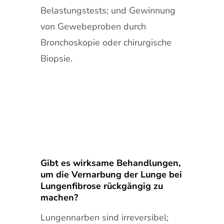
Belastungstests; und Gewinnung
von Gewebeproben durch
Bronchoskopie oder chirurgische
Biopsie.
Gibt es wirksame Behandlungen,
um die Vernarbung der Lunge bei
Lungenfibrose rückgängig zu
machen?
Lungennarben sind irreversibel;