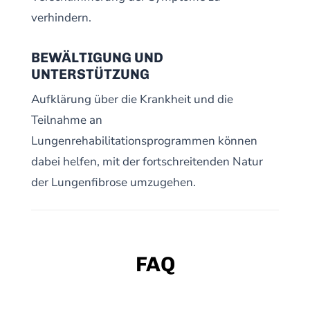
verhindern.
BEWÄLTIGUNG UND
UNTERSTÜTZUNG
Aufklärung über die Krankheit und die
Teilnahme an
Lungenrehabilitationsprogrammen können
dabei helfen, mit der fortschreitenden Natur
der Lungenfibrose umzugehen.
FAQ