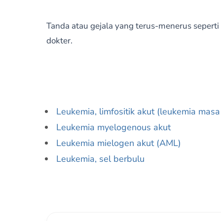
Tanda atau gejala yang terus-menerus seperti
dokter.
Leukemia, limfositik akut (leukemia mas
Leukemia myelogenous akut
Leukemia mielogen akut (AML)
Leukemia, sel berbulu