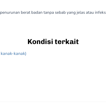
 penurunan berat badan tanpa sebab yang jelas atau infeks
Kondisi terkait
a kanak-kanak)