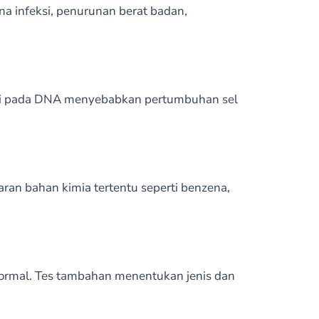
na infeksi, penurunan berat badan,
asi pada DNA menyebabkan pertumbuhan sel
ran bahan kimia tertentu seperti benzena,
bnormal. Tes tambahan menentukan jenis dan