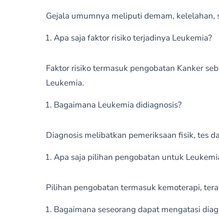
Gejala umumnya meliputi demam, kelelahan, 
Apa saja faktor risiko terjadinya Leukemia?
Faktor risiko termasuk pengobatan Kanker seb
Leukemia.
Bagaimana Leukemia didiagnosis?
Diagnosis melibatkan pemeriksaan fisik, tes 
Apa saja pilihan pengobatan untuk Leukemi
Pilihan pengobatan termasuk kemoterapi, terapi 
Bagaimana seseorang dapat mengatasi diag