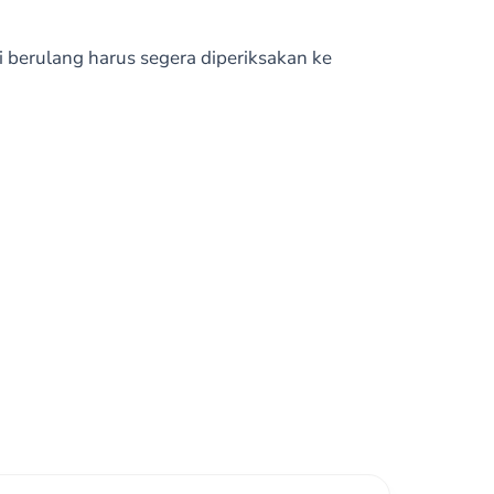
i berulang harus segera diperiksakan ke