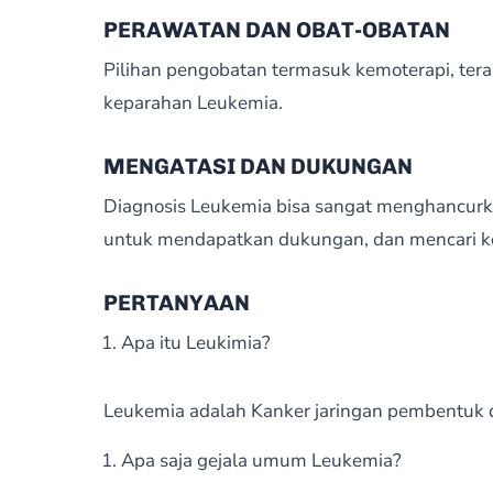
PERAWATAN DAN OBAT-OBATAN
Pilihan pengobatan termasuk kemoterapi, terapi 
keparahan Leukemia.
MENGATASI DAN DUKUNGAN
Diagnosis Leukemia bisa sangat menghancurk
untuk mendapatkan dukungan, dan mencari ko
PERTANYAAN
Apa itu Leukimia?
Leukemia adalah Kanker jaringan pembentuk 
Apa saja gejala umum Leukemia?