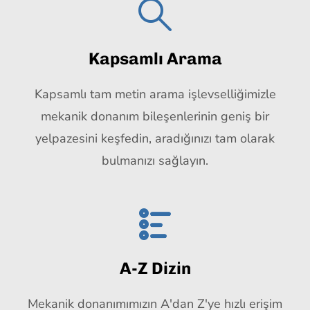
Kapsamlı Arama
Kapsamlı tam metin arama işlevselliğimizle
mekanik donanım bileşenlerinin geniş bir
yelpazesini keşfedin, aradığınızı tam olarak
bulmanızı sağlayın.
A-Z Dizin
Mekanik donanımımızın A'dan Z'ye hızlı erişim