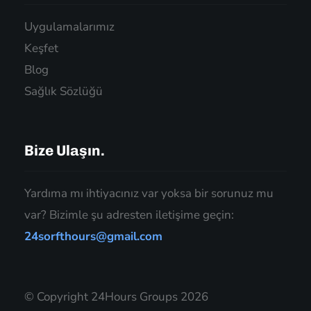
Uygulamalarımız
Keşfet
Blog
Sağlık Sözlüğü
Bize Ulaşın.
Yardıma mı ihtiyacınız var yoksa bir sorunuz mu
var? Bizimle şu adresten iletişime geçin:
24sorfthours@gmail.com
© Copyright 24Hours Groups 2026