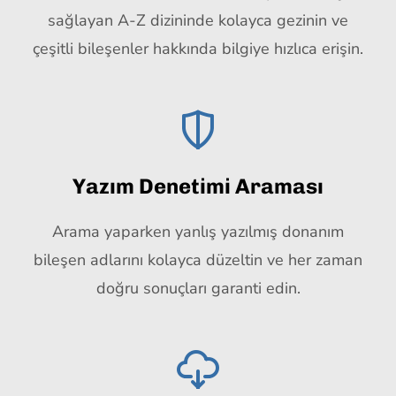
sağlayan A-Z dizininde kolayca gezinin ve
çeşitli bileşenler hakkında bilgiye hızlıca erişin.
Yazım Denetimi Araması
Arama yaparken yanlış yazılmış donanım
bileşen adlarını kolayca düzeltin ve her zaman
doğru sonuçları garanti edin.