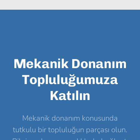
Mekanik Donanım
Topluluğumuza
Katılın
Mekanik donanım konusunda
tutkulu bir topluluğun parçası olun.