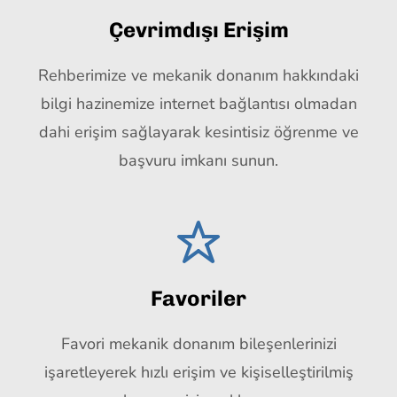
Çevrimdışı Erişim
Rehberimize ve mekanik donanım hakkındaki
bilgi hazinemize internet bağlantısı olmadan
dahi erişim sağlayarak kesintisiz öğrenme ve
başvuru imkanı sunun.
Favoriler
Favori mekanik donanım bileşenlerinizi
işaretleyerek hızlı erişim ve kişiselleştirilmiş