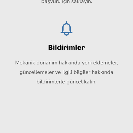
başvuru için saklayın.
Bildirimler
Mekanik donanım hakkında yeni eklemeler,
güncellemeler ve ilgili bilgiler hakkında
bildirimlerle güncel kalın.