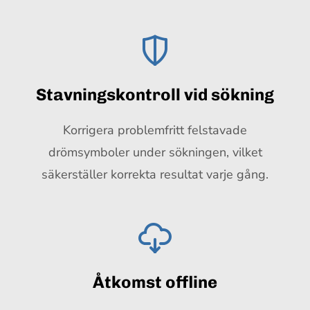
Stavningskontroll vid sökning
Korrigera problemfritt felstavade
drömsymboler under sökningen, vilket
säkerställer korrekta resultat varje gång.
Åtkomst offline