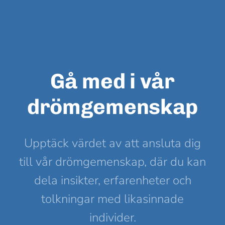
Gå med i vår
drömgemenskap
Upptäck värdet av att ansluta dig
till vår drömgemenskap, där du kan
dela insikter, erfarenheter och
tolkningar med likasinnade
individer.