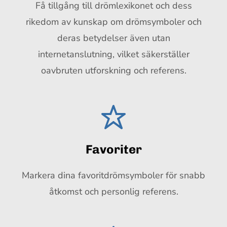
Få tillgång till drömlexikonet och dess
rikedom av kunskap om drömsymboler och
deras betydelser även utan
internetanslutning, vilket säkerställer
oavbruten utforskning och referens.
Favoriter
Markera dina favoritdrömsymboler för snabb
åtkomst och personlig referens.