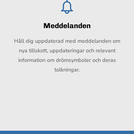
Meddelanden
Håll dig uppdaterad med meddelanden om
nya tillskott, uppdateringar och relevant
information om drömsymboler och deras
tolkningar.