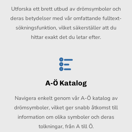
Utforska ett brett utbud av drömsymboler och
deras betydelser med vår omfattande fulltext-
sökningsfunktion, vilket säkerställer att du
hittar exakt det du letar efter.
A-Ö Katalog
Navigera enkelt genom vår A-Ö katalog av
drömsymboler, vilket ger snabb åtkomst till
information om olika symboler och deras
tolkningar, från A till Ö.