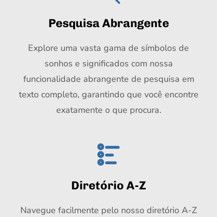
Pesquisa Abrangente
Explore uma vasta gama de símbolos de
sonhos e significados com nossa
funcionalidade abrangente de pesquisa em
texto completo, garantindo que você encontre
exatamente o que procura.
Diretório A-Z
Navegue facilmente pelo nosso diretório A-Z