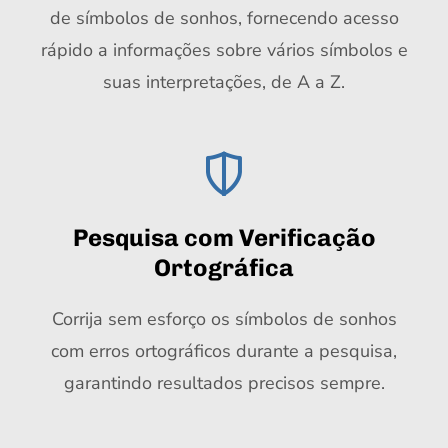
de símbolos de sonhos, fornecendo acesso
rápido a informações sobre vários símbolos e
suas interpretações, de A a Z.
Pesquisa com Verificação
Ortográfica
Corrija sem esforço os símbolos de sonhos
com erros ortográficos durante a pesquisa,
garantindo resultados precisos sempre.