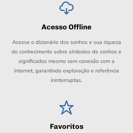
Acesso Offline
Acesse o dicionário dos sonhos e sua riqueza
de conhecimento sobre símbolos de sonhos e
significados mesmo sem conexão com a
internet, garantindo exploração e referência
ininterruptas.
Favoritos