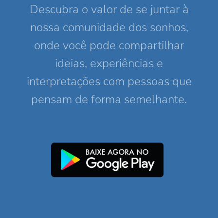
Descubra o valor de se juntar à
nossa comunidade dos sonhos,
onde você pode compartilhar
ideias, experiências e
interpretações com pessoas que
pensam de forma semelhante.