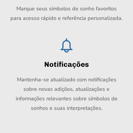
Marque seus símbolos de sonho favoritos
para acesso rápido e referência personalizada.
Notificações
Mantenha-se atualizado com notificações
sobre novas adições, atualizações e
informações relevantes sobre símbolos de
sonhos e suas interpretações.