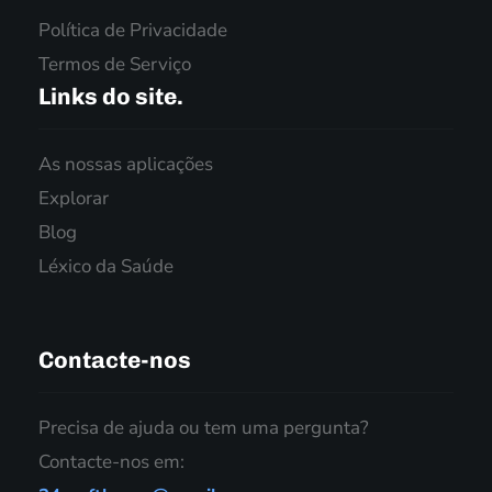
Política de Privacidade
Termos de Serviço
Links do site.
As nossas aplicações
Explorar
Blog
Léxico da Saúde
Contacte-nos
Precisa de ajuda ou tem uma pergunta?
Contacte-nos em: