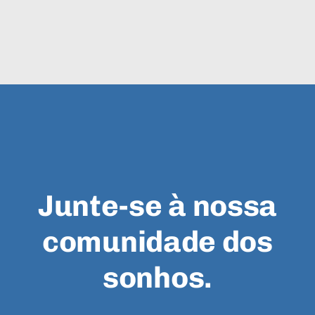
Junte-se à nossa
comunidade dos
sonhos.