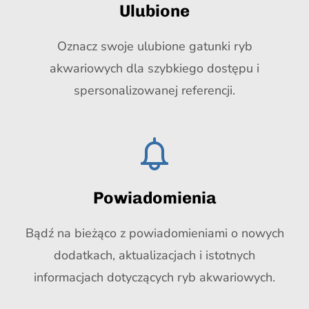
Ulubione
Oznacz swoje ulubione gatunki ryb
akwariowych dla szybkiego dostępu i
spersonalizowanej referencji.
Powiadomienia
Bądź na bieżąco z powiadomieniami o nowych
dodatkach, aktualizacjach i istotnych
informacjach dotyczących ryb akwariowych.