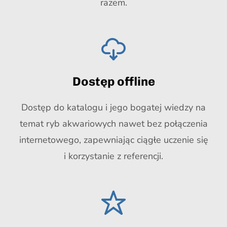
razem.
Dostęp offline
Dostęp do katalogu i jego bogatej wiedzy na
temat ryb akwariowych nawet bez połączenia
internetowego, zapewniając ciągłe uczenie się
i korzystanie z referencji.