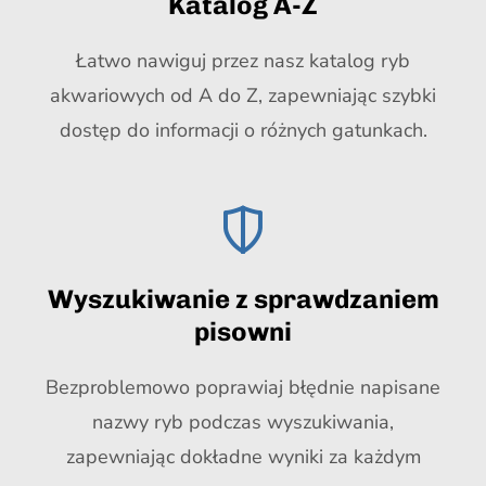
Katalog A-Z
Łatwo nawiguj przez nasz katalog ryb
akwariowych od A do Z, zapewniając szybki
dostęp do informacji o różnych gatunkach.
Wyszukiwanie z sprawdzaniem
pisowni
Bezproblemowo poprawiaj błędnie napisane
nazwy ryb podczas wyszukiwania,
zapewniając dokładne wyniki za każdym