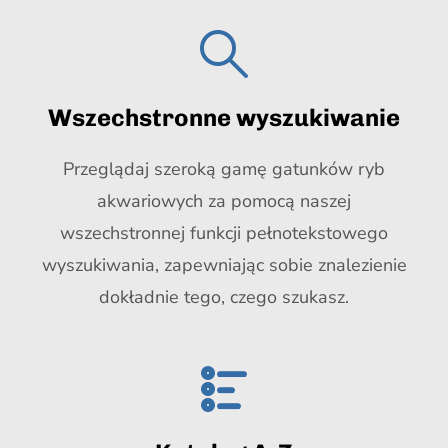
Wszechstronne wyszukiwanie
Przeglądaj szeroką gamę gatunków ryb
akwariowych za pomocą naszej
wszechstronnej funkcji pełnotekstowego
wyszukiwania, zapewniając sobie znalezienie
dokładnie tego, czego szukasz.