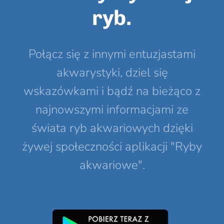
ryb.
Połącz się z innymi entuzjastami
akwarystyki, dziel się
wskazówkami i bądź na bieżąco z
najnowszymi informacjami ze
świata ryb akwariowych dzięki
żywej społeczności aplikacji "Ryby
akwariowe".