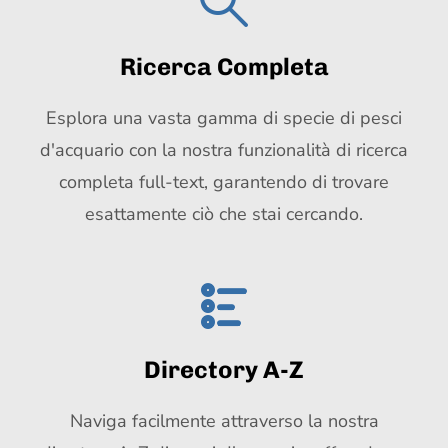
Ricerca Completa
Esplora una vasta gamma di specie di pesci
d'acquario con la nostra funzionalità di ricerca
completa full-text, garantendo di trovare
esattamente ciò che stai cercando.
Directory A-Z
Naviga facilmente attraverso la nostra