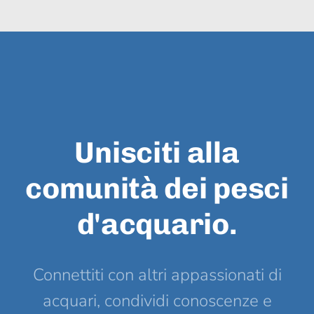
Unisciti alla
comunità dei pesci
d'acquario.
Connettiti con altri appassionati di
acquari, condividi conoscenze e