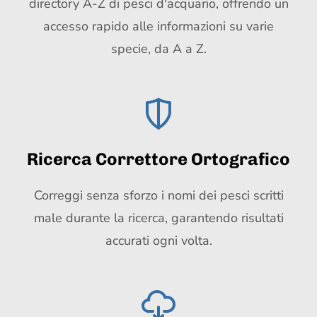
directory A-Z di pesci d'acquario, offrendo un
accesso rapido alle informazioni su varie
specie, da A a Z.
Ricerca Correttore Ortografico
Correggi senza sforzo i nomi dei pesci scritti
male durante la ricerca, garantendo risultati
accurati ogni volta.