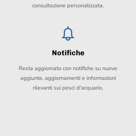
consultazione personalizzata.
Notifiche
Resta aggiornato con notifiche su nuove
aggiunte, aggiornamenti e informazioni
rilevanti sui pesci d'acquario.