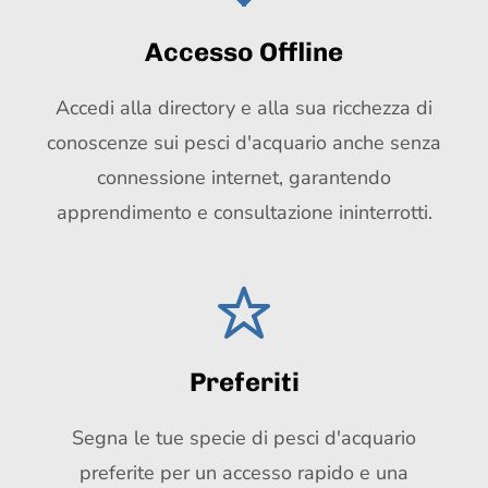
Accesso Offline
Accedi alla directory e alla sua ricchezza di
conoscenze sui pesci d'acquario anche senza
connessione internet, garantendo
apprendimento e consultazione ininterrotti.
Preferiti
Segna le tue specie di pesci d'acquario
preferite per un accesso rapido e una