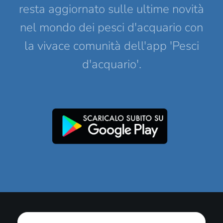
resta aggiornato sulle ultime novità
nel mondo dei pesci d'acquario con
la vivace comunità dell'app 'Pesci
d'acquario'.