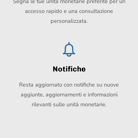
Segna le tue unità monetarie preferite per un
accesso rapido e una consultazione
personalizzata.
Notifiche
Resta aggiornato con notifiche su nuove
aggiunte, aggiornamenti e informazioni
rilevanti sulle unità monetarie.