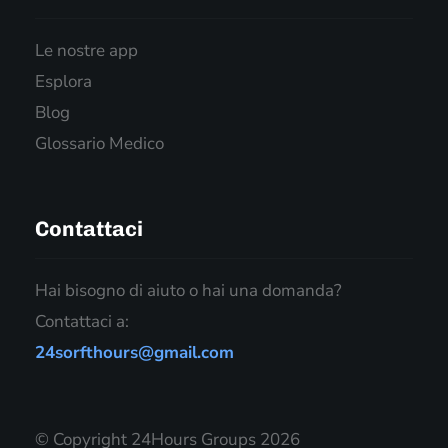
Le nostre app
Esplora
Blog
Glossario Medico
Contattaci
Hai bisogno di aiuto o hai una domanda?
Contattaci a:
24sorfthours@gmail.com
© Copyright 24Hours Groups 2026