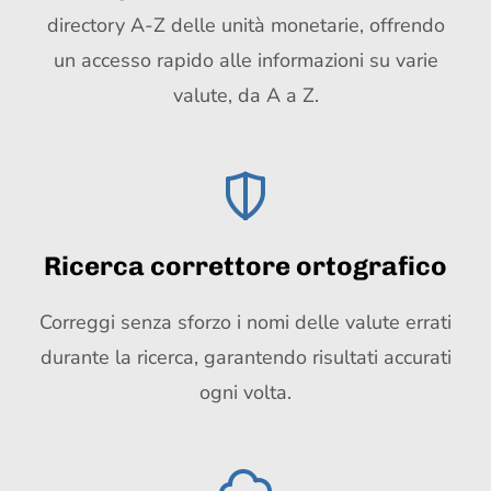
directory A-Z delle unità monetarie, offrendo
un accesso rapido alle informazioni su varie
valute, da A a Z.
Ricerca correttore ortografico
Correggi senza sforzo i nomi delle valute errati
durante la ricerca, garantendo risultati accurati
ogni volta.