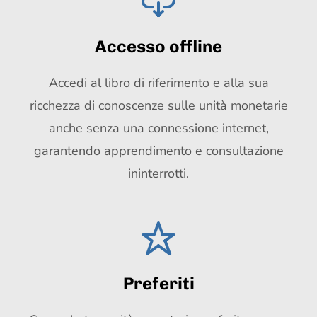
Accesso offline
Accedi al libro di riferimento e alla sua
ricchezza di conoscenze sulle unità monetarie
anche senza una connessione internet,
garantendo apprendimento e consultazione
ininterrotti.
Preferiti