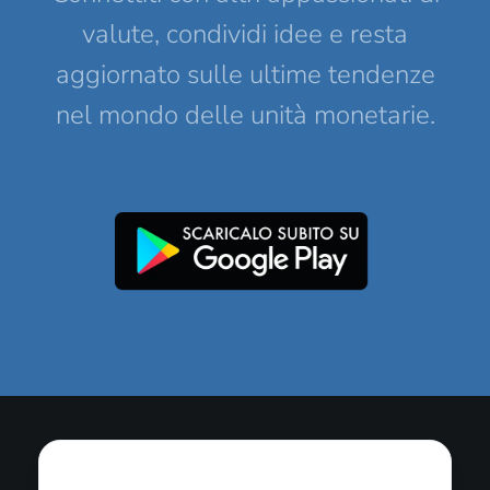
valute, condividi idee e resta
aggiornato sulle ultime tendenze
nel mondo delle unità monetarie.