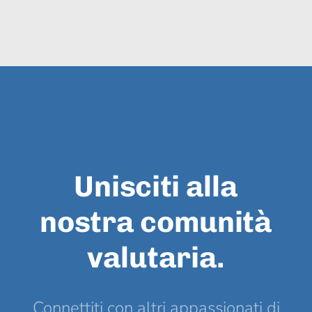
Unisciti alla
nostra comunità
valutaria.
Connettiti con altri appassionati di