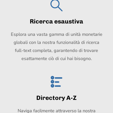
Ricerca esaustiva
Esplora una vasta gamma di unità monetarie
globali con la nostra funzionalità di ricerca
full-text completa, garantendo di trovare
esattamente ciò di cui hai bisogno.
Directory A-Z
Naviga facilmente attraverso la nostra