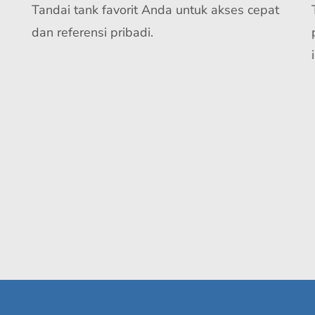
Tandai tank favorit Anda untuk akses cepat
dan referensi pribadi.