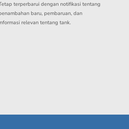
Tetap terperbarui dengan notifikasi tentang
penambahan baru, pembaruan, dan
informasi relevan tentang tank.