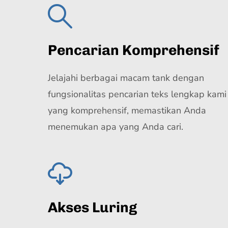
Pencarian Komprehensif
Jelajahi berbagai macam tank dengan
fungsionalitas pencarian teks lengkap kami
yang komprehensif, memastikan Anda
menemukan apa yang Anda cari.
Akses Luring