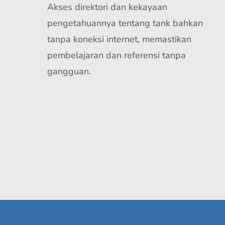
Akses direktori dan kekayaan
pengetahuannya tentang tank bahkan
tanpa koneksi internet, memastikan
pembelajaran dan referensi tanpa
gangguan.