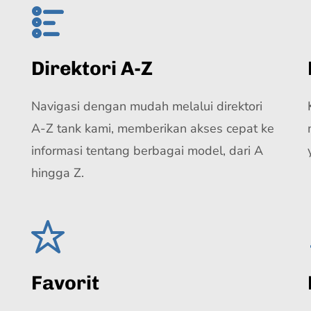
Direktori A-Z
Navigasi dengan mudah melalui direktori
A-Z tank kami, memberikan akses cepat ke
informasi tentang berbagai model, dari A
hingga Z.
Favorit