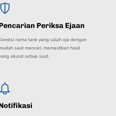
Pencarian Periksa Ejaan
Koreksi nama tank yang salah eja dengan
mudah saat mencari, memastikan hasil
yang akurat setiap saat.
Notifikasi