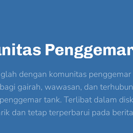
nitas Penggemar
glah dengan komunitas penggemar 
rbagi gairah, wawasan, dan terhubu
penggemar tank. Terlibat dalam disk
ik dan tetap terperbarui pada berita