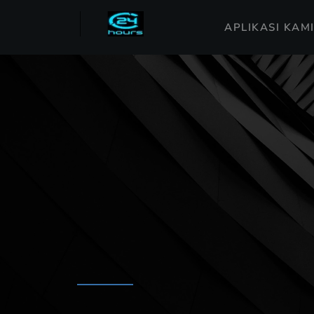
APLIKASI KAM