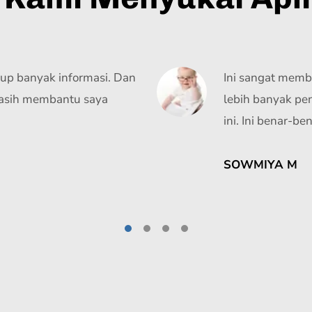
kup banyak informasi. Dan
Ini sangat mem
masih membantu saya
lebih banyak pen
ini. Ini benar-b
SOWMIYA M