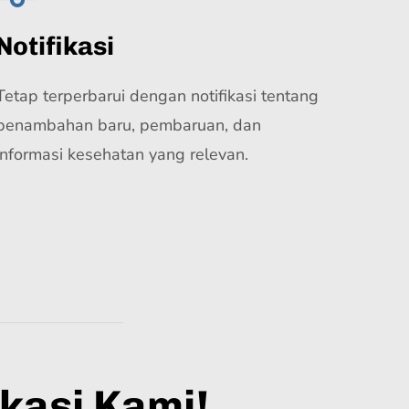
Notifikasi
Tetap terperbarui dengan notifikasi tentang
penambahan baru, pembaruan, dan
informasi kesehatan yang relevan.
kasi Kami!