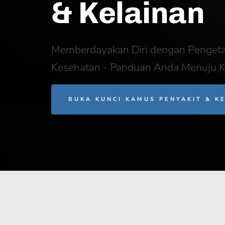
& Kelainan
Memberdayakan Diri dengan Penget
Kesehatan - Panduan Anda Menuju K
BUKA KUNCI KAMUS PENYAKIT & KE