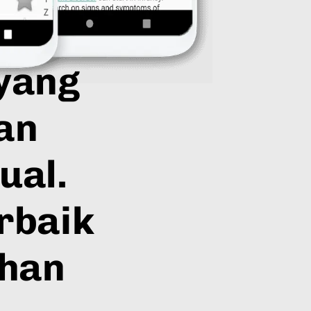
yang
an
ual.
rbaik
uhan