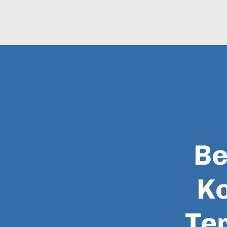
Be
K
Ter