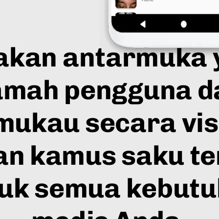
akan antarmuka 
amah pengguna d
ukau secara vis
han kamus saku te
uk semua kebut