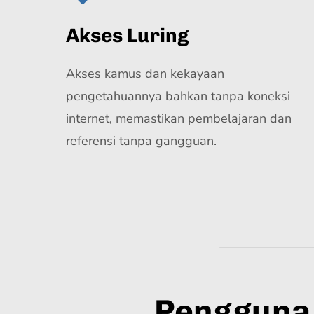
Akses Luring
Akses kamus dan kekayaan
pengetahuannya bahkan tanpa koneksi
internet, memastikan pembelajaran dan
referensi tanpa gangguan.
Pengguna 