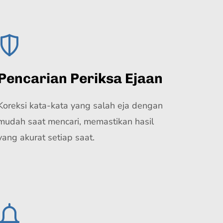
Pencarian Periksa Ejaan
Koreksi kata-kata yang salah eja dengan
mudah saat mencari, memastikan hasil
yang akurat setiap saat.