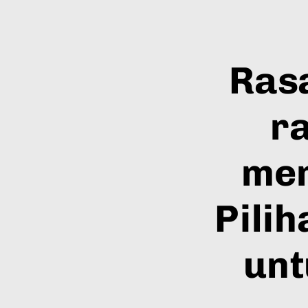
Ras
r
mem
Pili
unt