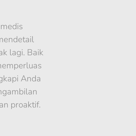
 medis
mendetail
k lagi. Baik
 memperluas
gkapi Anda
ngambilan
n proaktif.