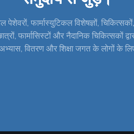
ल पेशेवरों, फार्मास्युटिकल विशेषज्ञों, चिकित्सकों
ात्रों, फार्मासिस्टों और नैदानिक चिकित्सकों द्व
अभ्यास, वितरण और शिक्षा जगत के लोगों के ल