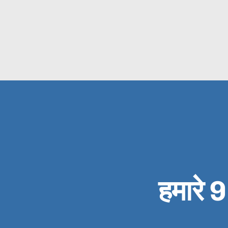
हमारे 