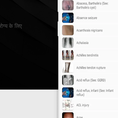
रोग्य के लिए