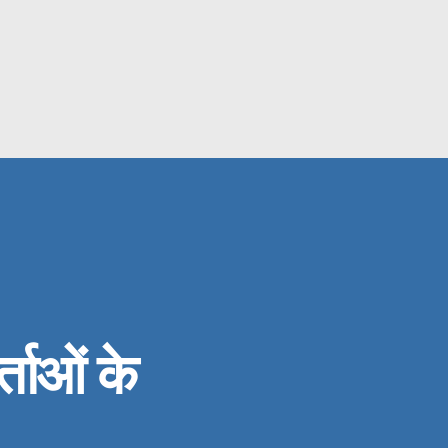
ताओं के