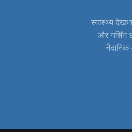
स्वास्थ्य देखभा
और नर्सिंग छ
नैदानिक 