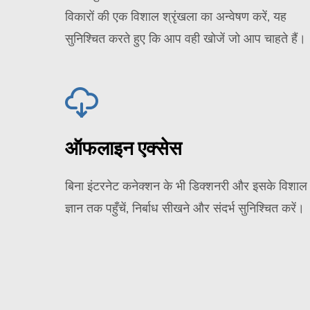
विकारों की एक विशाल श्रृंखला का अन्वेषण करें, यह
सुनिश्चित करते हुए कि आप वही खोजें जो आप चाहते हैं।
ऑफलाइन एक्सेस
बिना इंटरनेट कनेक्शन के भी डिक्शनरी और इसके विशाल
ज्ञान तक पहुँचें, निर्बाध सीखने और संदर्भ सुनिश्चित करें।