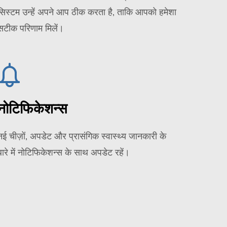
सिस्टम उन्हें अपने आप ठीक करता है, ताकि आपको हमेशा
सटीक परिणाम मिलें।
नोटिफिकेशन्स
नई चीज़ों, अपडेट और प्रासंगिक स्वास्थ्य जानकारी के
बारे में नोटिफिकेशन्स के साथ अपडेट रहें।