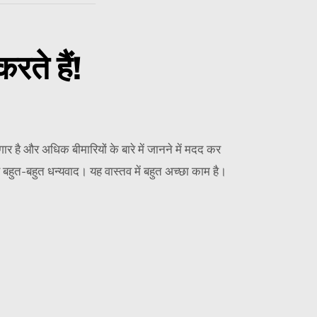
रते हैं!
ार है और अधिक बीमारियों के बारे में जानने में मदद कर
 बहुत-बहुत धन्यवाद। यह वास्तव में बहुत अच्छा काम है।