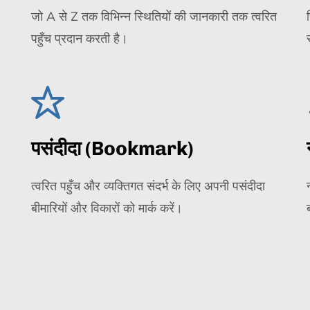
जो A से Z तक विभिन्न स्थितियों की जानकारी तक त्वरित
पहुँच प्रदान करती है।
पसंदीदा (Bookmark)
त्वरित पहुँच और व्यक्तिगत संदर्भ के लिए अपनी पसंदीदा
बीमारियों और विकारों को मार्क करें।