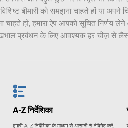
िशिष्ट बीमारी को समझना चाहते हों या अपने चि
ा चाहते हों, हमारा ऐप आपको सूचित निर्णय ले
 देखभाल प्रबंधन के लिए आवश्यक हर चीज़ से लै
A-Z निर्देशिका
हमारी A-Z निर्देशिका के माध्यम से आसानी से नेविगेट करें,