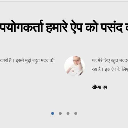
पयोगकर्ता हमारे ऐप को पसंद क
कारी है। इसने मुझे बहुत मदद की
यह मेरे लिए बहुत मददग
रहा है। इस ऐप के लिए
सौम्या एम