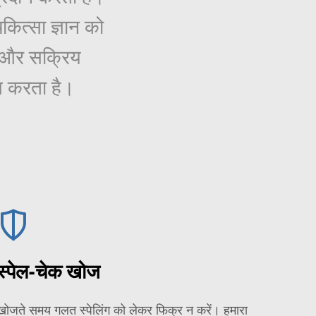
कित्सा ज्ञान को
ने और सक्रिय
स करता है।
स्पेल-चेक खोज
खोजते समय गलत स्पेलिंग को लेकर फिक्र न करें। हमारा