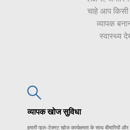
चाहे आप किसी व
व्यापक बनान
स्वास्थ्य
व्यापक खोज सुविधा
हमारी फुल-टेक्स्ट खोज कार्यक्षमता के साथ बीमारियों और