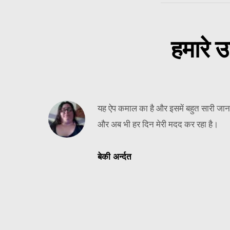
हमारे उ
ा बहुत पसंद
यह ऐप कमाल का है और इसमें बहुत सारी जान
और अब भी हर दिन मेरी मदद कर रहा है।
बेकी अर्न्दत