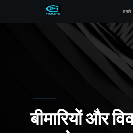
हमारे
बीमारियों और विक