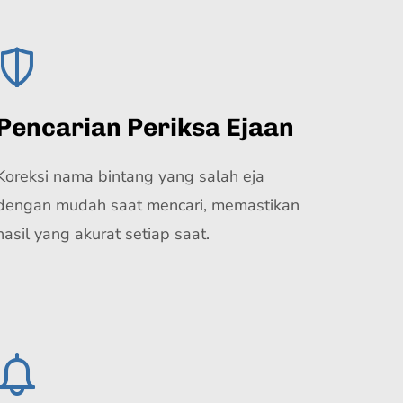
Pencarian Periksa Ejaan
Koreksi nama bintang yang salah eja
dengan mudah saat mencari, memastikan
hasil yang akurat setiap saat.