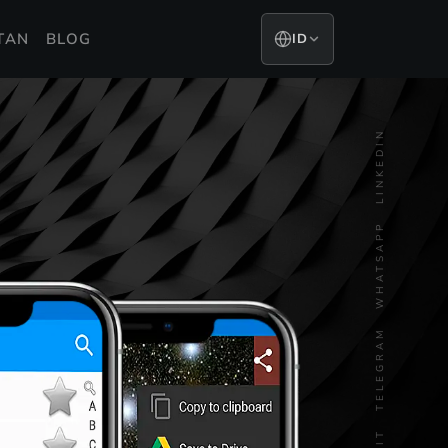
TAN
BLOG
ID
LINKEDIN
WHATSAPP
TELEGRAM