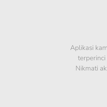
Aplikasi ka
terperinci
Nikmati ak