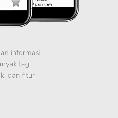
an informasi
anyak lagi.
, dan fitur