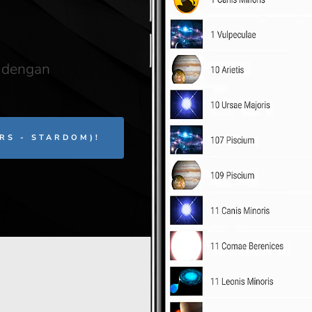
 dengan
RS - STARDOM)!