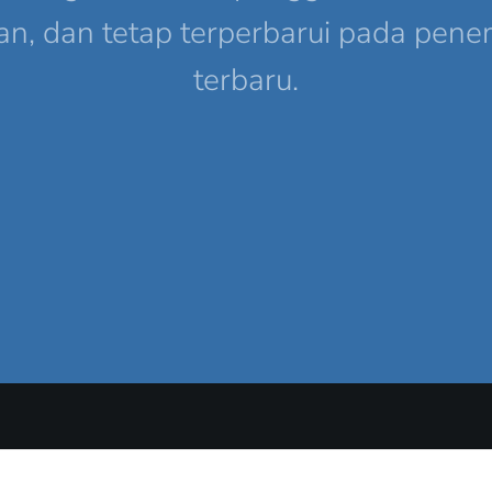
n, dan tetap terperbarui pada pene
terbaru.