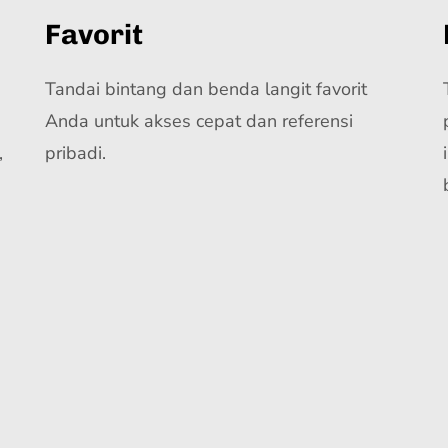
Favorit
Tandai bintang dan benda langit favorit
Anda untuk akses cepat dan referensi
,
pribadi.