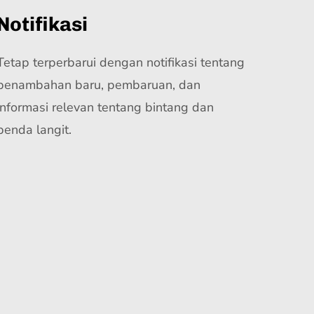
Notifikasi
Tetap terperbarui dengan notifikasi tentang
penambahan baru, pembaruan, dan
informasi relevan tentang bintang dan
benda langit.