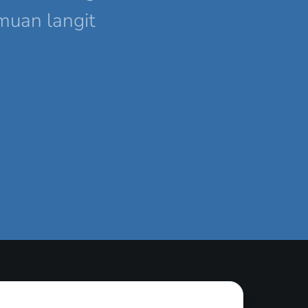
muan langit