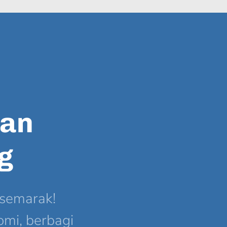
gan
g
 semarak!
mi, berbagi