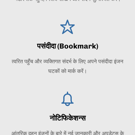
पसंदीदा (Bookmark)
त्वरित पहुँच और व्यक्तिगत संदर्भ के लिए अपने पसंदीदा इंजन
घटकों को मार्क करें।
नोटिफिकेशन्स
आंतरिक दहन इंजनों के बारे में नई जानकारी और अपडेट्स के