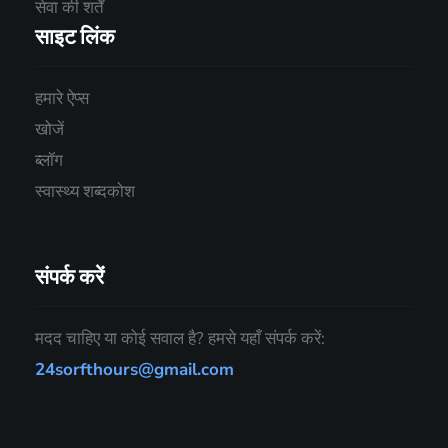
सेवा की शर्तें
साइट लिंक
हमारे ऐप्स
खोजें
ब्लॉग
स्वास्थ्य शब्दकोश
संपर्क करें
मदद चाहिए या कोई सवाल है? हमसे यहाँ संपर्क करें:
24sorfthours@gmail.com