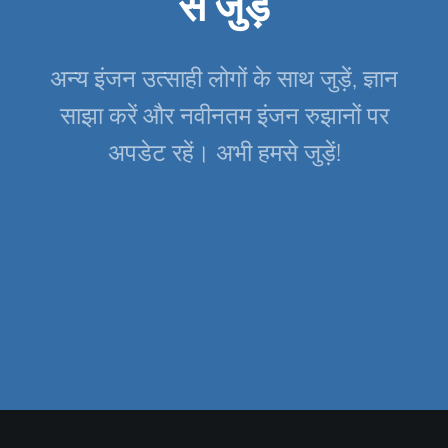
से जुड़ें
अन्य इंजन उत्साही लोगों के साथ जुड़ें, ज्ञान
साझा करें और नवीनतम इंजन रुझानों पर
अपडेट रहें। अभी हमसे जुड़ें!