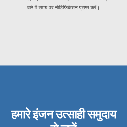
बारे में समय पर नोटिफिकेशन प्राप्त करें।
हमारे इंजन उत्साही समुदाय