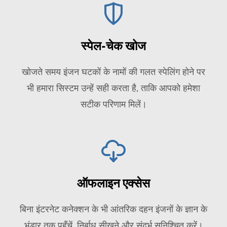
स्पेल-चेक खोज
खोजते समय इंजन घटकों के नामों की गलत स्पेलिंग होने पर
भी हमारा सिस्टम उन्हें सही करता है, ताकि आपको हमेशा
सटीक परिणाम मिलें।
ऑफलाइन एक्सेस
बिना इंटरनेट कनेक्शन के भी आंतरिक दहन इंजनों के ज्ञान के
भंडार तक पहुँचें, निर्बाध सीखने और संदर्भ सुनिश्चित करें।