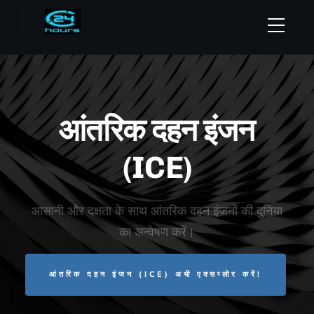
आंतरिक दहन इंजन
(ICE)
आसानी और दक्षता के साथ आंतरिक दहन इंजनों की दुनिया
का अन्वेषण करें।
आंतरिक दहन इंजन (ICE) अभी एक्सप्लोर करें!