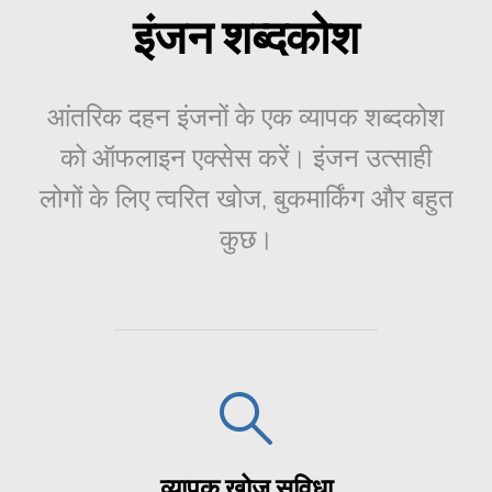
इंजन शब्दकोश
आंतरिक दहन इंजनों के एक व्यापक शब्दकोश
को ऑफलाइन एक्सेस करें। इंजन उत्साही
लोगों के लिए त्वरित खोज, बुकमार्किंग और बहुत
कुछ।
व्यापक खोज सुविधा