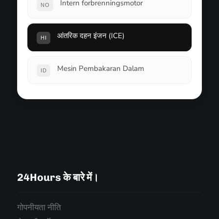
Intern forbrenningsmotor
NO
आंतरिक दहन इंजन (ICE)
HI
Mesin Pembakaran Dalam
ID
24Hours के बारे में।
गोपनीयता नीति