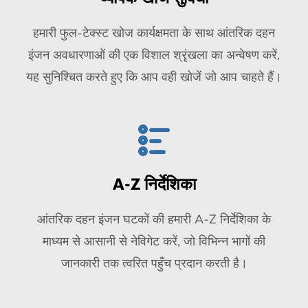
हमारी फुल-टेक्स्ट खोज कार्यक्षमता के साथ आंतरिक दहन
इंजन अवधारणाओं की एक विशाल श्रृंखला का अन्वेषण करें,
यह सुनिश्चित करते हुए कि आप वही खोजें जो आप चाहते हैं।
A-Z निर्देशिका
आंतरिक दहन इंजन घटकों की हमारी A-Z निर्देशिका के
माध्यम से आसानी से नेविगेट करें, जो विभिन्न भागों की
जानकारी तक त्वरित पहुँच प्रदान करती है।