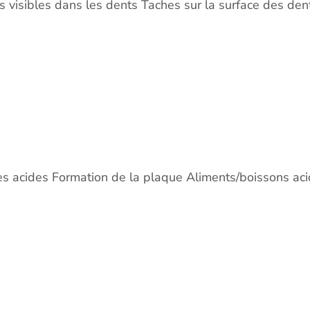
s visibles dans les dents Taches sur la surface des den
es acides Formation de la plaque Aliments/boissons ac