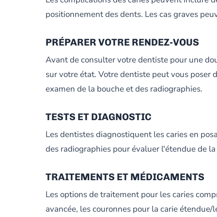
positionnement des dents. Les cas graves peuve
PRÉPARER VOTRE RENDEZ-VOUS
Avant de consulter votre dentiste pour une dou
sur votre état. Votre dentiste peut vous poser
examen de la bouche et des radiographies.
TESTS ET DIAGNOSTIC
Les dentistes diagnostiquent les caries en pos
des radiographies pour évaluer l'étendue de la 
TRAITEMENTS ET MÉDICAMENTS
Les options de traitement pour les caries compr
avancée, les couronnes pour la carie étendue/les