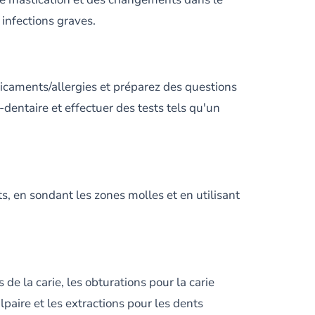
infections graves.
dicaments/allergies et préparez des questions
dentaire et effectuer des tests tels qu'un
, en sondant les zones molles et en utilisant
de la carie, les obturations pour la carie
lpaire et les extractions pour les dents