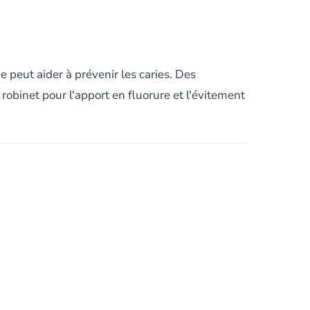
 peut aider à prévenir les caries. Des
obinet pour l'apport en fluorure et l'évitement