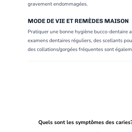
gravement endommagées.
MODE DE VIE ET REMÈDES MAISON
Pratiquer une bonne hygiène bucco-dentaire ave
examens dentaires réguliers, des scellants pou
des collations/gorgées fréquentes sont égal
Quels sont les symptômes des caries