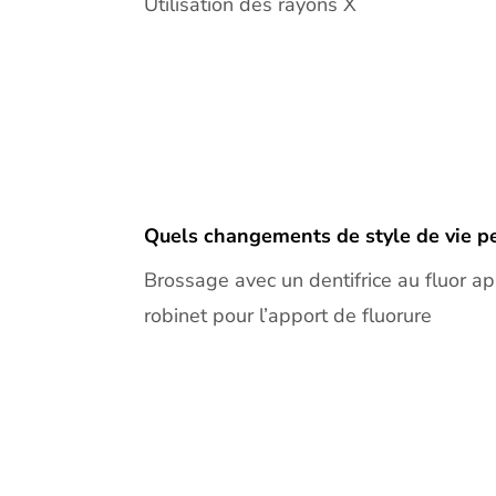
Utilisation des rayons X
Quels changements de style de vie peu
Brossage avec un dentifrice au fluor ap
robinet pour l’apport de fluorure