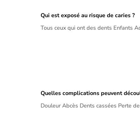
Qui est exposé au risque de caries ?
Tous ceux qui ont des dents Enfants 
Quelles complications peuvent découl
Douleur Abcès Dents cassées Perte de