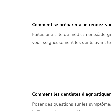
Comment se préparer à un rendez-vous
Faites une liste de médicaments/allerg
vous soigneusement les dents avant l
Comment les dentistes diagnostiquent
Poser des questions sur les symptôme