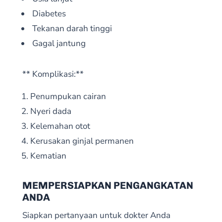
Diabetes
Tekanan darah tinggi
Gagal jantung
** Komplikasi:**
Penumpukan cairan
Nyeri dada
Kelemahan otot
Kerusakan ginjal permanen
Kematian
MEMPERSIAPKAN PENGANGKATAN
ANDA
Siapkan pertanyaan untuk dokter Anda