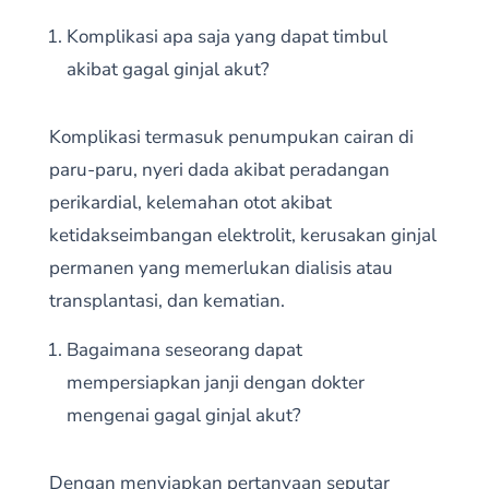
Komplikasi apa saja yang dapat timbul
akibat gagal ginjal akut?
Komplikasi termasuk penumpukan cairan di
paru-paru, nyeri dada akibat peradangan
perikardial, kelemahan otot akibat
ketidakseimbangan elektrolit, kerusakan ginjal
permanen yang memerlukan dialisis atau
transplantasi, dan kematian.
Bagaimana seseorang dapat
mempersiapkan janji dengan dokter
mengenai gagal ginjal akut?
Dengan menyiapkan pertanyaan seputar