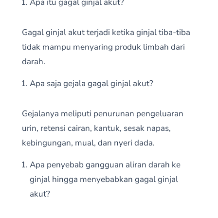
Apa itu gagal ginjal akut?
Gagal ginjal akut terjadi ketika ginjal tiba-tiba
tidak mampu menyaring produk limbah dari
darah.
Apa saja gejala gagal ginjal akut?
Gejalanya meliputi penurunan pengeluaran
urin, retensi cairan, kantuk, sesak napas,
kebingungan, mual, dan nyeri dada.
Apa penyebab gangguan aliran darah ke
ginjal hingga menyebabkan gagal ginjal
akut?