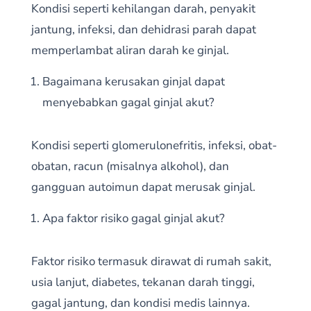
Kondisi seperti kehilangan darah, penyakit
jantung, infeksi, dan dehidrasi parah dapat
memperlambat aliran darah ke ginjal.
Bagaimana kerusakan ginjal dapat
menyebabkan gagal ginjal akut?
Kondisi seperti glomerulonefritis, infeksi, obat-
obatan, racun (misalnya alkohol), dan
gangguan autoimun dapat merusak ginjal.
Apa faktor risiko gagal ginjal akut?
Faktor risiko termasuk dirawat di rumah sakit,
usia lanjut, diabetes, tekanan darah tinggi,
gagal jantung, dan kondisi medis lainnya.