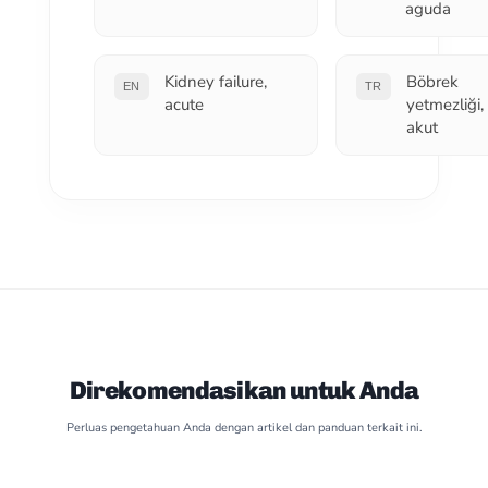
aguda
Kidney failure,
Böbrek
EN
TR
acute
yetmezliği,
akut
Direkomendasikan untuk Anda
Perluas pengetahuan Anda dengan artikel dan panduan terkait ini.