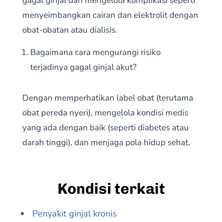
gagal ginjal dan mengelola komplikasi seperti
menyeimbangkan cairan dan elektrolit dengan
obat-obatan atau dialisis.
Bagaimana cara mengurangi risiko
terjadinya gagal ginjal akut?
Dengan memperhatikan label obat (terutama
obat pereda nyeri), mengelola kondisi medis
yang ada dengan baik (seperti diabetes atau
darah tinggi), dan menjaga pola hidup sehat.
Kondisi terkait
Penyakit ginjal kronis