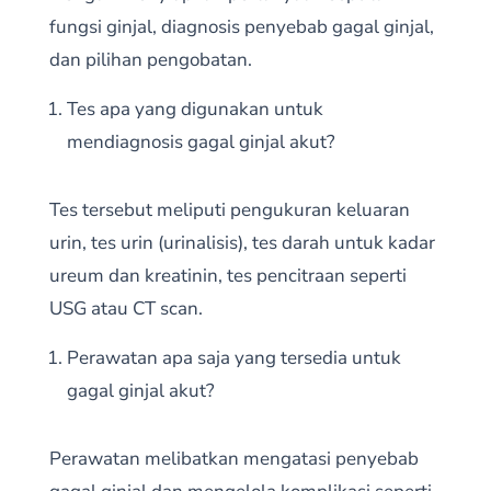
fungsi ginjal, diagnosis penyebab gagal ginjal,
dan pilihan pengobatan.
Tes apa yang digunakan untuk
mendiagnosis gagal ginjal akut?
Tes tersebut meliputi pengukuran keluaran
urin, tes urin (urinalisis), tes darah untuk kadar
ureum dan kreatinin, tes pencitraan seperti
USG atau CT scan.
Perawatan apa saja yang tersedia untuk
gagal ginjal akut?
Perawatan melibatkan mengatasi penyebab