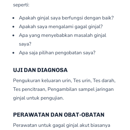
seperti:
Apakah ginjal saya berfungsi dengan baik?
Apakah saya mengalami gagal ginjal?
Apa yang menyebabkan masalah ginjal
saya?
Apa saja pilihan pengobatan saya?
UJI DAN DIAGNOSA
Pengukuran keluaran urin, Tes urin, Tes darah,
Tes pencitraan, Pengambilan sampel jaringan
ginjal untuk pengujian.
PERAWATAN DAN OBAT-OBATAN
Perawatan untuk gagal ginjal akut biasanya