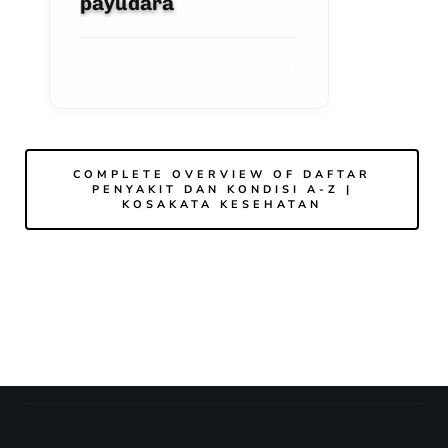
payudara
LIHAT ARTIKEL
COMPLETE OVERVIEW OF DAFTAR
PENYAKIT DAN KONDISI A-Z |
KOSAKATA KESEHATAN