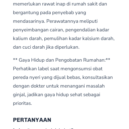
memerlukan rawat inap di rumah sakit dan
bergantung pada penyebab yang
mendasarinya. Perawatannya meliputi
penyeimbangan cairan, pengendalian kadar
kalium darah, pemulihan kadar kalsium darah,
dan cuci darah jika diperlukan.
** Gaya Hidup dan Pengobatan Rumahan:**
Perhatikan label saat mengonsumsi obat
pereda nyeri yang dijual bebas, konsultasikan
dengan dokter untuk menangani masalah
ginjal, jadikan gaya hidup sehat sebagai
prioritas.
PERTANYAAN