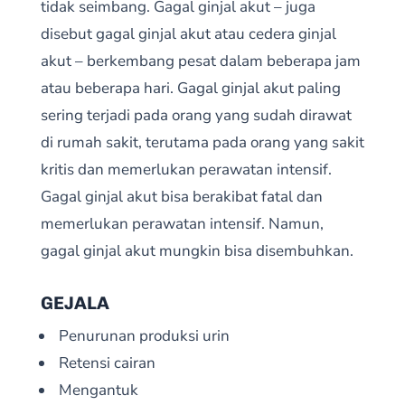
tidak seimbang. Gagal ginjal akut – juga
disebut gagal ginjal akut atau cedera ginjal
akut – berkembang pesat dalam beberapa jam
atau beberapa hari. Gagal ginjal akut paling
sering terjadi pada orang yang sudah dirawat
di rumah sakit, terutama pada orang yang sakit
kritis dan memerlukan perawatan intensif.
Gagal ginjal akut bisa berakibat fatal dan
memerlukan perawatan intensif. Namun,
gagal ginjal akut mungkin bisa disembuhkan.
GEJALA
Penurunan produksi urin
Retensi cairan
Mengantuk