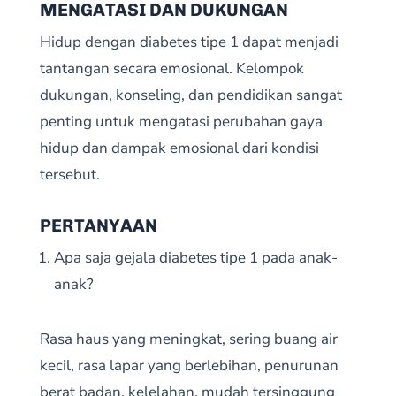
MENGATASI DAN DUKUNGAN
Hidup dengan diabetes tipe 1 dapat menjadi
tantangan secara emosional. Kelompok
dukungan, konseling, dan pendidikan sangat
penting untuk mengatasi perubahan gaya
hidup dan dampak emosional dari kondisi
tersebut.
PERTANYAAN
Apa saja gejala diabetes tipe 1 pada anak-
anak?
Rasa haus yang meningkat, sering buang air
kecil, rasa lapar yang berlebihan, penurunan
berat badan, kelelahan, mudah tersinggung