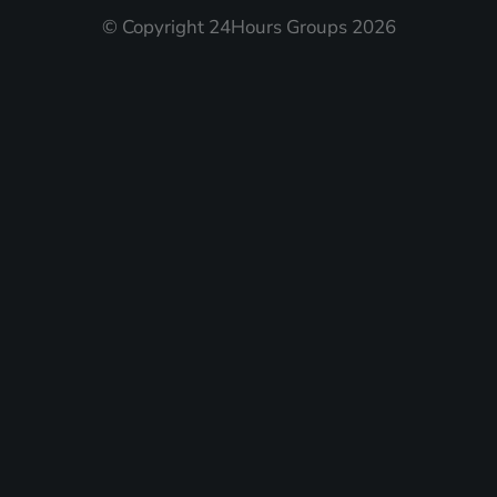
© Copyright 24Hours Groups 2026