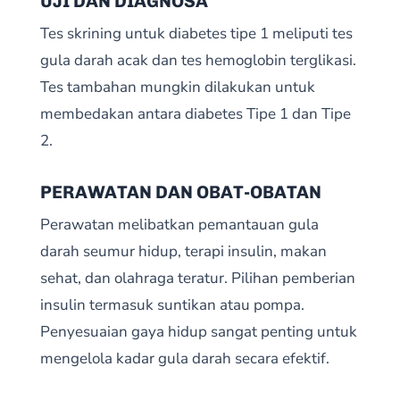
UJI DAN DIAGNOSA
Tes skrining untuk diabetes tipe 1 meliputi tes
gula darah acak dan tes hemoglobin terglikasi.
Tes tambahan mungkin dilakukan untuk
membedakan antara diabetes Tipe 1 dan Tipe
2.
PERAWATAN DAN OBAT-OBATAN
Perawatan melibatkan pemantauan gula
darah seumur hidup, terapi insulin, makan
sehat, dan olahraga teratur. Pilihan pemberian
insulin termasuk suntikan atau pompa.
Penyesuaian gaya hidup sangat penting untuk
mengelola kadar gula darah secara efektif.