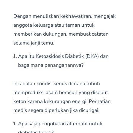
Dengan menuliskan kekhawatiran, mengajak
anggota keluarga atau teman untuk
memberikan dukungan, membuat catatan
selama janji temu.
Apa itu Ketoasidosis Diabetik (DKA) dan
bagaimana penanganannya?
Ini adalah kondisi serius dimana tubuh
memproduksi asam beracun yang disebut
keton karena kekurangan energi. Perhatian
medis segera diperlukan jika dicurigai.
Apa saja pengobatan alternatif untuk
diabetes tipe 1?