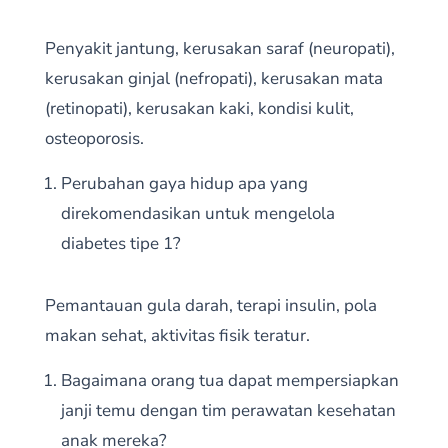
Penyakit jantung, kerusakan saraf (neuropati),
kerusakan ginjal (nefropati), kerusakan mata
(retinopati), kerusakan kaki, kondisi kulit,
osteoporosis.
Perubahan gaya hidup apa yang
direkomendasikan untuk mengelola
diabetes tipe 1?
Pemantauan gula darah, terapi insulin, pola
makan sehat, aktivitas fisik teratur.
Bagaimana orang tua dapat mempersiapkan
janji temu dengan tim perawatan kesehatan
anak mereka?