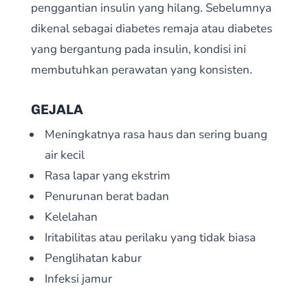
penggantian insulin yang hilang. Sebelumnya
dikenal sebagai diabetes remaja atau diabetes
yang bergantung pada insulin, kondisi ini
membutuhkan perawatan yang konsisten.
GEJALA
Meningkatnya rasa haus dan sering buang
air kecil
Rasa lapar yang ekstrim
Penurunan berat badan
Kelelahan
Iritabilitas atau perilaku yang tidak biasa
Penglihatan kabur
Infeksi jamur