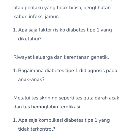
atau perilaku yang tidak biasa, penglihatan
kabur, infeksi jamur.
Apa saja faktor risiko diabetes tipe 1 yang
diketahui?
Riwayat keluarga dan kerentanan genetik.
Bagaimana diabetes tipe 1 didiagnosis pada
anak-anak?
Melalui tes skrining seperti tes gula darah acak
dan tes hemoglobin terglikasi.
Apa saja komplikasi diabetes tipe 1 yang
tidak terkontrol?