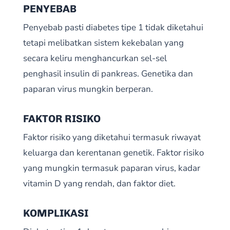
PENYEBAB
Penyebab pasti diabetes tipe 1 tidak diketahui
tetapi melibatkan sistem kekebalan yang
secara keliru menghancurkan sel-sel
penghasil insulin di pankreas. Genetika dan
paparan virus mungkin berperan.
FAKTOR RISIKO
Faktor risiko yang diketahui termasuk riwayat
keluarga dan kerentanan genetik. Faktor risiko
yang mungkin termasuk paparan virus, kadar
vitamin D yang rendah, dan faktor diet.
KOMPLIKASI