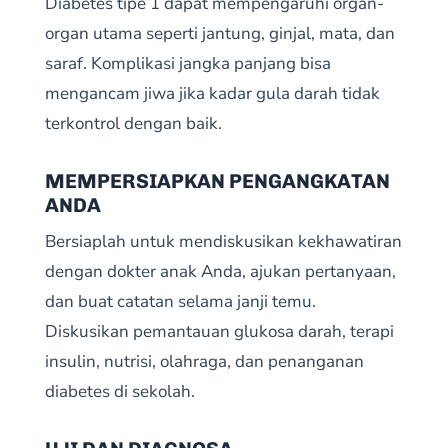
Diabetes tipe 1 dapat mempengaruhi organ-
organ utama seperti jantung, ginjal, mata, dan
saraf. Komplikasi jangka panjang bisa
mengancam jiwa jika kadar gula darah tidak
terkontrol dengan baik.
MEMPERSIAPKAN PENGANGKATAN
ANDA
Bersiaplah untuk mendiskusikan kekhawatiran
dengan dokter anak Anda, ajukan pertanyaan,
dan buat catatan selama janji temu.
Diskusikan pemantauan glukosa darah, terapi
insulin, nutrisi, olahraga, dan penanganan
diabetes di sekolah.