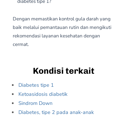
diabetes tipe 1?
Dengan memastikan kontrol gula darah yang
baik melalui pemantauan rutin dan mengikuti
rekomendasi layanan kesehatan dengan
cermat.
Kondisi terkait
Diabetes tipe 1
Ketoasidosis diabetik
Sindrom Down
Diabetes, tipe 2 pada anak-anak