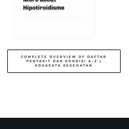
Hipotiroidisme
LIHAT ARTIKEL
COMPLETE OVERVIEW OF DAFTAR
PENYAKIT DAN KONDISI A-Z |
KOSAKATA KESEHATAN