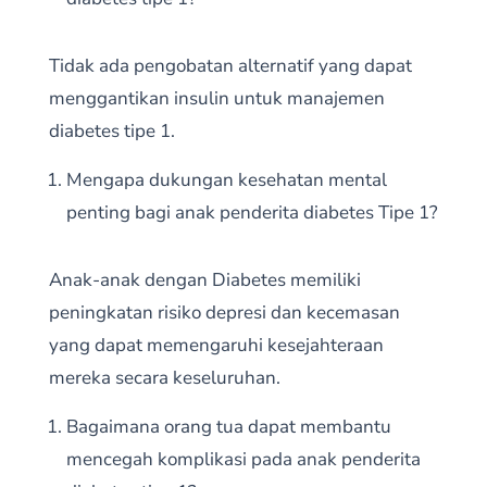
Tidak ada pengobatan alternatif yang dapat
menggantikan insulin untuk manajemen
diabetes tipe 1.
Mengapa dukungan kesehatan mental
penting bagi anak penderita diabetes Tipe 1?
Anak-anak dengan Diabetes memiliki
peningkatan risiko depresi dan kecemasan
yang dapat memengaruhi kesejahteraan
mereka secara keseluruhan.
Bagaimana orang tua dapat membantu
mencegah komplikasi pada anak penderita