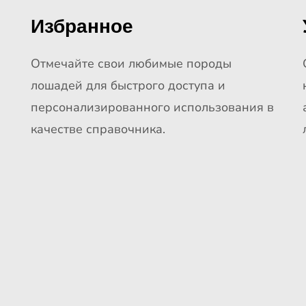
Избранное
Отмечайте свои любимые породы
лошадей для быстрого доступа и
персонализированного использования в
качестве справочника.