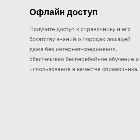
Офлайн доступ
Получите доступ к справочнику и его
богатству знаний о породах лошадей
даже без интернет-соединения,
обеспечивая бесперебойное обучение и
использование в качестве справочника.