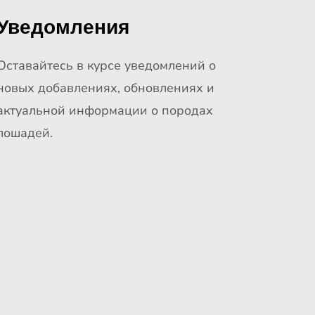
Уведомления
Оставайтесь в курсе уведомлений о
новых добавлениях, обновлениях и
актуальной информации о породах
лошадей.