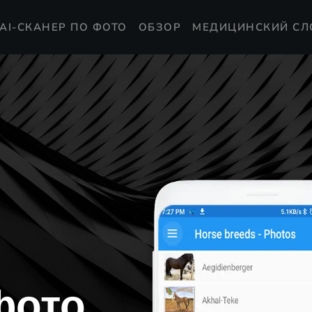
AI-СКАНЕР ПО ФОТО
ОБЗОР
МЕДИЦИНСКИЙ СЛ
фото