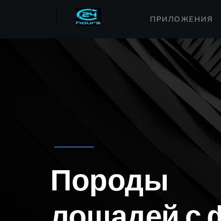
ПРИЛОЖЕНИЯ
Породы
лошадей с 