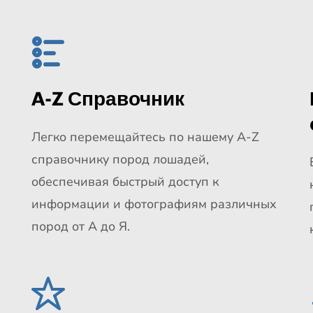
A-Z Справочник
Легко перемещайтесь по нашему A-Z
справочнику пород лошадей,
обеспечивая быстрый доступ к
информации и фотографиям различных
пород от А до Я.