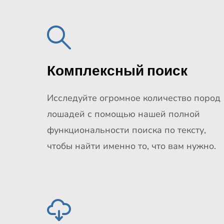
Комплексный поиск
Исследуйте огромное количество пород
лошадей с помощью нашей полной
функциональности поиска по тексту,
чтобы найти именно то, что вам нужно.