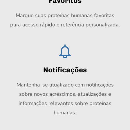
Favoritos
Marque suas proteínas humanas favoritas
para acesso rápido e referência personalizada.
Notificações
Mantenha-se atualizado com notificações
sobre novos acréscimos, atualizações e
informações relevantes sobre proteínas
humanas.