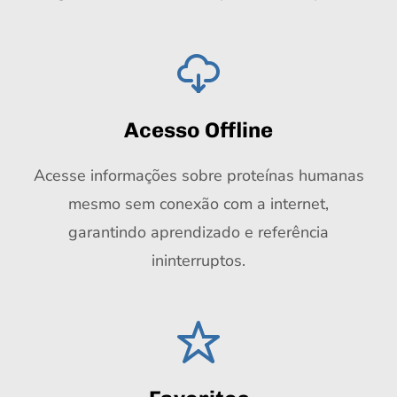
Acesso Offline
Acesse informações sobre proteínas humanas
mesmo sem conexão com a internet,
garantindo aprendizado e referência
ininterruptos.