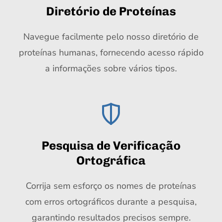
Diretório de Proteínas
Navegue facilmente pelo nosso diretório de
proteínas humanas, fornecendo acesso rápido
a informações sobre vários tipos.
Pesquisa de Verificação
Ortográfica
Corrija sem esforço os nomes de proteínas
com erros ortográficos durante a pesquisa,
garantindo resultados precisos sempre.