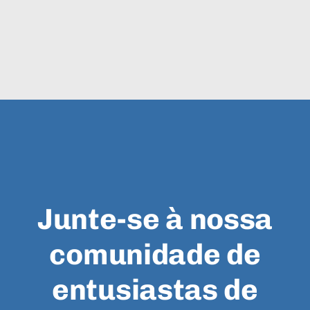
Junte-se à nossa
comunidade de
entusiastas de