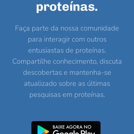
proteínas.
Faça parte da nossa comunidade
para interagir com outros
entusiastas de proteínas.
Compartilhe conhecimento, discuta
descobertas e mantenha-se
atualizado sobre as últimas
pesquisas em proteínas.