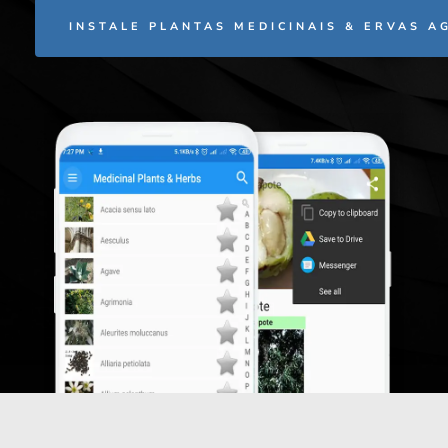
INSTALE PLANTAS MEDICINAIS & ERVAS A