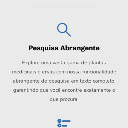
Pesquisa Abrangente
Explore uma vasta gama de plantas
medicinais e ervas com nossa funcionalidade
abrangente de pesquisa em texto completo,
garantindo que você encontre exatamente o
que procura.