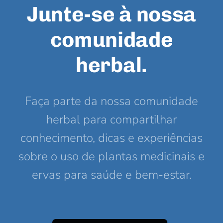
Junte-se à nossa
comunidade
herbal.
Faça parte da nossa comunidade
herbal para compartilhar
conhecimento, dicas e experiências
sobre o uso de plantas medicinais e
ervas para saúde e bem-estar.