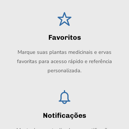
Favoritos
Marque suas plantas medicinais e ervas
favoritas para acesso rápido e referência
personalizada.
Notificações