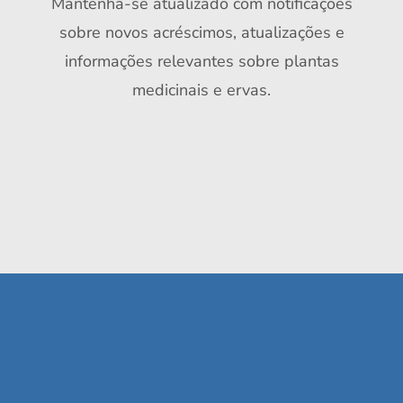
Mantenha-se atualizado com notificações
sobre novos acréscimos, atualizações e
informações relevantes sobre plantas
medicinais e ervas.