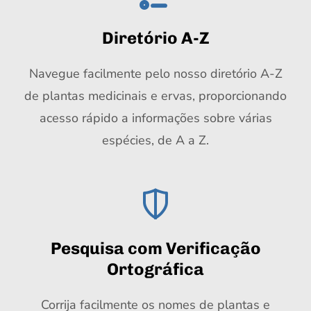
Diretório A-Z
Navegue facilmente pelo nosso diretório A-Z
de plantas medicinais e ervas, proporcionando
acesso rápido a informações sobre várias
espécies, de A a Z.
Pesquisa com Verificação
Ortográfica
Corrija facilmente os nomes de plantas e