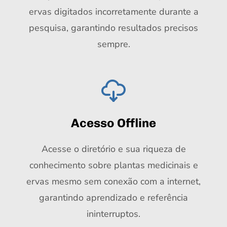
ervas digitados incorretamente durante a
pesquisa, garantindo resultados precisos
sempre.
Acesso Offline
Acesse o diretório e sua riqueza de
conhecimento sobre plantas medicinais e
ervas mesmo sem conexão com a internet,
garantindo aprendizado e referência
ininterruptos.