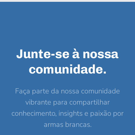
Junte-se à nossa
comunidade.
Faça parte da nossa comunidade
vibrante para compartilhar
conhecimento, insights e paixão por
armas brancas.