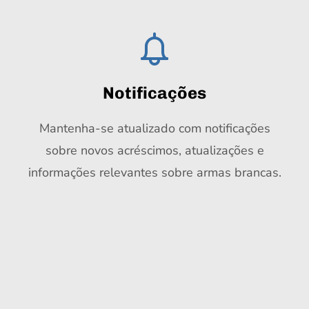
Notificações
Mantenha-se atualizado com notificações
sobre novos acréscimos, atualizações e
informações relevantes sobre armas brancas.