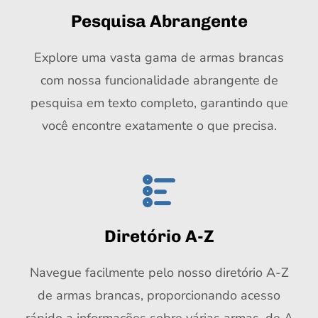
Pesquisa Abrangente
Explore uma vasta gama de armas brancas
com nossa funcionalidade abrangente de
pesquisa em texto completo, garantindo que
você encontre exatamente o que precisa.
Diretório A-Z
Navegue facilmente pelo nosso diretório A-Z
de armas brancas, proporcionando acesso