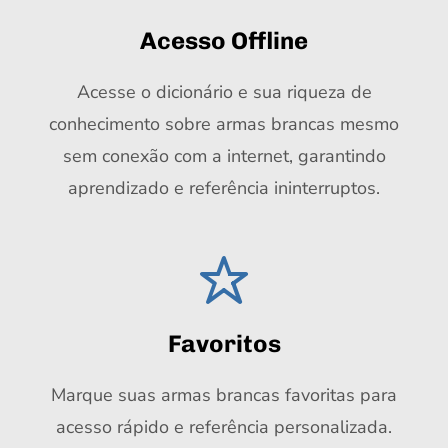
Acesso Offline
Acesse o dicionário e sua riqueza de
conhecimento sobre armas brancas mesmo
sem conexão com a internet, garantindo
aprendizado e referência ininterruptos.
Favoritos
Marque suas armas brancas favoritas para
acesso rápido e referência personalizada.