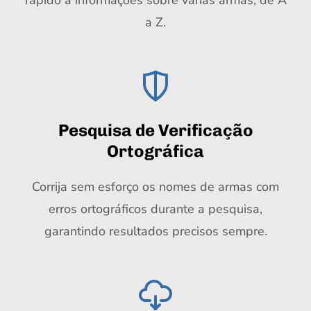
rápido a informações sobre várias armas, de A
a Z.
Pesquisa de Verificação
Ortográfica
Corrija sem esforço os nomes de armas com
erros ortográficos durante a pesquisa,
garantindo resultados precisos sempre.