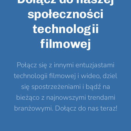
społeczności
technologii
filmowej
Połącz się z innymi entuzjastami
technologii filmowej i wideo, dziel
się spostrzeżeniami i bądź na
bieżąco z najnowszymi trendami
branżowymi. Dołącz do nas teraz!