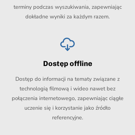
terminy podczas wyszukiwania, zapewniając
dokładne wyniki za każdym razem.
Dostęp offline
Dostęp do informacji na tematy związane z
technologią filmową i wideo nawet bez
połączenia internetowego, zapewniając ciągłe
uczenie się i korzystanie jako źródło
referencyjne.