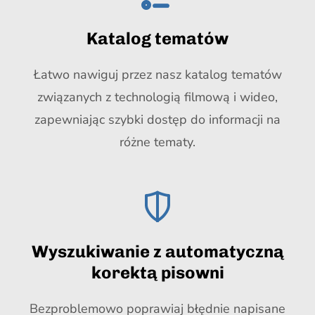
Katalog tematów
Łatwo nawiguj przez nasz katalog tematów
związanych z technologią filmową i wideo,
zapewniając szybki dostęp do informacji na
różne tematy.
Wyszukiwanie z automatyczną
korektą pisowni
Bezproblemowo poprawiaj błędnie napisane