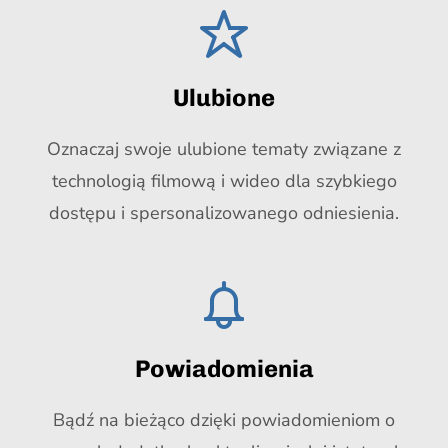
Ulubione
Oznaczaj swoje ulubione tematy związane z
technologią filmową i wideo dla szybkiego
dostępu i spersonalizowanego odniesienia.
Powiadomienia
Bądź na bieżąco dzięki powiadomieniom o