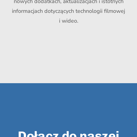
nowych dodatkach, aktualizacjach i istotnych
informacjach dotyczących technologii filmowej
i wideo.
Dołącz do naszej