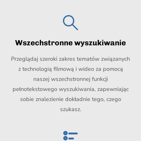
Wszechstronne wyszukiwanie
Przeglądaj szeroki zakres tematów związanych
z technologią filmową i wideo za pomocą
naszej wszechstronnej funkcji
pełnotekstowego wyszukiwania, zapewniając
sobie znalezienie dokładnie tego, czego
szukasz.