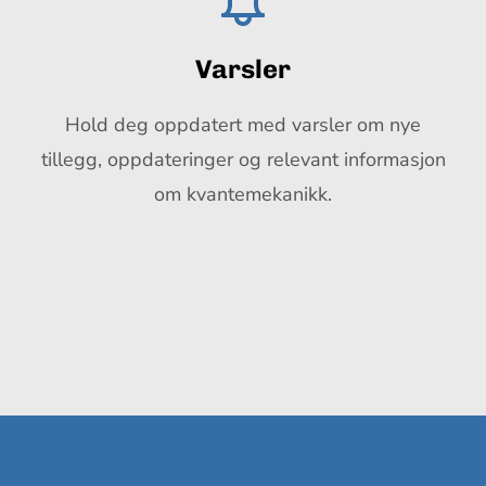
Varsler
Hold deg oppdatert med varsler om nye
tillegg, oppdateringer og relevant informasjon
om kvantemekanikk.