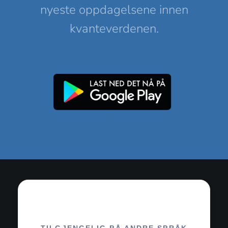
nyeste oppdagelsene innen
kvanteverdenen.