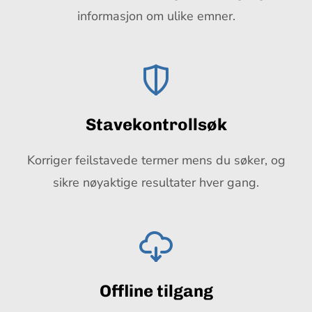
informasjon om ulike emner.
Stavekontrollsøk
Korriger feilstavede termer mens du søker, og
sikre nøyaktige resultater hver gang.
Offline tilgang