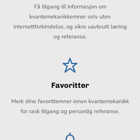
Få tilgang til informasjon om
kvantemekanikkemner selv uten
internettforbindelse, og sikre uavbrutt læring
og referanse.
Favoritter
Merk dine favorittemner innen kvantemekanikk
for rask tilgang og personlig referanse.