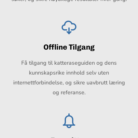
Offline Tilgang
Få tilgang til katteraseguiden og dens
kunnskapsrike innhold selv uten
internettforbindelse, og sikre uavbrutt læring
og referanse.