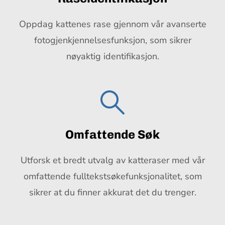
Oppdag kattenes rase gjennom vår avanserte
fotogjenkjennelsesfunksjon, som sikrer
nøyaktig identifikasjon.
Omfattende Søk
Utforsk et bredt utvalg av katteraser med vår
omfattende fulltekstsøkefunksjonalitet, som
sikrer at du finner akkurat det du trenger.