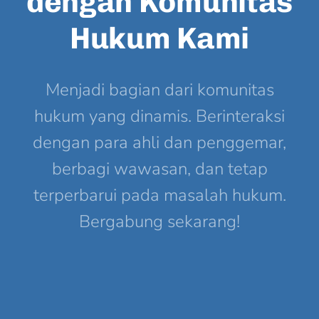
dengan Komunitas
Hukum Kami
Menjadi bagian dari komunitas
hukum yang dinamis. Berinteraksi
dengan para ahli dan penggemar,
berbagi wawasan, dan tetap
terperbarui pada masalah hukum.
Bergabung sekarang!