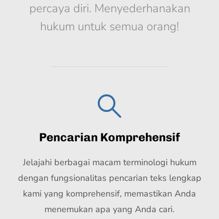
percaya diri. Menyederhanakan
hukum untuk semua orang!
Pencarian Komprehensif
Jelajahi berbagai macam terminologi hukum
dengan fungsionalitas pencarian teks lengkap
kami yang komprehensif, memastikan Anda
menemukan apa yang Anda cari.