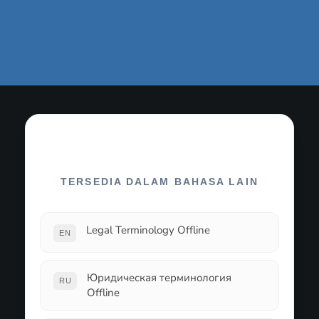
TERSEDIA DALAM BAHASA LAIN
Legal Terminology Offline
EN
Юридическая терминология
RU
Offline