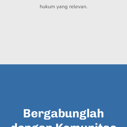
hukum yang relevan.
Bergabunglah