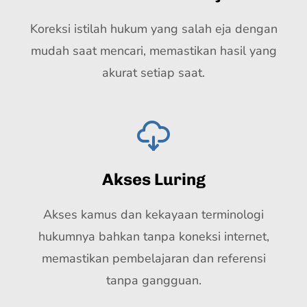
Koreksi istilah hukum yang salah eja dengan
mudah saat mencari, memastikan hasil yang
akurat setiap saat.
Akses Luring
Akses kamus dan kekayaan terminologi
hukumnya bahkan tanpa koneksi internet,
memastikan pembelajaran dan referensi
tanpa gangguan.