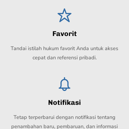
Favorit
Tandai istilah hukum favorit Anda untuk akses
cepat dan referensi pribadi.
Notifikasi
Tetap terperbarui dengan notifikasi tentang
penambahan baru, pembaruan, dan informasi