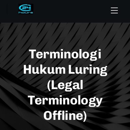
Terminologi
Hukum Luring
(Legal
Terminology
Offline)