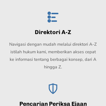
Direktori A-Z
Navigasi dengan mudah melalui direktori A-Z
istilah hukum kami, memberikan akses cepat
ke informasi tentang berbagai konsep, dari A
hingga Z.
Pencarian Periksa Ejaan