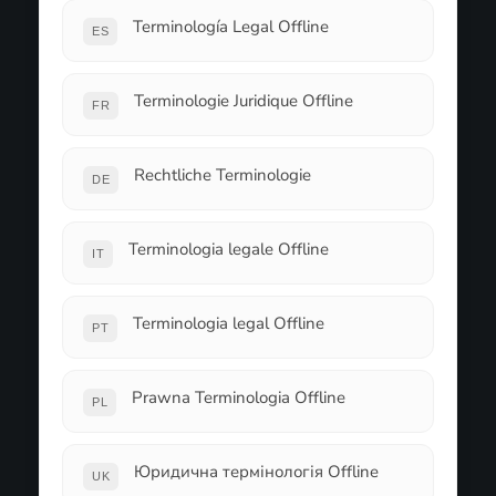
Terminología Legal Offline
ES
Terminologie Juridique Offline
FR
Rechtliche Terminologie
DE
Terminologia legale Offline
IT
Terminologia legal Offline
PT
Prawna Terminologia Offline
PL
Юридична термінологія Offline
UK