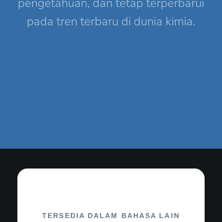
pengetahuan, dan tetap terperbarui
pada tren terbaru di dunia kimia.
TERSEDIA DALAM BAHASA LAIN