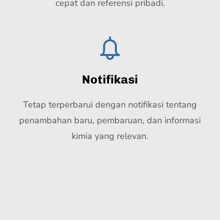
cepat dan referensi pribadi.
Notifikasi
Tetap terperbarui dengan notifikasi tentang
penambahan baru, pembaruan, dan informasi
kimia yang relevan.