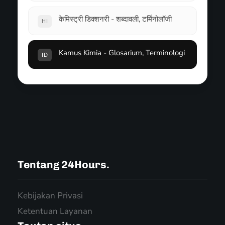
केमिस्ट्री डिक्शनरी - शब्दावली, टर्मिनोलॉजी
HI
Kamus Kimia - Glosarium, Terminologi
ID
Tentang 24Hours.
Kebijakan Privasi
Ketentuan Layanan