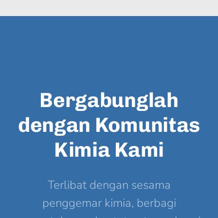
Bergabunglah
dengan Komunitas
Kimia Kami
Terlibat dengan sesama
penggemar kimia, berbagi