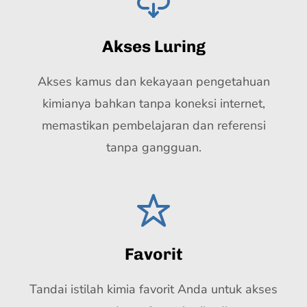
Akses Luring
Akses kamus dan kekayaan pengetahuan
kimianya bahkan tanpa koneksi internet,
memastikan pembelajaran dan referensi
tanpa gangguan.
Favorit
Tandai istilah kimia favorit Anda untuk akses