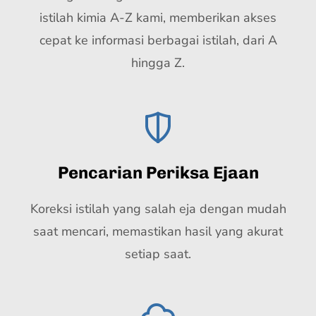
istilah kimia A-Z kami, memberikan akses
cepat ke informasi berbagai istilah, dari A
hingga Z.
Pencarian Periksa Ejaan
Koreksi istilah yang salah eja dengan mudah
saat mencari, memastikan hasil yang akurat
setiap saat.