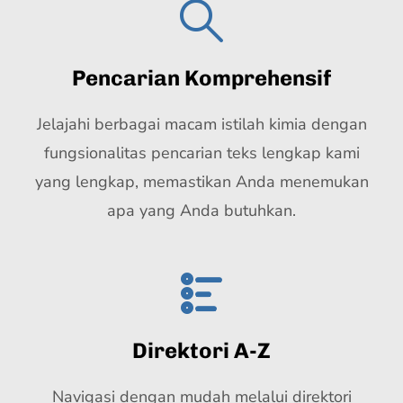
Pencarian Komprehensif
Jelajahi berbagai macam istilah kimia dengan
fungsionalitas pencarian teks lengkap kami
yang lengkap, memastikan Anda menemukan
apa yang Anda butuhkan.
Direktori A-Z
Navigasi dengan mudah melalui direktori