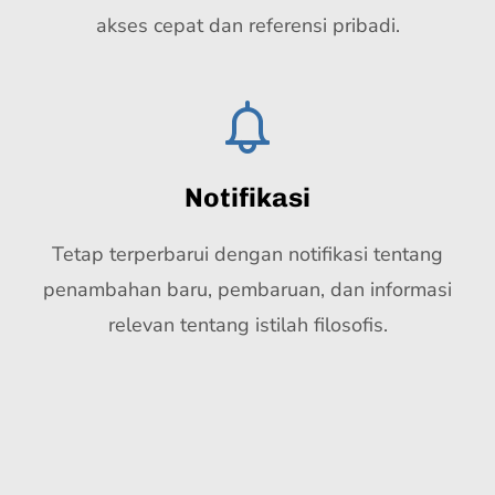
akses cepat dan referensi pribadi.
Notifikasi
Tetap terperbarui dengan notifikasi tentang
penambahan baru, pembaruan, dan informasi
relevan tentang istilah filosofis.