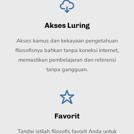
Akses Luring
Akses kamus dan kekayaan pengetahuan
filosofisnya bahkan tanpa koneksi internet,
memastikan pembelajaran dan referensi
tanpa gangguan.
Favorit
Tandai istilah filosofis favorit Anda untuk