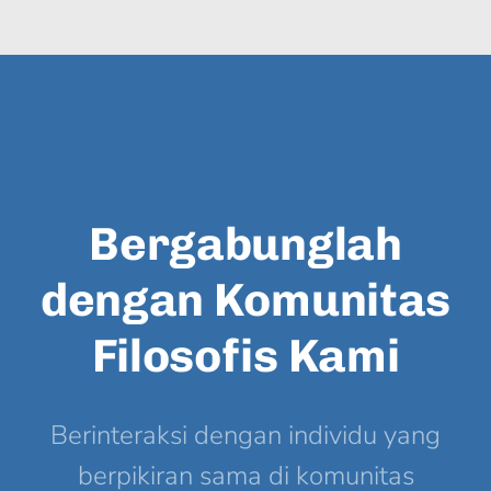
Bergabunglah
dengan Komunitas
Filosofis Kami
Berinteraksi dengan individu yang
berpikiran sama di komunitas