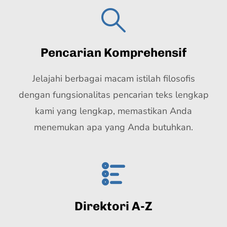
Pencarian Komprehensif
Jelajahi berbagai macam istilah filosofis
dengan fungsionalitas pencarian teks lengkap
kami yang lengkap, memastikan Anda
menemukan apa yang Anda butuhkan.
Direktori A-Z