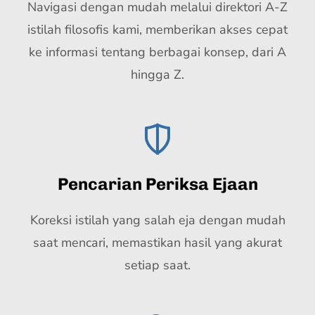
Navigasi dengan mudah melalui direktori A-Z
istilah filosofis kami, memberikan akses cepat
ke informasi tentang berbagai konsep, dari A
hingga Z.
Pencarian Periksa Ejaan
Koreksi istilah yang salah eja dengan mudah
saat mencari, memastikan hasil yang akurat
setiap saat.