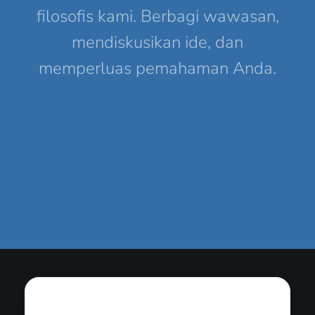
filosofis kami. Berbagi wawasan,
mendiskusikan ide, dan
memperluas pemahaman Anda.