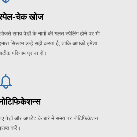
स्पेल-चेक खोज
खोजते समय पेड़ों के नामों की गलत स्पेलिंग होने पर भी
हमारा सिस्टम उन्हें सही करता है, ताकि आपको हमेशा
सटीक परिणाम प्राप्त हों।
नोटिफिकेशन्स
नए पेड़ों और अपडेट के बारे में समय पर नोटिफिकेशन
प्राप्त करें।