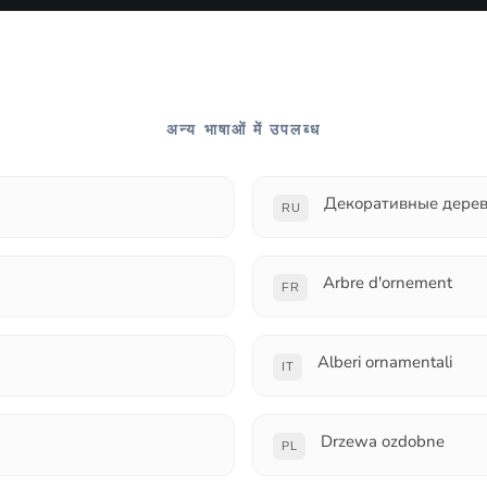
अन्य भाषाओं में उपलब्ध
Декоративные дере
RU
Arbre d'ornement
FR
Alberi ornamentali
IT
Drzewa ozdobne
PL