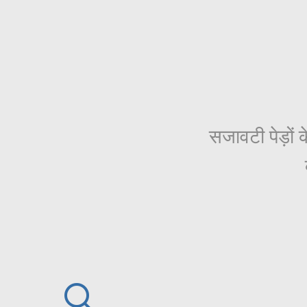
सजावटी पेड़ों 