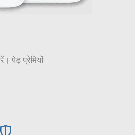
 पेड़ प्रेमियों
।