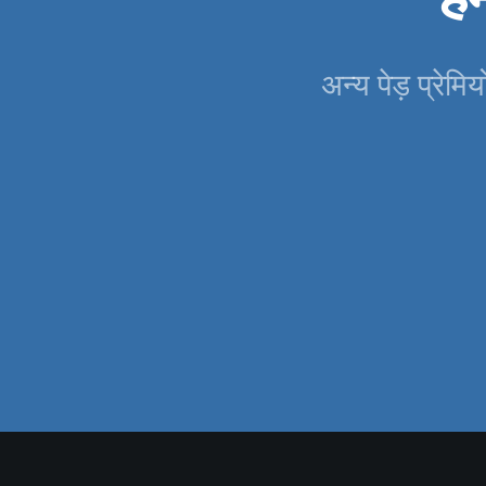
अन्य पेड़ प्रेमिय