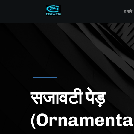
हमारे
सजावटी पेड़
(Ornamenta