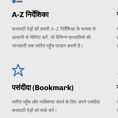
A-Z निर्देशिका
सजावटी पेड़ों की हमारी A-Z निर्देशिका के माध्यम से
आसानी से नेविगेट करें, जो विभिन्न प्रजातियों की
जानकारी तक त्वरित पहुँच प्रदान करती है।
पसंदीदा (Bookmark)
त्वरित पहुँच और व्यक्तिगत संदर्भ के लिए अपने पसंदीदा
सजावटी पेड़ों को मार्क करें।