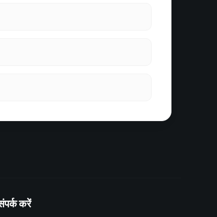
संपर्क करें