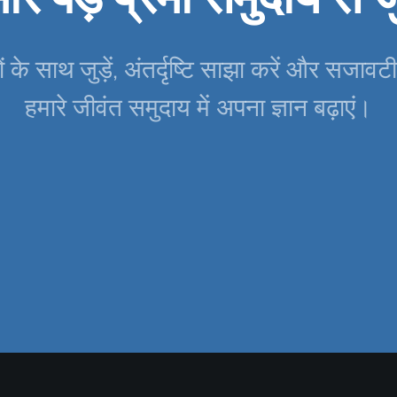
ों के साथ जुड़ें, अंतर्दृष्टि साझा करें और सजावटी
हमारे जीवंत समुदाय में अपना ज्ञान बढ़ाएं।