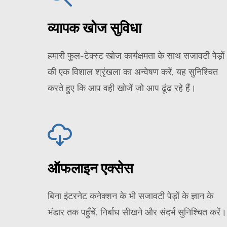
व्यापक खोज सुविधा
हमारी फुल-टेक्स्ट खोज कार्यक्षमता के साथ सजावटी पेड़ों
की एक विशाल श्रृंखला का अन्वेषण करें, यह सुनिश्चित
करते हुए कि आप वही खोजें जो आप ढूंढ रहे हैं।
ऑफलाइन एक्सेस
बिना इंटरनेट कनेक्शन के भी सजावटी पेड़ों के ज्ञान के
भंडार तक पहुँचें, निर्बाध सीखने और संदर्भ सुनिश्चित करें।