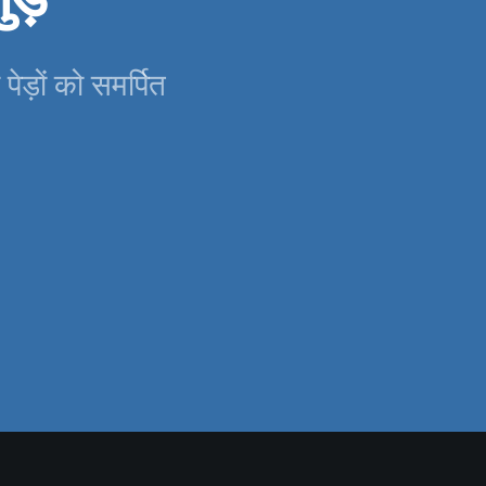
 पेड़ों को समर्पित