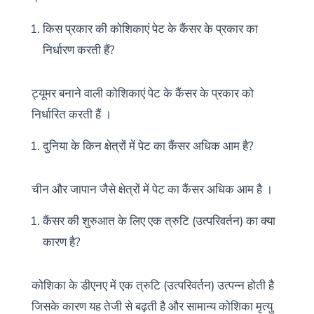
किस प्रकार की कोशिकाएं पेट के कैंसर के प्रकार का
निर्धारण करती हैं?
ट्यूमर बनाने वाली कोशिकाएं पेट के कैंसर के प्रकार को
निर्धारित करती हैं ।
दुनिया के किन क्षेत्रों में पेट का कैंसर अधिक आम है?
चीन और जापान जैसे क्षेत्रों में पेट का कैंसर अधिक आम है ।
कैंसर की शुरुआत के लिए एक त्रुटि (उत्परिवर्तन) का क्या
कारण है?
कोशिका के डीएनए में एक त्रुटि (उत्परिवर्तन) उत्पन्न होती है
जिसके कारण यह तेजी से बढ़ती है और सामान्य कोशिका मृत्यु