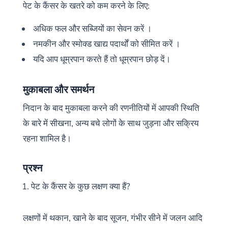
पेट के कैंसर के खतरे को कम करने के लिए:
अधिक फल और सब्जियों का सेवन करें ।
नमकीन और स्मोक्ड खाद्य पदार्थों को सीमित करें ।
यदि आप धूम्रपान करते हैं तो धूम्रपान छोड़ दें।
मुकाबला और समर्थन
निदान के बाद मुकाबला करने की रणनीतियों में आपकी स्थिति
के बारे में सीखना, अन्य बचे लोगों के साथ जुड़ना और सक्रिय
रहना शामिल है।
प्रश्न
पेट के कैंसर के कुछ लक्षण क्या हैं?
लक्षणों में थकान, खाने के बाद सूजन, गंभीर सीने में जलन आदि