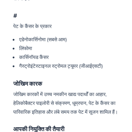
#
पेट के कैंसर के प्रकार
एडेनोकार्सिनोमा (सबसे आम)
लिंफोमा
कार्सिनॉयड कैंसर
गैस्ट्रोइंटेस्टाइनल स्ट्रोमल ट्यूमर (जीआईएसटी)
जोखिम कारक
जोखिम कारकों में उच्च नमकीन खाद्य पदार्थों का आहार,
हेलिकोबैक्टर पाइलोरी से संक्रमण, धूम्रपान, पेट के कैंसर का
पारिवारिक इतिहास और लंबे समय तक पेट में सूजन शामिल हैं।
आपकी नियुक्ति की तैयारी