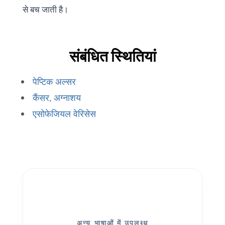
से बच जाती है।
संबंधित स्थितियां
पेप्टिक अल्सर
कैंसर, अग्नाशय
एसोफेजियल वेरिसेस
अन्य भाषाओं में उपलब्ध