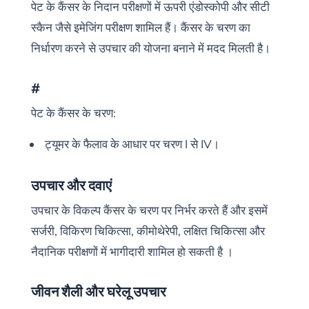
पेट के कैंसर के निदान परीक्षणों में ऊपरी एंडोस्कोपी और सीटी
स्कैन जैसे इमेजिंग परीक्षण शामिल हैं। कैंसर के चरण का
निर्धारण करने से उपचार की योजना बनाने में मदद मिलती है।
#
पेट के कैंसर के चरण:
ट्यूमर के फैलाव के आधार पर चरण I से IV।
उपचार और दवाएं
उपचार के विकल्प कैंसर के चरण पर निर्भर करते हैं और इसमें
सर्जरी, विकिरण चिकित्सा, कीमोथेरेपी, लक्षित चिकित्सा और
नैदानिक परीक्षणों में भागीदारी शामिल हो सकती है ।
जीवन शैली और घरेलू उपचार