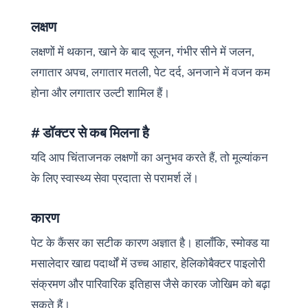
लक्षण
लक्षणों में थकान, खाने के बाद सूजन, गंभीर सीने में जलन,
लगातार अपच, लगातार मतली, पेट दर्द, अनजाने में वजन कम
होना और लगातार उल्टी शामिल हैं।
# डॉक्टर से कब मिलना है
यदि आप चिंताजनक लक्षणों का अनुभव करते हैं, तो मूल्यांकन
के लिए स्वास्थ्य सेवा प्रदाता से परामर्श लें।
कारण
पेट के कैंसर का सटीक कारण अज्ञात है। हालाँकि, स्मोक्ड या
मसालेदार खाद्य पदार्थों में उच्च आहार, हेलिकोबैक्टर पाइलोरी
संक्रमण और पारिवारिक इतिहास जैसे कारक जोखिम को बढ़ा
सकते हैं।