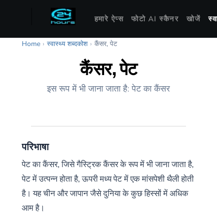
हमारे ऐप्स
फोटो AI स्कैनर
खोजें
स्
Home
›
स्वास्थ्य शब्दकोश
›
कैंसर, पेट
कैंसर, पेट
इस रूप में भी जाना जाता है: पेट का कैंसर
परिभाषा
पेट का कैंसर, जिसे गैस्ट्रिक कैंसर के रूप में भी जाना जाता है,
पेट में उत्पन्न होता है, ऊपरी मध्य पेट में एक मांसपेशी थैली होती
है। यह चीन और जापान जैसे दुनिया के कुछ हिस्सों में अधिक
आम है।