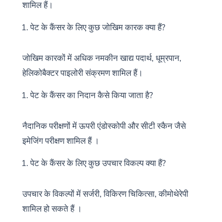
शामिल हैं।
पेट के कैंसर के लिए कुछ जोखिम कारक क्या हैं?
जोखिम कारकों में अधिक नमकीन खाद्य पदार्थ, धूम्रपान,
हेलिकोबैक्टर पाइलोरी संक्रमण शामिल हैं।
पेट के कैंसर का निदान कैसे किया जाता है?
नैदानिक परीक्षणों में ऊपरी एंडोस्कोपी और सीटी स्कैन जैसे
इमेजिंग परीक्षण शामिल हैं ।
पेट के कैंसर के लिए कुछ उपचार विकल्प क्या हैं?
उपचार के विकल्पों में सर्जरी, विकिरण चिकित्सा, कीमोथेरेपी
शामिल हो सकते हैं ।