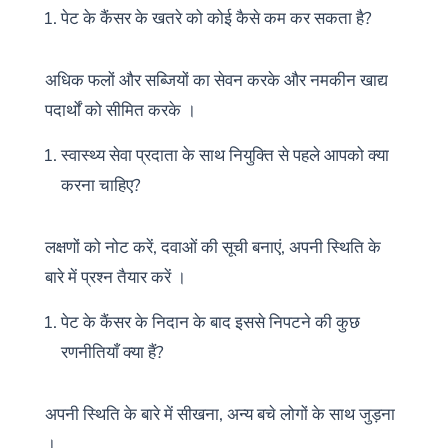
पेट के कैंसर के खतरे को कोई कैसे कम कर सकता है?
अधिक फलों और सब्जियों का सेवन करके और नमकीन खाद्य
पदार्थों को सीमित करके ।
स्वास्थ्य सेवा प्रदाता के साथ नियुक्ति से पहले आपको क्या
करना चाहिए?
लक्षणों को नोट करें, दवाओं की सूची बनाएं, अपनी स्थिति के
बारे में प्रश्न तैयार करें ।
पेट के कैंसर के निदान के बाद इससे निपटने की कुछ
रणनीतियाँ क्या हैं?
अपनी स्थिति के बारे में सीखना, अन्य बचे लोगों के साथ जुड़ना
।