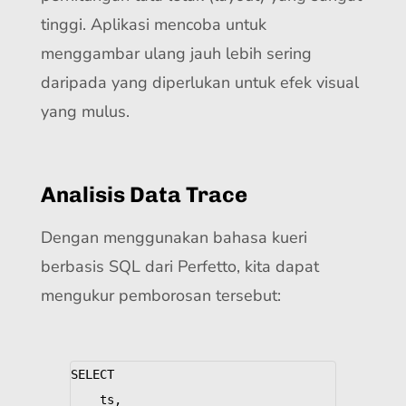
tinggi. Aplikasi mencoba untuk
menggambar ulang jauh lebih sering
daripada yang diperlukan untuk efek visual
yang mulus.
Analisis Data Trace
Dengan menggunakan bahasa kueri
berbasis SQL dari Perfetto, kita dapat
mengukur pemborosan tersebut:
SELECT
ts
,