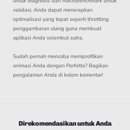
untuk diagnosis dan Macrobenchmark untuk
validasi, Anda dapat menerapkan
optimalisasi yang tepat seperti throttling
penggambaran ulang guna membuat
aplikasi Anda selembut sutra.
Sudah pernah mencoba memprofilkan
animasi Anda dengan Perfetto? Bagikan
pengalaman Anda di kolom komentar!
Direkomendasikan untuk Anda