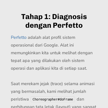
Tahap 1: Diagnosis
dengan Perfetto
Perfetto
adalah alat profil sistem
operasional dari Google. Alat ini
memungkinkan kita untuk melihat dengan
tepat apa yang dilakukan oleh sistem
operasi dan aplikasi kita di setiap saat.
Saat merekam jejak (trace) selama animasi
yang bermasalah, kami melihat jumlah
peristiwa
dan
Choreographer#doFrame
perhitungan tata letak (layout) yang sangat