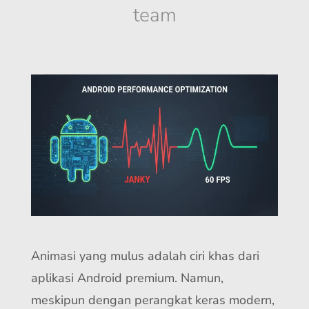
team
Animasi yang mulus adalah ciri khas dari
aplikasi Android premium. Namun,
meskipun dengan perangkat keras modern,