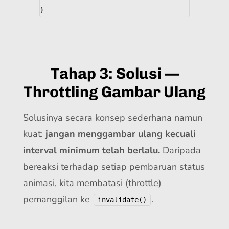
}
Tahap 3: Solusi —
Throttling Gambar Ulang
Solusinya secara konsep sederhana namun
kuat:
jangan menggambar ulang kecuali
interval minimum telah berlalu.
Daripada
bereaksi terhadap setiap pembaruan status
animasi, kita membatasi (throttle)
pemanggilan ke
.
invalidate()