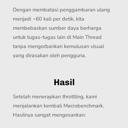
Dengan membatasi penggambaran ulang
menjadi ~60 kali per detik, kita
membebaskan sumber daya berharga
untuk tugas-tugas lain di Main Thread
tanpa mengorbankan kemulusan visual
yang dirasakan oleh pengguna.
Hasil
Setelah menerapkan throttling, kami
menjalankan kembali Macrobenchmark.
Hasilnya sangat mengesankan: