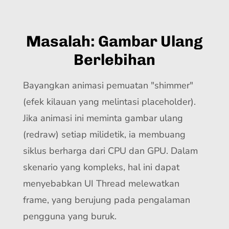
Masalah: Gambar Ulang
Berlebihan
Bayangkan animasi pemuatan "shimmer"
(efek kilauan yang melintasi placeholder).
Jika animasi ini meminta gambar ulang
(redraw) setiap milidetik, ia membuang
siklus berharga dari CPU dan GPU. Dalam
skenario yang kompleks, hal ini dapat
menyebabkan UI Thread melewatkan
frame, yang berujung pada pengalaman
pengguna yang buruk.