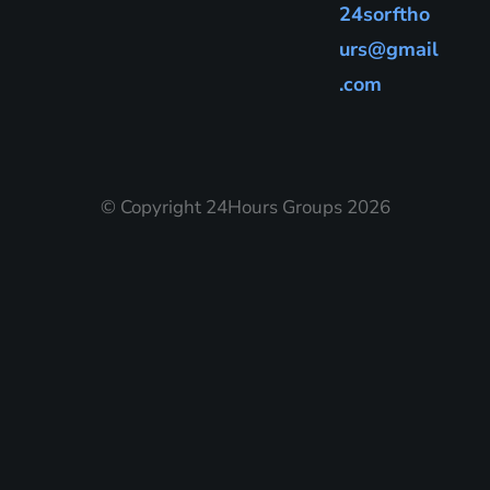
24sorftho
urs@gmail
.com
© Copyright 24Hours Groups 2026