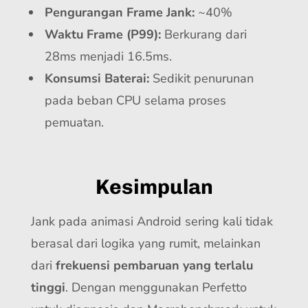
Pengurangan Frame Jank:
~40%
Waktu Frame (P99):
Berkurang dari
28ms menjadi 16.5ms.
Konsumsi Baterai:
Sedikit penurunan
pada beban CPU selama proses
pemuatan.
Kesimpulan
Jank pada animasi Android sering kali tidak
berasal dari logika yang rumit, melainkan
dari
frekuensi pembaruan yang terlalu
tinggi
. Dengan menggunakan Perfetto