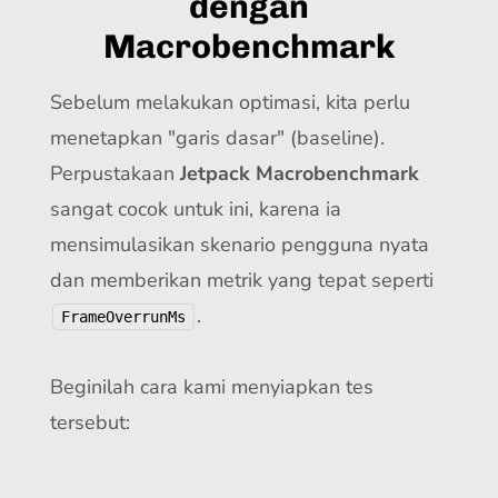
dengan
Macrobenchmark
Sebelum melakukan optimasi, kita perlu
menetapkan "garis dasar" (baseline).
Perpustakaan
Jetpack Macrobenchmark
sangat cocok untuk ini, karena ia
mensimulasikan skenario pengguna nyata
dan memberikan metrik yang tepat seperti
.
FrameOverrunMs
Beginilah cara kami menyiapkan tes
tersebut: