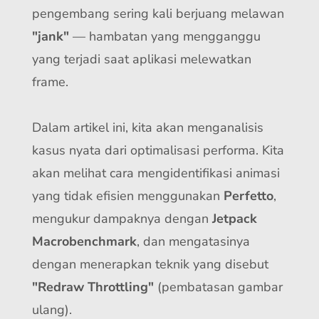
pengembang sering kali berjuang melawan
"jank"
— hambatan yang mengganggu
yang terjadi saat aplikasi melewatkan
frame.
Dalam artikel ini, kita akan menganalisis
kasus nyata dari optimalisasi performa. Kita
akan melihat cara mengidentifikasi animasi
yang tidak efisien menggunakan
Perfetto
,
mengukur dampaknya dengan
Jetpack
Macrobenchmark
, dan mengatasinya
dengan menerapkan teknik yang disebut
"Redraw Throttling"
(pembatasan gambar
ulang).