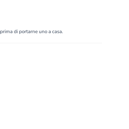
 prima di portarne uno a casa.