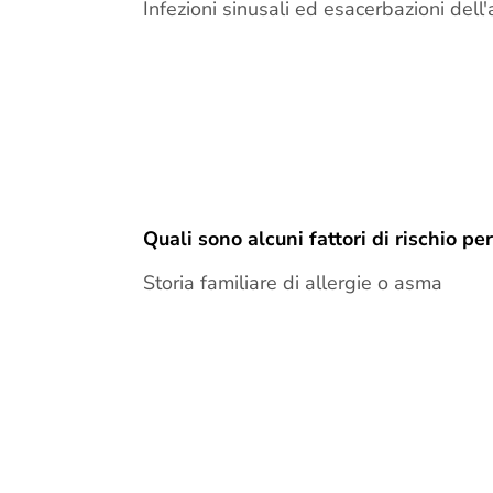
Infezioni sinusali ed esacerbazioni dell
Quali sono alcuni fattori di rischio pe
Storia familiare di allergie o asma