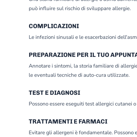
può influire sul rischio di sviluppare allergie.
COMPLICAZIONI
Le infezioni sinusali e le esacerbazioni dell'as
PREPARAZIONE PER IL TUO APPUN
Annotare i sintomi, la storia familiare di aller
le eventuali tecniche di auto-cura utilizzate.
TEST E DIAGNOSI
Possono essere eseguiti test allergici cutanei 
TRATTAMENTI E FARMACI
Evitare gli allergeni è fondamentale. Possono e