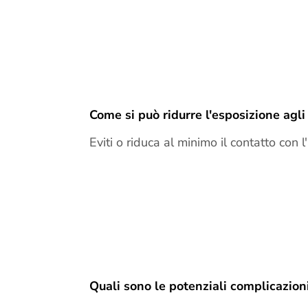
Come si può ridurre l'esposizione agli
Eviti o riduca al minimo il contatto con 
Quali sono le potenziali complicazioni