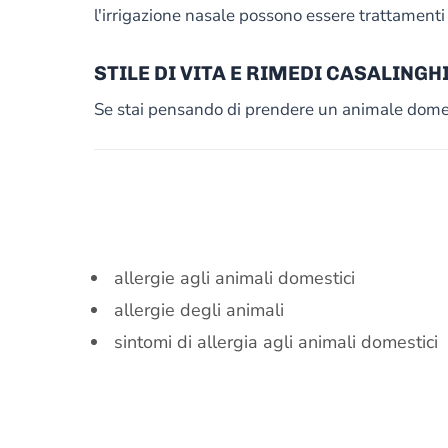
l'irrigazione nasale possono essere trattamenti 
STILE DI VITA E RIMEDI CASALINGH
Se stai pensando di prendere un animale domesti
allergie agli animali domestici
allergie degli animali
sintomi di allergia agli animali domestici