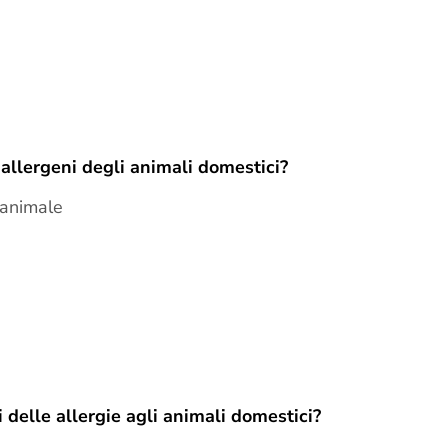
 allergeni degli animali domestici?
l'animale
 delle allergie agli animali domestici?