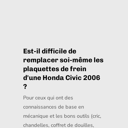
Est-il difficile de
remplacer soi-même les
plaquettes de frein
d'une Honda Civic 2006
?
Pour ceux qui ont des
connaissances de base en
mécanique et les bons outils (cric,
chandelles, coffret de douilles,