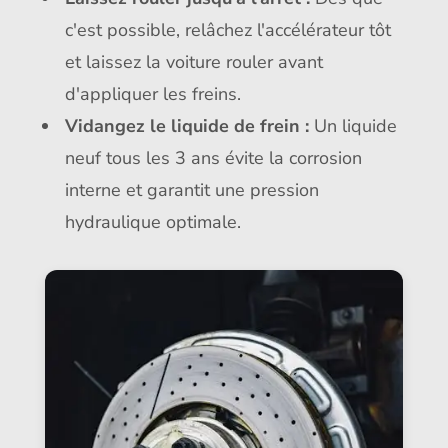
c'est possible, relâchez l'accélérateur tôt
et laissez la voiture rouler avant
d'appliquer les freins.
Vidangez le liquide de frein :
Un liquide
neuf tous les 3 ans évite la corrosion
interne et garantit une pression
hydraulique optimale.