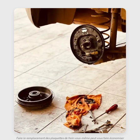
Faire le remplacement des plaquettes de frein vous-même peut vous faire économiser