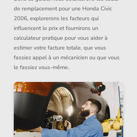
de remplacement pour une Honda Civic
2006, explorerons les facteurs qui
influencent le prix et fournirons un
calculateur pratique pour vous aider à
estimer votre facture totale, que vous
fassiez appel à un mécanicien ou que vous
le fassiez vous-même.