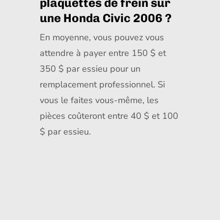
plaquettes de frein sur
une Honda Civic 2006 ?
En moyenne, vous pouvez vous
attendre à payer entre 150 $ et
350 $ par essieu pour un
remplacement professionnel. Si
vous le faites vous-même, les
pièces coûteront entre 40 $ et 100
$ par essieu.