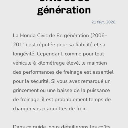
génération
21 févr. 2026
La Honda Civic de 8e génération (2006–
2011) est réputée pour sa fiabilité et sa
longévité. Cependant, comme pour tout
véhicule à kilométrage élevé, le maintien
des performances de freinage est essentiel
pour la sécurité. Si vous avez remarqué un
grincement ou une baisse de la puissance
de freinage, il est probablement temps de
changer vos plaquettes de frein.
Dans ce guide, nous détaillerons les coûts