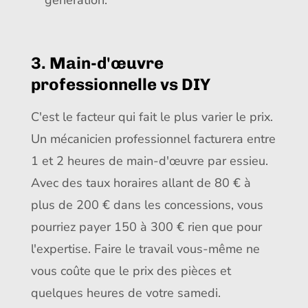
génération.
3. Main-d'œuvre
professionnelle vs DIY
C'est le facteur qui fait le plus varier le prix.
Un mécanicien professionnel facturera entre
1 et 2 heures de main-d'œuvre par essieu.
Avec des taux horaires allant de 80 € à
plus de 200 € dans les concessions, vous
pourriez payer 150 à 300 € rien que pour
l'expertise. Faire le travail vous-même ne
vous coûte que le prix des pièces et
quelques heures de votre samedi.