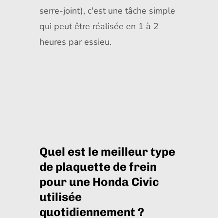
serre-joint), c'est une tâche simple
qui peut être réalisée en 1 à 2
heures par essieu.
Quel est le meilleur type
de plaquette de frein
pour une Honda Civic
utilisée
quotidiennement ?