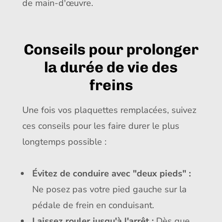
de main-d'œuvre.
Conseils pour prolonger
la durée de vie des
freins
Une fois vos plaquettes remplacées, suivez
ces conseils pour les faire durer le plus
longtemps possible :
Évitez de conduire avec "deux pieds" :
Ne posez pas votre pied gauche sur la
pédale de frein en conduisant.
Laissez rouler jusqu'à l'arrêt :
Dès que