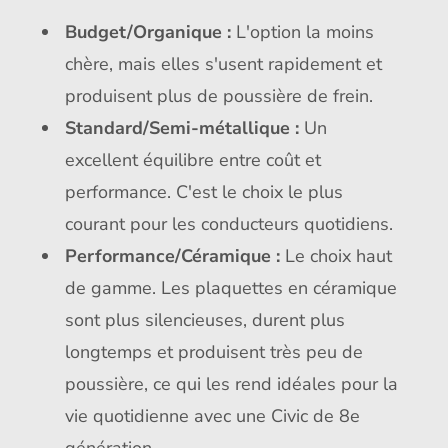
Budget/Organique :
L'option la moins
chère, mais elles s'usent rapidement et
produisent plus de poussière de frein.
Standard/Semi-métallique :
Un
excellent équilibre entre coût et
performance. C'est le choix le plus
courant pour les conducteurs quotidiens.
Performance/Céramique :
Le choix haut
de gamme. Les plaquettes en céramique
sont plus silencieuses, durent plus
longtemps et produisent très peu de
poussière, ce qui les rend idéales pour la
vie quotidienne avec une Civic de 8e