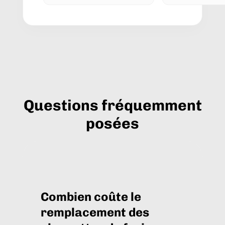
Questions fréquemment
posées
Combien coûte le
remplacement des