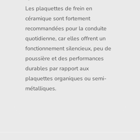
Les plaquettes de frein en
céramique sont fortement
recommandées pour la conduite
quotidienne, car elles offrent un
fonctionnement silencieux, peu de
poussière et des performances
durables par rapport aux
plaquettes organiques ou semi-
métalliques.