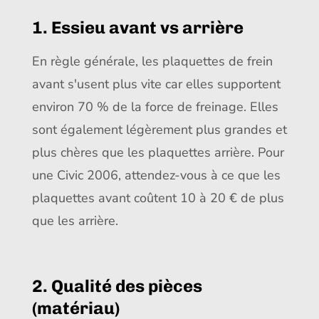
1. Essieu avant vs arrière
En règle générale, les plaquettes de frein
avant s'usent plus vite car elles supportent
environ 70 % de la force de freinage. Elles
sont également légèrement plus grandes et
plus chères que les plaquettes arrière. Pour
une Civic 2006, attendez-vous à ce que les
plaquettes avant coûtent 10 à 20 € de plus
que les arrière.
2. Qualité des pièces
(matériau)