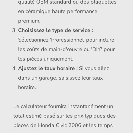
qualité OEM standard ou des plaquettes
en céramique haute performance
premium.
Choisissez le type de service :
Sélectionnez 'Professionnel' pour inclure
les coûts de main-d'œuvre ou 'DIY' pour
les pièces uniquement.
Ajustez le taux horaire :
Si vous allez
dans un garage, saisissez leur taux
horaire.
Le calculateur fournira instantanément un
total estimé basé sur les prix typiques des
pièces de Honda Civic 2006 et les temps