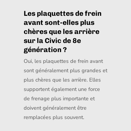
Les plaquettes de frein
avant sont-elles plus
chères que les arrière
sur la Civic de 8e
génération ?
Oui, les plaquettes de frein avant
sont généralement plus grandes et
plus chères que les arrière. Elles
supportent également une force
de frenage plus importante et
doivent généralement être
remplacées plus souvent.