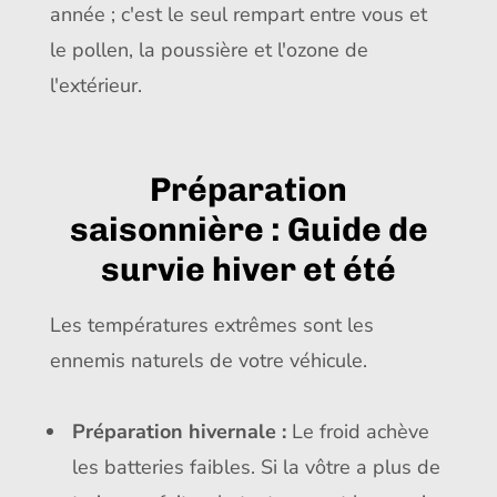
année ; c'est le seul rempart entre vous et
le pollen, la poussière et l'ozone de
l'extérieur.
Préparation
saisonnière : Guide de
survie hiver et été
Les températures extrêmes sont les
ennemis naturels de votre véhicule.
Préparation hivernale :
Le froid achève
les batteries faibles. Si la vôtre a plus de