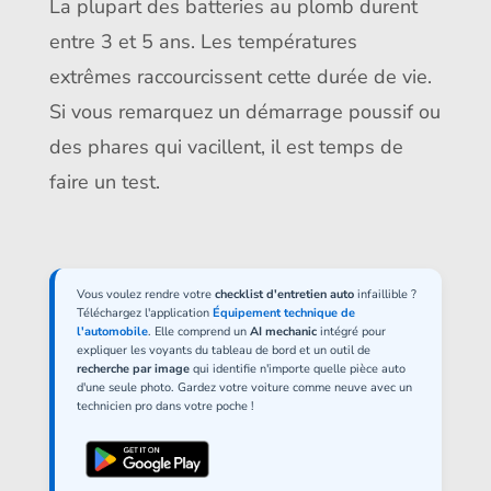
La plupart des batteries au plomb durent
entre 3 et 5 ans. Les températures
extrêmes raccourcissent cette durée de vie.
Si vous remarquez un démarrage poussif ou
des phares qui vacillent, il est temps de
faire un test.
Vous voulez rendre votre
checklist d'entretien auto
infaillible ?
Téléchargez l'application
Équipement technique de
l'automobile
. Elle comprend un
AI mechanic
intégré pour
expliquer les voyants du tableau de bord et un outil de
recherche par image
qui identifie n'importe quelle pièce auto
d'une seule photo. Gardez votre voiture comme neuve avec un
technicien pro dans votre poche !