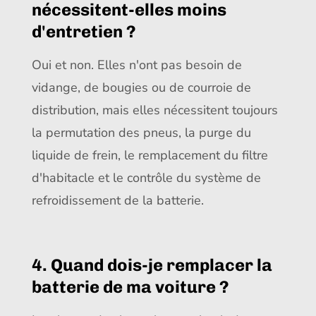
nécessitent-elles moins
d'entretien ?
Oui et non. Elles n'ont pas besoin de
vidange, de bougies ou de courroie de
distribution, mais elles nécessitent toujours
la permutation des pneus, la purge du
liquide de frein, le remplacement du filtre
d'habitacle et le contrôle du système de
refroidissement de la batterie.
4. Quand dois-je remplacer la
batterie de ma voiture ?