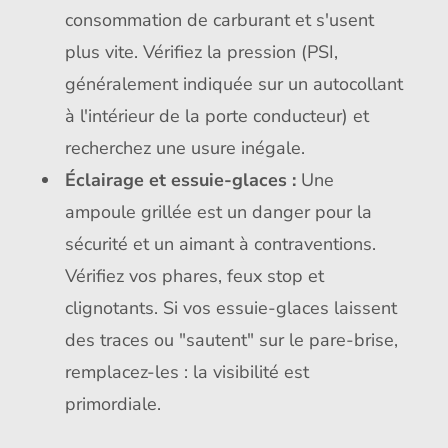
consommation de carburant et s'usent
plus vite. Vérifiez la pression (PSI,
généralement indiquée sur un autocollant
à l'intérieur de la porte conducteur) et
recherchez une usure inégale.
Éclairage et essuie-glaces :
Une
ampoule grillée est un danger pour la
sécurité et un aimant à contraventions.
Vérifiez vos phares, feux stop et
clignotants. Si vos essuie-glaces laissent
des traces ou "sautent" sur le pare-brise,
remplacez-les : la visibilité est
primordiale.