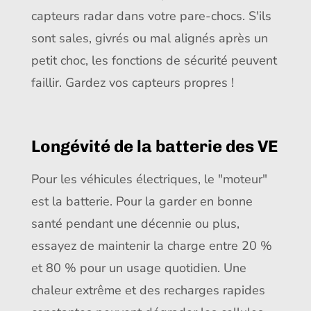
capteurs radar dans votre pare-chocs. S'ils
sont sales, givrés ou mal alignés après un
petit choc, les fonctions de sécurité peuvent
faillir. Gardez vos capteurs propres !
Longévité de la batterie des VE
Pour les véhicules électriques, le "moteur"
est la batterie. Pour la garder en bonne
santé pendant une décennie ou plus,
essayez de maintenir la charge entre 20 %
et 80 % pour un usage quotidien. Une
chaleur extrême et des recharges rapides