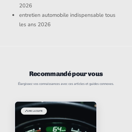
2026
entretien automobile indispensable tous
les ans 2026
Recommandé pour vous
Élargissez vos connaissances avec ces articles et guides connexes.
🔗
LIRE LA SUITE