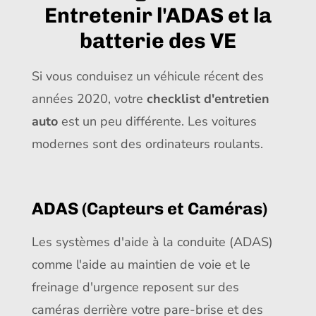
Entretenir l'ADAS et la
batterie des VE
Si vous conduisez un véhicule récent des
années 2020, votre
checklist d'entretien
auto
est un peu différente. Les voitures
modernes sont des ordinateurs roulants.
ADAS (Capteurs et Caméras)
Les systèmes d'aide à la conduite (ADAS)
comme l'aide au maintien de voie et le
freinage d'urgence reposent sur des
caméras derrière votre pare-brise et des