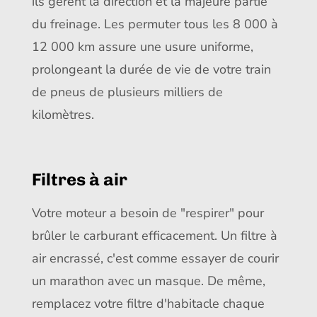
ils gèrent la direction et la majeure partie
du freinage. Les permuter tous les 8 000 à
12 000 km assure une usure uniforme,
prolongeant la durée de vie de votre train
de pneus de plusieurs milliers de
kilomètres.
Filtres à air
Votre moteur a besoin de "respirer" pour
brûler le carburant efficacement. Un filtre à
air encrassé, c'est comme essayer de courir
un marathon avec un masque. De même,
remplacez votre filtre d'habitacle chaque