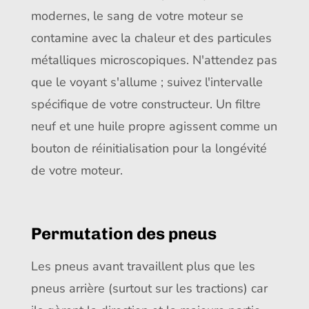
modernes, le sang de votre moteur se
contamine avec la chaleur et des particules
métalliques microscopiques. N'attendez pas
que le voyant s'allume ; suivez l'intervalle
spécifique de votre constructeur. Un filtre
neuf et une huile propre agissent comme un
bouton de réinitialisation pour la longévité
de votre moteur.
Permutation des pneus
Les pneus avant travaillent plus que les
pneus arrière (surtout sur les tractions) car