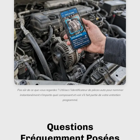
Pas sûr de ce que vous regardez ? Utilisez l'identificateur de pièces auto pour nommer
instantanément n'importe quel composant et voir s'il fait partie de votre entretien
programmé.
Questions
Fréquemment Posées