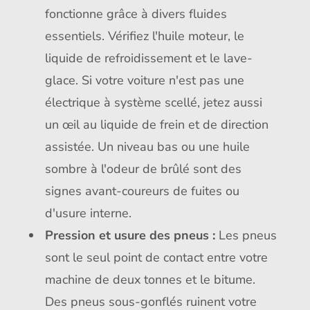
fonctionne grâce à divers fluides
essentiels. Vérifiez l'huile moteur, le
liquide de refroidissement et le lave-
glace. Si votre voiture n'est pas une
électrique à système scellé, jetez aussi
un œil au liquide de frein et de direction
assistée. Un niveau bas ou une huile
sombre à l'odeur de brûlé sont des
signes avant-coureurs de fuites ou
d'usure interne.
Pression et usure des pneus :
Les pneus
sont le seul point de contact entre votre
machine de deux tonnes et le bitume.
Des pneus sous-gonflés ruinent votre