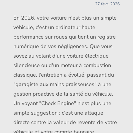
27 févr. 2026
En 2026, votre voiture n'est plus un simple
véhicule, c'est un ordinateur haute
performance sur roues qui tient un registre
numérique de vos négligences. Que vous
soyez au volant d'une voiture électrique
silencieuse ou d'un moteur à combustion
classique, l'entretien a évolué, passant du
"garagiste aux mains graisseuses" à une
gestion proactive de la santé du véhicule.
Un voyant "Check Engine" n'est plus une
simple suggestion ; c'est une attaque
directe contre la valeur de revente de votre
véhicule et votre compte bancaire.