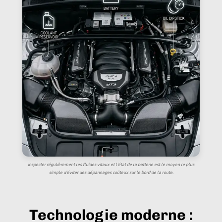
Inspecter régulièrement les fluides vitaux et l'état de la batterie est le moyen le plus
simple d'éviter des dépannages coûteux sur le bord de la route.
Technologie moderne :