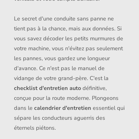
Le secret d'une conduite sans panne ne
tient pas à la chance, mais aux données. Si
vous savez décoder les petits murmures de
votre machine, vous n'évitez pas seulement
les pannes, vous gardez une longueur
d'avance. Ce n'est pas le manuel de
vidange de votre grand-père. C'est la
checklist d'entretien auto
définitive,
conçue pour la route moderne. Plongeons
dans le
calendrier d'entretien
essentiel qui
sépare les conducteurs aguerris des
éternels piétons.