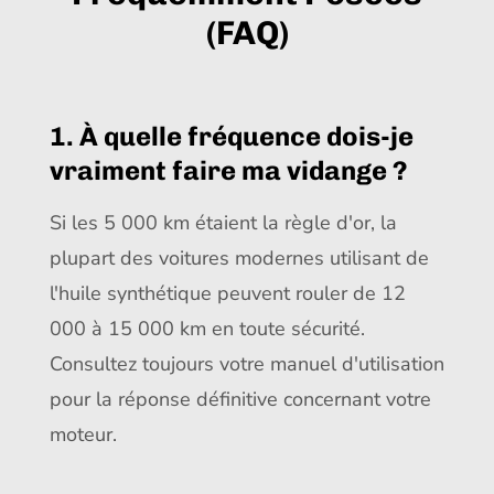
(FAQ)
1. À quelle fréquence dois-je
vraiment faire ma vidange ?
Si les 5 000 km étaient la règle d'or, la
plupart des voitures modernes utilisant de
l'huile synthétique peuvent rouler de 12
000 à 15 000 km en toute sécurité.
Consultez toujours votre manuel d'utilisation
pour la réponse définitive concernant votre
moteur.