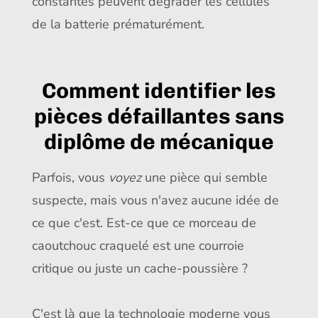
constantes peuvent dégrader les cellules
de la batterie prématurément.
Comment identifier les
pièces défaillantes sans
diplôme de mécanique
Parfois, vous
voyez
une pièce qui semble
suspecte, mais vous n'avez aucune idée de
ce que c'est. Est-ce que ce morceau de
caoutchouc craquelé est une courroie
critique ou juste un cache-poussière ?
C'est là que la technologie moderne vous