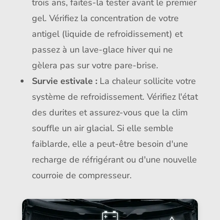
trois ans, faites-la tester avant le premier
gel. Vérifiez la concentration de votre
antigel (liquide de refroidissement) et
passez à un lave-glace hiver qui ne
gèlera pas sur votre pare-brise.
Survie estivale :
La chaleur sollicite votre
système de refroidissement. Vérifiez l'état
des durites et assurez-vous que la clim
souffle un air glacial. Si elle semble
faiblarde, elle a peut-être besoin d'une
recharge de réfrigérant ou d'une nouvelle
courroie de compresseur.