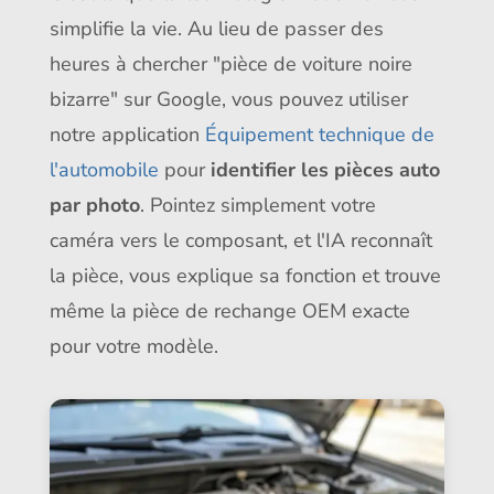
simplifie la vie. Au lieu de passer des
heures à chercher "pièce de voiture noire
bizarre" sur Google, vous pouvez utiliser
notre application
Équipement technique de
l'automobile
pour
identifier les pièces auto
par photo
. Pointez simplement votre
caméra vers le composant, et l'IA reconnaît
la pièce, vous explique sa fonction et trouve
même la pièce de rechange OEM exacte
pour votre modèle.