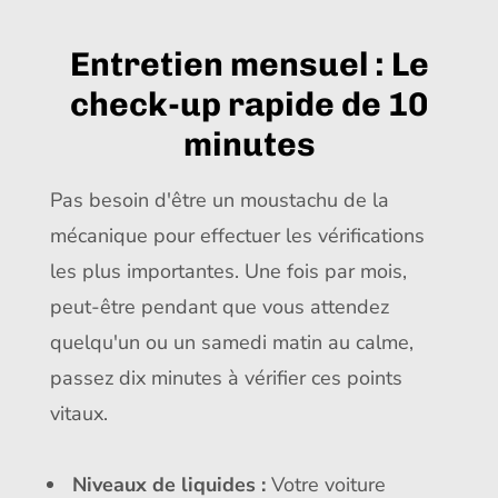
Entretien mensuel : Le
check-up rapide de 10
minutes
Pas besoin d'être un moustachu de la
mécanique pour effectuer les vérifications
les plus importantes. Une fois par mois,
peut-être pendant que vous attendez
quelqu'un ou un samedi matin au calme,
passez dix minutes à vérifier ces points
vitaux.
Niveaux de liquides :
Votre voiture