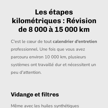
Les étapes
kilométriques : Révision
de 8 000 à 15 000 km
C'est le cœur de tout
calendrier d'entretien
professionnel. Une fois que vous avez
parcouru environ 10 000 km, plusieurs
systèmes ont travaillé dur et nécessitent un
peu d'attention.
Vidange et filtres
Même avec les huiles synthétiques