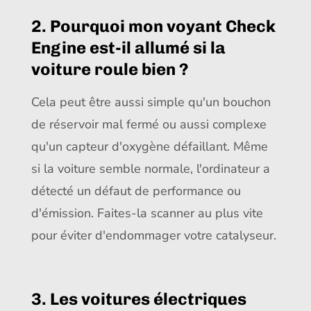
2. Pourquoi mon voyant Check
Engine est-il allumé si la
voiture roule bien ?
Cela peut être aussi simple qu'un bouchon
de réservoir mal fermé ou aussi complexe
qu'un capteur d'oxygène défaillant. Même
si la voiture semble normale, l'ordinateur a
détecté un défaut de performance ou
d'émission. Faites-la scanner au plus vite
pour éviter d'endommager votre catalyseur.
3. Les voitures électriques