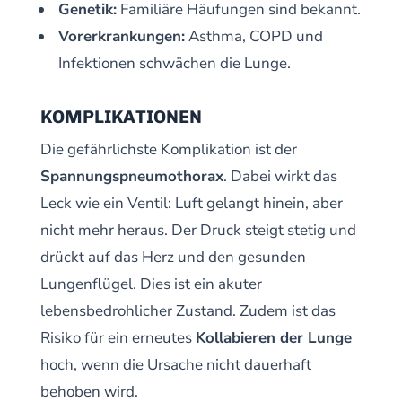
Genetik:
Familiäre Häufungen sind bekannt.
Vorerkrankungen:
Asthma, COPD und
Infektionen schwächen die Lunge.
KOMPLIKATIONEN
Die gefährlichste Komplikation ist der
Spannungspneumothorax
. Dabei wirkt das
Leck wie ein Ventil: Luft gelangt hinein, aber
nicht mehr heraus. Der Druck steigt stetig und
drückt auf das Herz und den gesunden
Lungenflügel. Dies ist ein akuter
lebensbedrohlicher Zustand. Zudem ist das
Risiko für ein erneutes
Kollabieren der Lunge
hoch, wenn die Ursache nicht dauerhaft
behoben wird.