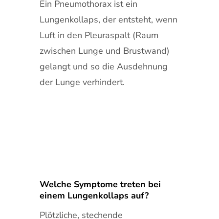
Ein Pneumothorax ist ein
Lungenkollaps, der entsteht, wenn
Luft in den Pleuraspalt (Raum
zwischen Lunge und Brustwand)
gelangt und so die Ausdehnung
der Lunge verhindert.
Welche Symptome treten bei
einem Lungenkollaps auf?
Plötzliche, stechende