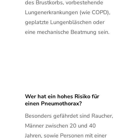
des Brustkorbs, vorbestehende
Lungenerkrankungen (wie COPD),
geplatzte Lungenbläschen oder
eine mechanische Beatmung sein.
Wer hat ein hohes Risiko für
einen Pneumothorax?
Besonders gefährdet sind Raucher,
Männer zwischen 20 und 40
Jahren, sowie Personen mit einer