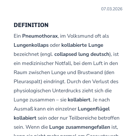
07.03.2026
DEFINITION
Ein
Pneumothorax
, im Volksmund oft als
Lungenkollaps
oder
kollabierte Lunge
bezeichnet (engl.
collapsed lung deutsch
), ist
ein medizinischer Notfall, bei dem Luft in den
Raum zwischen Lunge und Brustwand (den
Pleuraspalt) eindringt. Durch den Verlust des
physiologischen Unterdrucks zieht sich die
Lunge zusammen – sie
kollabiert
. Je nach
Ausmaß kann ein einzelner
Lungenflügel
kollabiert
sein oder nur Teilbereiche betroffen
sein. Wenn die
Lunge zusammengefallen
ist,