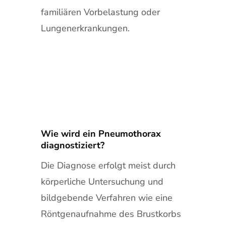
familiären Vorbelastung oder
Lungenerkrankungen.
Wie wird ein Pneumothorax
diagnostiziert?
Die Diagnose erfolgt meist durch
körperliche Untersuchung und
bildgebende Verfahren wie eine
Röntgenaufnahme des Brustkorbs