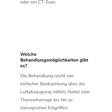
oder ein CT-Scan.
Welche
Behandlungsmöglichkeiten gibt
es?
Die Behandlung reicht von
einfacher Beobachtung über die
Luftabsaugung mittels Nadel oder
Thoraxdrainage bis hin zu
chirurgischen Eingriffen.