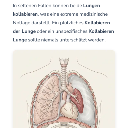
In seltenen Fällen können beide
Lungen
kollabieren
, was eine extreme medizinische
Notlage darstellt. Ein plötzliches
Kollabieren
der Lunge
oder ein unspezifisches
Kollabieren
Lunge
sollte niemals unterschätzt werden.