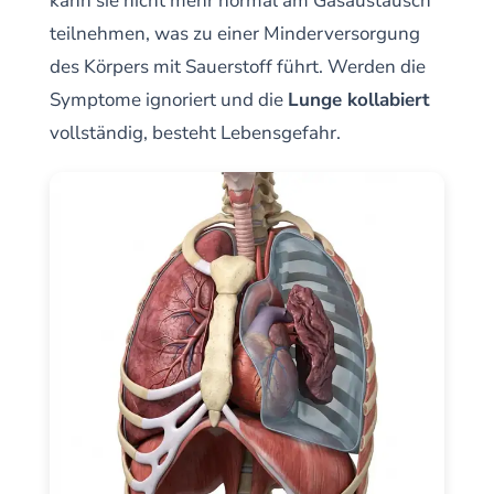
kann sie nicht mehr normal am Gasaustausch
teilnehmen, was zu einer Minderversorgung
des Körpers mit Sauerstoff führt. Werden die
Symptome ignoriert und die
Lunge kollabiert
vollständig, besteht Lebensgefahr.