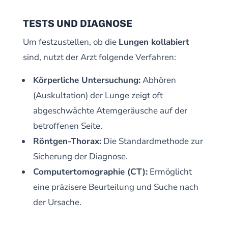
TESTS UND DIAGNOSE
Um festzustellen, ob die
Lungen kollabiert
sind, nutzt der Arzt folgende Verfahren:
Körperliche Untersuchung:
Abhören
(Auskultation) der Lunge zeigt oft
abgeschwächte Atemgeräusche auf der
betroffenen Seite.
Röntgen-Thorax:
Die Standardmethode zur
Sicherung der Diagnose.
Computertomographie (CT):
Ermöglicht
eine präzisere Beurteilung und Suche nach
der Ursache.