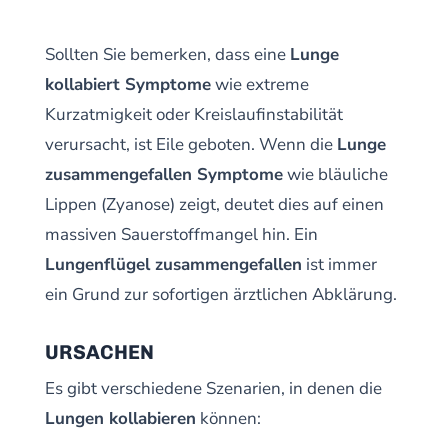
Sollten Sie bemerken, dass eine
Lunge
kollabiert Symptome
wie extreme
Kurzatmigkeit oder Kreislaufinstabilität
verursacht, ist Eile geboten. Wenn die
Lunge
zusammengefallen Symptome
wie bläuliche
Lippen (Zyanose) zeigt, deutet dies auf einen
massiven Sauerstoffmangel hin. Ein
Lungenflügel zusammengefallen
ist immer
ein Grund zur sofortigen ärztlichen Abklärung.
URSACHEN
Es gibt verschiedene Szenarien, in denen die
Lungen kollabieren
können: