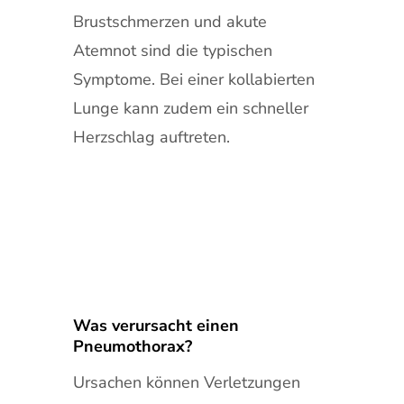
Brustschmerzen und akute
Atemnot sind die typischen
Symptome. Bei einer kollabierten
Lunge kann zudem ein schneller
Herzschlag auftreten.
Was verursacht einen
Pneumothorax?
Ursachen können Verletzungen