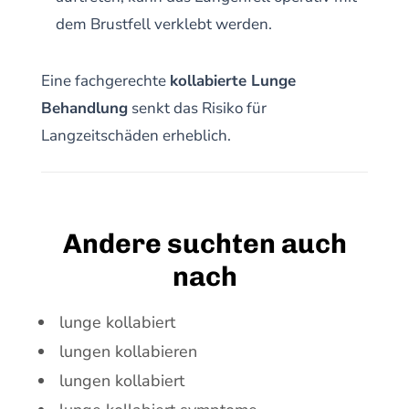
dem Brustfell verklebt werden.
Eine fachgerechte
kollabierte Lunge
Behandlung
senkt das Risiko für
Langzeitschäden erheblich.
Andere suchten auch
nach
lunge kollabiert
lungen kollabieren
lungen kollabiert