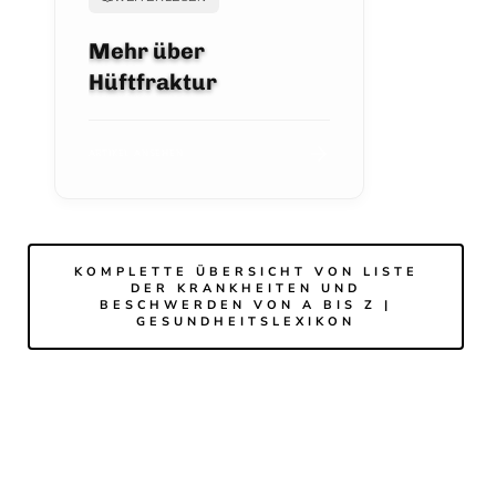
Mehr über
Hüftfraktur
ARTIKEL ANSEHEN
KOMPLETTE ÜBERSICHT VON LISTE
DER KRANKHEITEN UND
BESCHWERDEN VON A BIS Z |
GESUNDHEITSLEXIKON