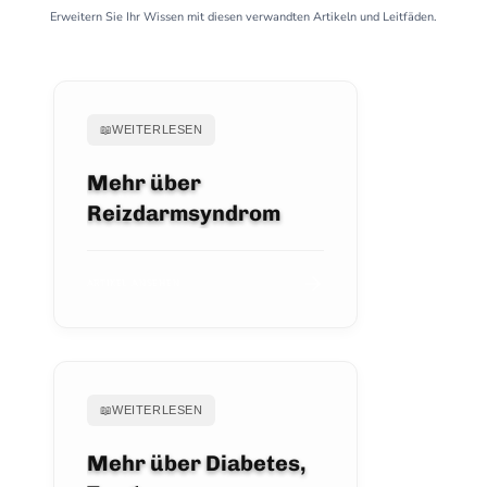
Erweitern Sie Ihr Wissen mit diesen verwandten Artikeln und Leitfäden.
📖
WEITERLESEN
Mehr über
Reizdarmsyndrom
ARTIKEL ANSEHEN
📖
WEITERLESEN
Mehr über Diabetes,