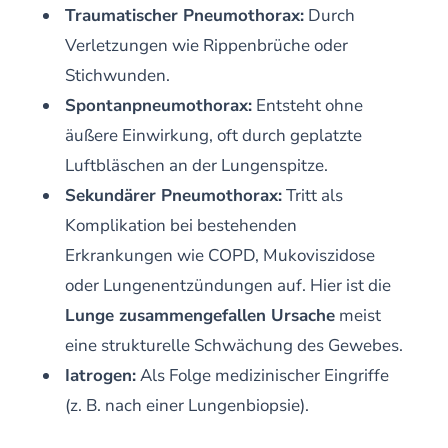
Traumatischer Pneumothorax:
Durch
Verletzungen wie Rippenbrüche oder
Stichwunden.
Spontanpneumothorax:
Entsteht ohne
äußere Einwirkung, oft durch geplatzte
Luftbläschen an der Lungenspitze.
Sekundärer Pneumothorax:
Tritt als
Komplikation bei bestehenden
Erkrankungen wie COPD, Mukoviszidose
oder Lungenentzündungen auf. Hier ist die
Lunge zusammengefallen Ursache
meist
eine strukturelle Schwächung des Gewebes.
Iatrogen:
Als Folge medizinischer Eingriffe
(z. B. nach einer Lungenbiopsie).