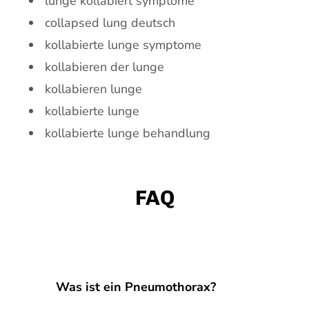
lunge kollabiert symptome
collapsed lung deutsch
kollabierte lunge symptome
kollabieren der lunge
kollabieren lunge
kollabierte lunge
kollabierte lunge behandlung
FAQ
Was ist ein Pneumothorax?