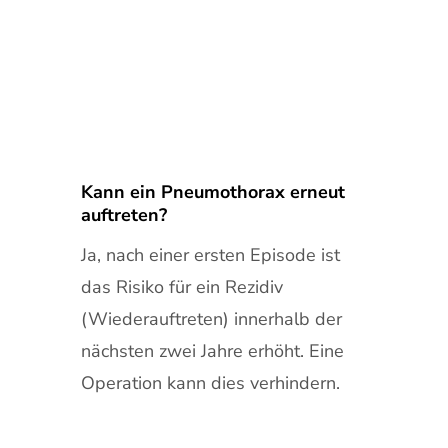
Kann ein Pneumothorax erneut
auftreten?
Ja, nach einer ersten Episode ist
das Risiko für ein Rezidiv
(Wiederauftreten) innerhalb der
nächsten zwei Jahre erhöht. Eine
Operation kann dies verhindern.