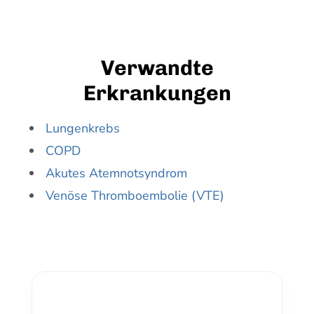
Verwandte
Erkrankungen
Lungenkrebs
COPD
Akutes Atemnotsyndrom
Venöse Thromboembolie (VTE)