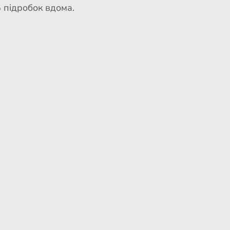
 підробок вдома.